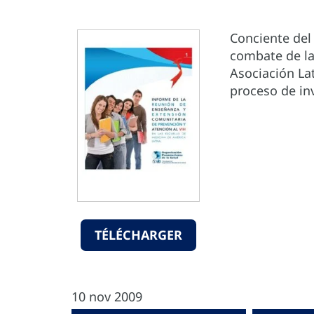
Conciente del 
combate de la
Asociación La
proceso de inv
TÉLÉCHARGER
10 nov 2009