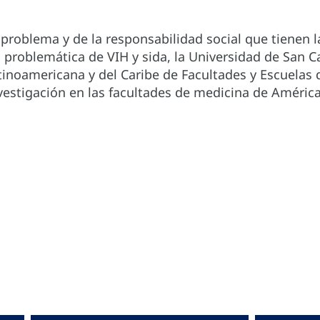
problema y de la responsabilidad social que tienen l
 problemática de VIH y sida, la Universidad de San C
tinoamericana y del Caribe de Facultades y Escuelas
estigación en las facultades de medicina de América 