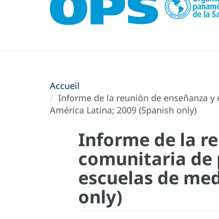
Accueil
Informe de la reunión de enseñanza y e
América Latina; 2009 (Spanish only)
Informe de la r
comunitaria de 
escuelas de med
only)