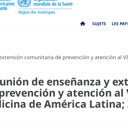
SUJETS
LES PAY
xtensión comunitaria de prevención y atención al VI
eunión de enseñanza y ex
prevención y atención al 
icina de América Latina;