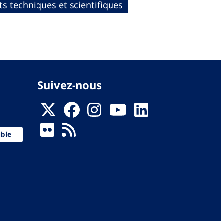
ts techniques et scientifiques
Suivez-nous
ible