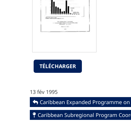
TÉLÉCHARGER
13 fév 1995
Caribbean Expanded Programme on 
Caribbean Subregional Program Coor