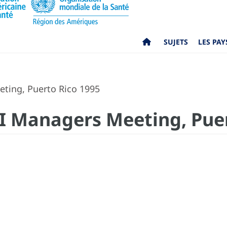
SUJETS
LES PAY
ting, Puerto Rico 1995
I Managers Meeting, Pue