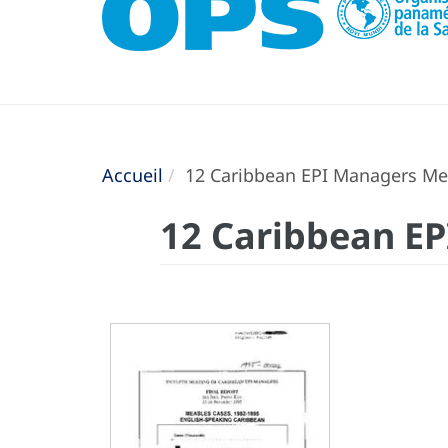
Accueil
12 Caribbean EPI Managers Mee
12 Caribbean EP