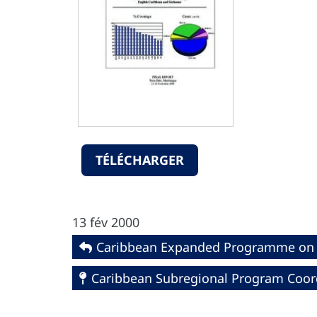
TÉLÉCHARGER
13 fév 2000
Caribbean Expanded Programme on 
Caribbean Subregional Program Coor