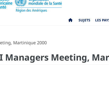
SUJETS
LES PAY
ting, Martinique 2000
I Managers Meeting, Mar