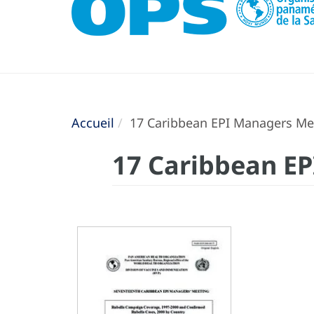
Accueil
17 Caribbean EPI Managers Mee
17 Caribbean EP