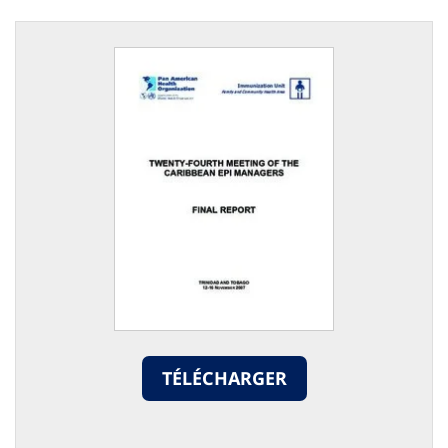
TÉLÉCHARGER