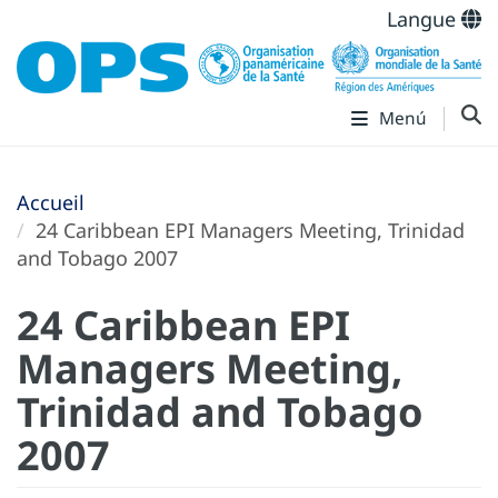
Langue
Menú
Accueil
24 Caribbean EPI Managers Meeting, Trinidad
and Tobago 2007
24 Caribbean EPI
Managers Meeting,
Trinidad and Tobago
2007