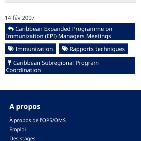
14 fév 2007
Caribbean Expanded Programme on
Immunization (EPI) Managers Meetings
Immunization
Rapports techniques
Caribbean Subregional Program
Coordination
A propos
À propos de l'OPS/OMS
Emploi
Des stages