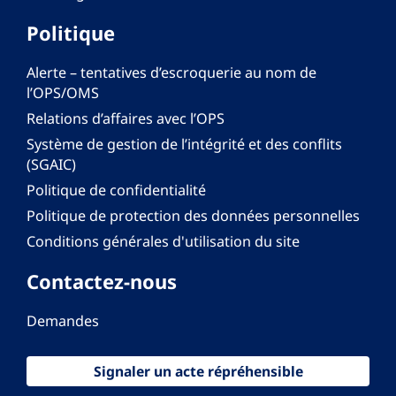
Politique
Alerte – tentatives d’escroquerie au nom de
l’OPS/OMS
Relations d’affaires avec l’OPS
Système de gestion de l’intégrité et des conflits
(SGAIC)
Politique de confidentialité
Politique de protection des données personnelles
Conditions générales d'utilisation du site
Contactez-nous
Demandes
Signaler un acte répréhensible