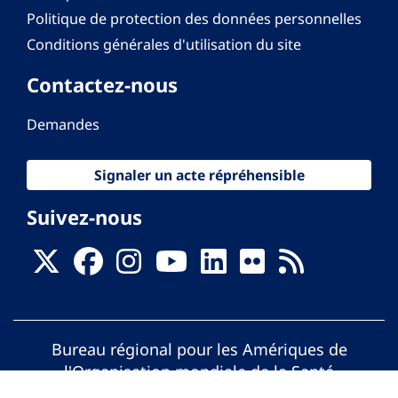
Politique de protection des données personnelles
Conditions générales d'utilisation du site
Contactez-nous
Demandes
Signaler un acte répréhensible
Suivez-nous
Bureau régional pour les Amériques de
l'Organisation mondiale de la Santé