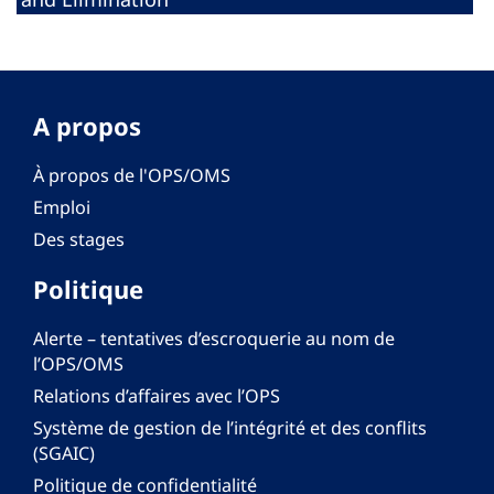
A propos
À propos de l'OPS/OMS
Emploi
Des stages
Politique
Alerte – tentatives d’escroquerie au nom de
l’OPS/OMS
Relations d’affaires avec l’OPS
Système de gestion de l’intégrité et des conflits
(SGAIC)
Politique de confidentialité