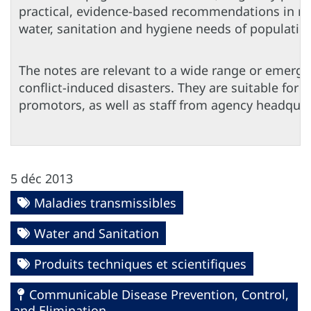
practical, evidence-based recommendations in 
water, sanitation and hygiene needs of populatio
The notes are relevant to a wide range or emerge
conflict-induced disasters. They are suitable for 
promotors, as well as staff from agency headquar
5 déc 2013
Maladies transmissibles
Water and Sanitation
Produits techniques et scientifiques
Communicable Disease Prevention, Control,
and Elimination