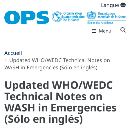
Langue
Menú
Accueil
Updated WHO/WEDC Technical Notes on
WASH in Emergencies (Sólo en inglés)
Updated WHO/WEDC
Technical Notes on
WASH in Emergencies
(Sólo en inglés)