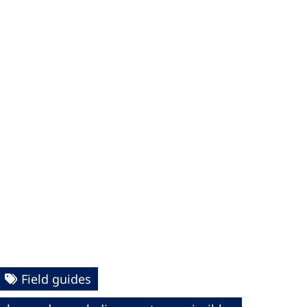
Field guides