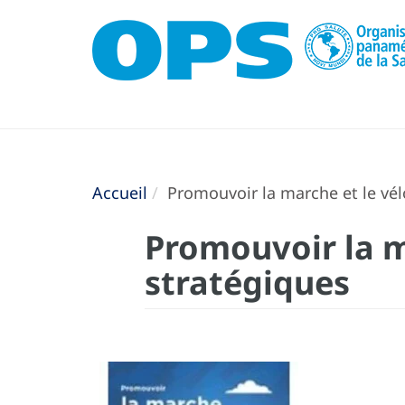
Accueil
Promouvoir la marche et le vélo
Promouvoir la ma
stratégiques