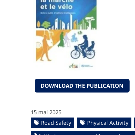
DOWNLOAD THE PUBLICATION
15 mai 2025
Road Safety
Physical Activity