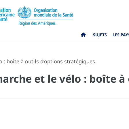
SUJETS
LES PAY
 : boîte à outils d’options stratégiques
rche et le vélo : boîte à 