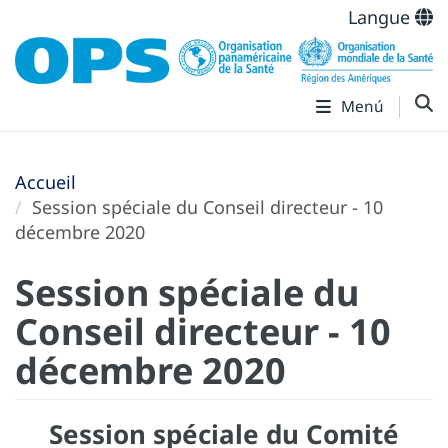
Langue
Menú
Accueil
Session spéciale du Conseil directeur - 10
décembre 2020
Session spéciale du
Conseil directeur - 10
décembre 2020
Session spéciale du Comité