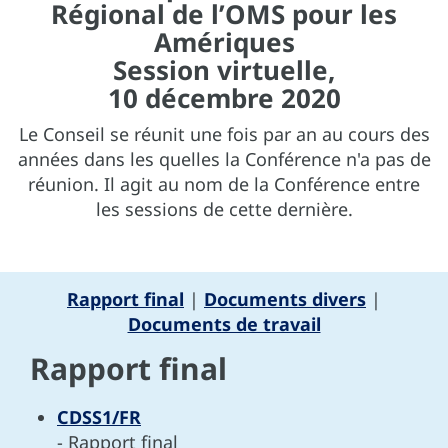
Régional de l’OMS pour les
Amériques
Session virtuelle,
10 décembre 2020
Le Conseil se réunit une fois par an au cours des
années dans les quelles la Conférence n'a pas de
réunion. Il agit au nom de la Conférence entre
les sessions de cette dernière.
Rapport final
|
Documents divers
|
Documents de travail
Rapport final
CDSS1/FR
- Rapport final