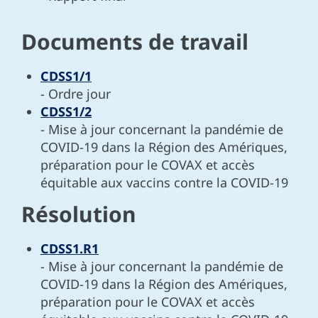
Documents de travail
CDSS1/1
- Ordre jour
CDSS1/2
- Mise à jour concernant la pandémie de
COVID-19 dans la Région des Amériques,
préparation pour le COVAX et accès
équitable aux vaccins contre la COVID-19
Résolution
CDSS1.R1
- Mise à jour concernant la pandémie de
COVID-19 dans la Région des Amériques,
préparation pour le COVAX et accès