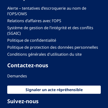
Alerte – tentatives d’escroquerie au nom de
l’OPS/OMS
Relations d’affaires avec l’OPS
Système de gestion de l’intégrité et des conflits
(SGAIC)
Politique de confidentialité
Politique de protection des données personnelles
Conditions générales d'utilisation du site
Contactez-nous
Demandes
Signaler un acte répréhensible
Suivez-nous