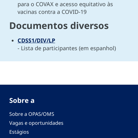
para o COVAX e acesso equitativo às
vacinas contra a COVID-19
Documentos diversos
CDSS1/DIV/LP
- Lista de participantes (em espanhol)
Sobre a
Sobre a OPAS/OMS
Vagas e oportunidades
Estágios