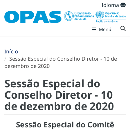
Idioma
Menú
Início
Sessão Especial do Conselho Diretor - 10 de
dezembro de 2020
Sessão Especial do
Conselho Diretor - 10
de dezembro de 2020
Sessão Especial do Comitê