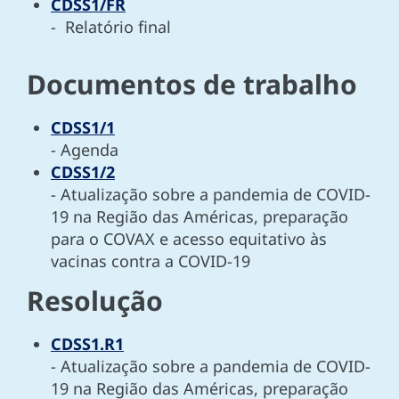
CDSS1/FR
- Relatório final
Documentos de trabalho
CDSS1/1
- Agenda
CDSS1/2
- Atualização sobre a pandemia de COVID-
19 na Região das Américas, preparação
para o COVAX e acesso equitativo às
vacinas contra a COVID-19
Resolução
CDSS1.R1
- Atualização sobre a pandemia de COVID-
19 na Região das Américas, preparação