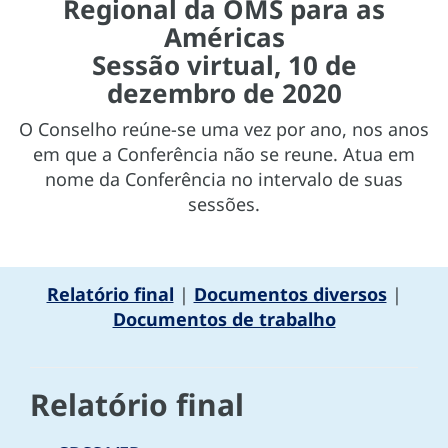
Regional da OMS para as
Américas
Sessão virtual, 10 de
dezembro de 2020
O Conselho reúne-se uma vez por ano, nos anos
em que a Conferência não se reune. Atua em
nome da Conferência no intervalo de suas
sessões.
Relatório final
|
Documentos diversos
|
Documentos de trabalho
Relatório final