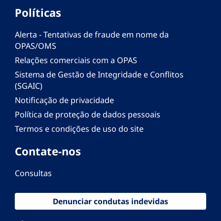
Políticas
Alerta - Tentativas de fraude em nome da
OPAS/OMS
Relações comerciais com a OPAS
Sistema de Gestão de Integridade e Conflitos
(SGAIC)
Notificação de privacidade
Política de proteção de dados pessoais
Termos e condições de uso do site
Contate-nos
Consultas
Denunciar condutas indevidas