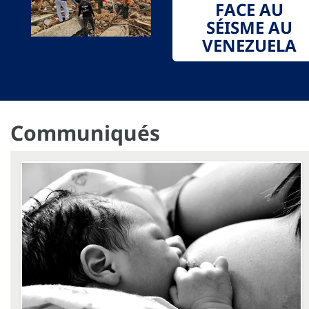
FACE AU
SÉISME AU
VENEZUELA
Communiqués