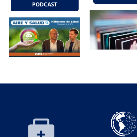
PODCAST