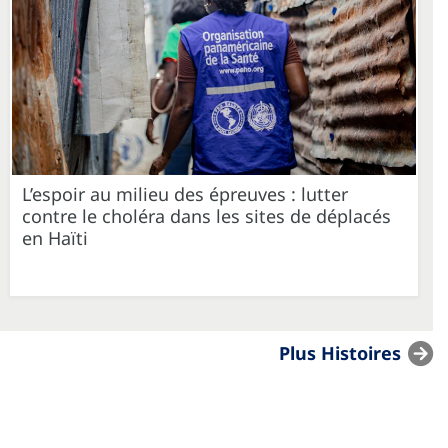
L’espoir au milieu des épreuves : lutter
contre le choléra dans les sites de déplacés
en Haïti
Plus Histoires