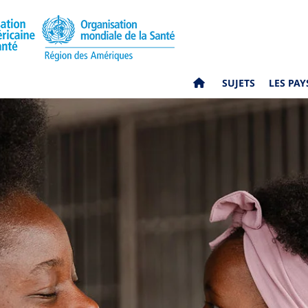
SUJETS
LES PAY