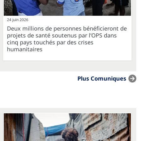
24 juin 2026
Deux millions de personnes bénéficieront de
projets de santé soutenus par l’OPS dans
cinq pays touchés par des crises
humanitaires
Plus Comuniques