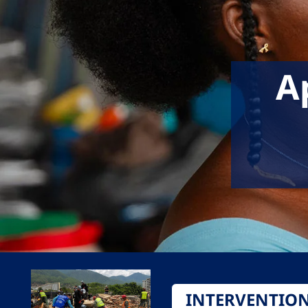
A
INTERVENTIO