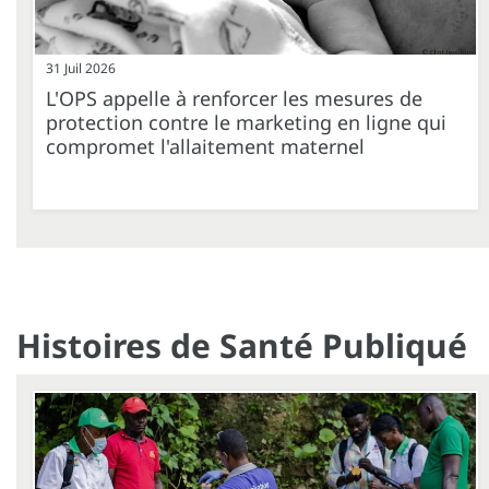
31 Juil 2026
L'OPS appelle à renforcer les mesures de
protection contre le marketing en ligne qui
compromet l'allaitement maternel
Histoires de Santé Publiqué