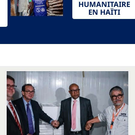
HUMANITAIRE
EN HAÏTI