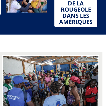
DE LA
ROUGEOLE
DANS LES
AMÉRIQUES