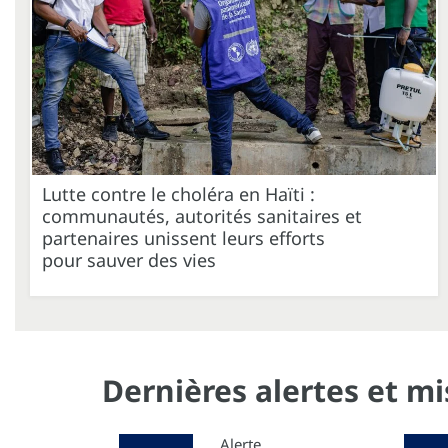
Lutte contre le choléra en Haïti :
communautés, autorités sanitaires et
partenaires unissent leurs efforts
pour sauver des vies
Dernières alertes et m
Alerte