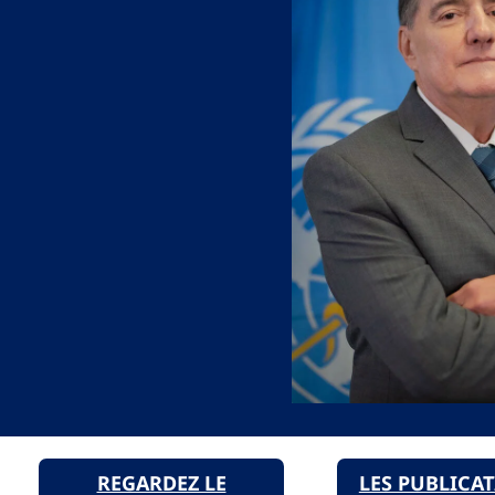
REGARDEZ LE
LES PUBLICA