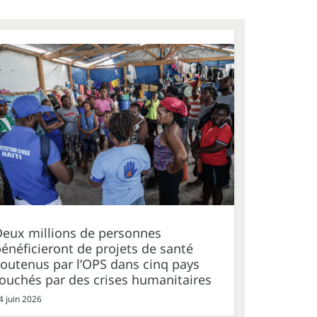
Deux millions de personnes
énéficieront de projets de santé
outenus par l’OPS dans cinq pays
ouchés par des crises humanitaires
4 juin 2026