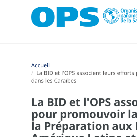
Accueil
La BID et l'OPS associent leurs effort
dans les Caraïbes
La BID et l'OPS asso
pour promouvoir l
la Préparation aux