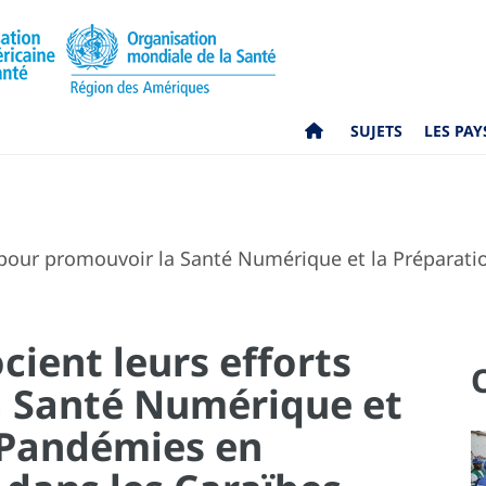
SUJETS
LES PAY
s pour promouvoir la Santé Numérique et la Préparat
cient leurs efforts
a Santé Numérique et
 Pandémies en