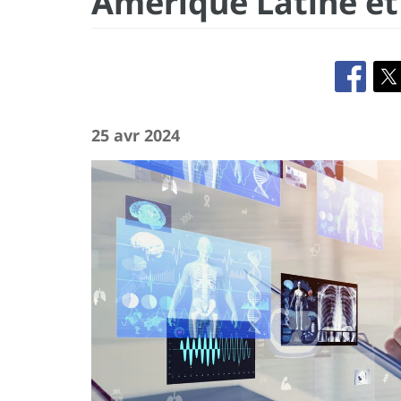
Amérique Latine et
25 avr 2024