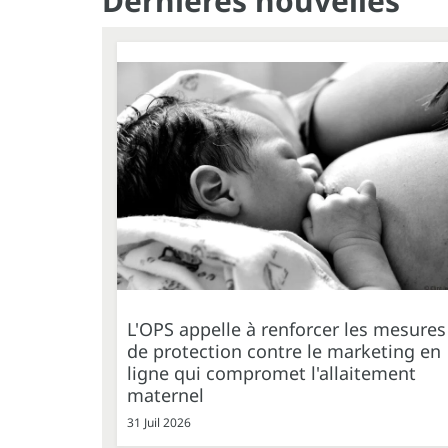
Dernières nouvelles
L'OPS appelle à renforcer les mesures
de protection contre le marketing en
ligne qui compromet l'allaitement
maternel
31 Juil 2026