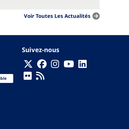
Voir Toutes Les Actualités
Suivez-nous
ible