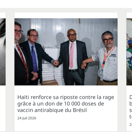
Haïti renforce sa riposte contre la rage
grâce à un don de 10 000 doses de
b
vaccin antirabique du Brésil
s
t
24 Juil 2026
2