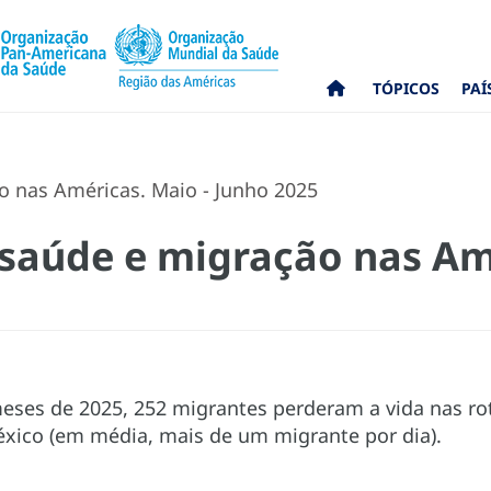
TÓPICOS
PAÍ
o nas Américas. Maio - Junho 2025
 saúde e migração nas Am
eses de 2025, 252 migrantes perderam a vida nas ro
éxico (em média, mais de um migrante por dia).