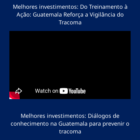
Melhores investimentos: Do Treinamento à
Ação: Guatemala Reforça a Vigilância do
Tracoma
Melhores investimentos: Diálogos de
conhecimento na Guatemala para prevenir o
tracoma