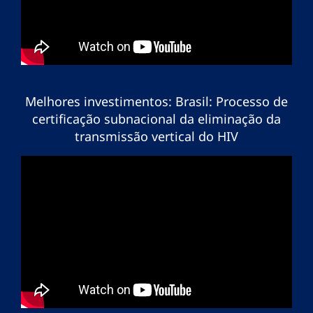
Melhores investimentos: Brasil: Processo de
certificação subnacional da eliminação da
transmissão vertical do HIV