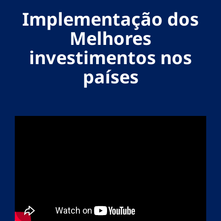
Implementação dos
Melhores
investimentos nos
países