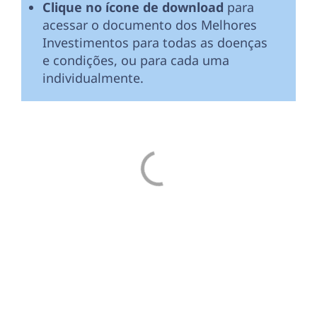
Clique no ícone de download
para
acessar o documento dos Melhores
Investimentos para todas as doenças
e condições, ou para cada uma
individualmente.