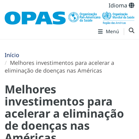
Idioma
Menú
Início
Melhores investimentos para acelerar a
eliminação de doenças nas Américas
Melhores
investimentos para
acelerar a eliminação
de doenças nas
Américas