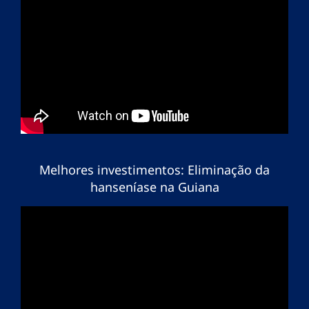
Melhores investimentos: Eliminação da
hanseníase na Guiana