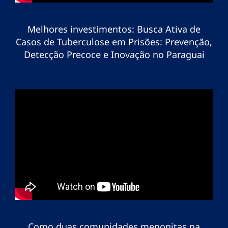
Melhores investimentos: Busca Ativa de
Casos de Tuberculose em Prisões: Prevenção,
Detecção Precoce e Inovação no Paraguai
Como duas comunidades menonitas na