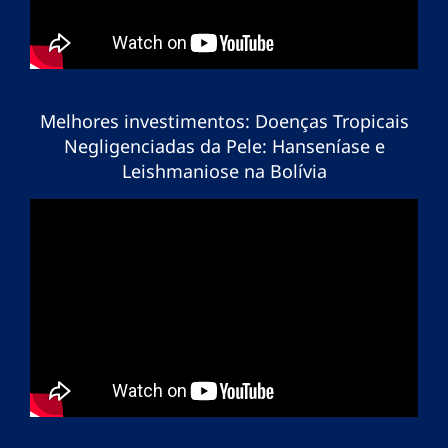
Melhores investimentos: Doenças Tropicais
Negligenciadas da Pele: Hanseníase e
Leishmaniose na Bolívia