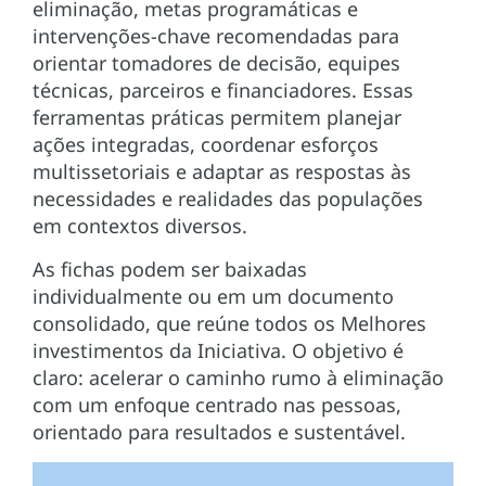
eliminação, metas programáticas e
intervenções-chave recomendadas para
orientar tomadores de decisão, equipes
técnicas, parceiros e financiadores. Essas
ferramentas práticas permitem planejar
ações integradas, coordenar esforços
multissetoriais e adaptar as respostas às
necessidades e realidades das populações
em contextos diversos.
As fichas podem ser baixadas
individualmente ou em um documento
consolidado, que reúne todos os Melhores
investimentos da Iniciativa. O objetivo é
claro: acelerar o caminho rumo à eliminação
com um enfoque centrado nas pessoas,
orientado para resultados e sustentável.