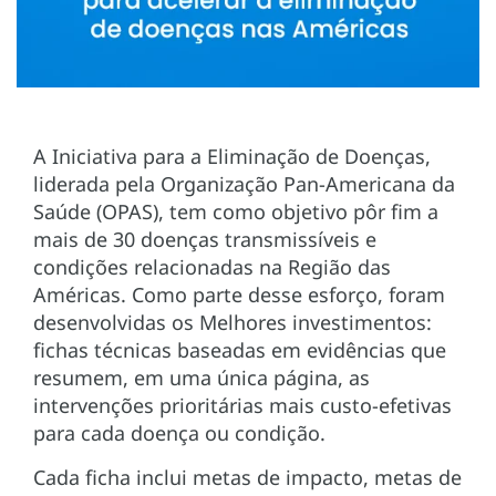
A Iniciativa para a Eliminação de Doenças,
liderada pela Organização Pan-Americana da
Saúde (OPAS), tem como objetivo pôr fim a
mais de 30 doenças transmissíveis e
condições relacionadas na Região das
Américas. Como parte desse esforço, foram
desenvolvidas os Melhores investimentos:
fichas técnicas baseadas em evidências que
resumem, em uma única página, as
intervenções prioritárias mais custo-efetivas
para cada doença ou condição.
Cada ficha inclui metas de impacto, metas de