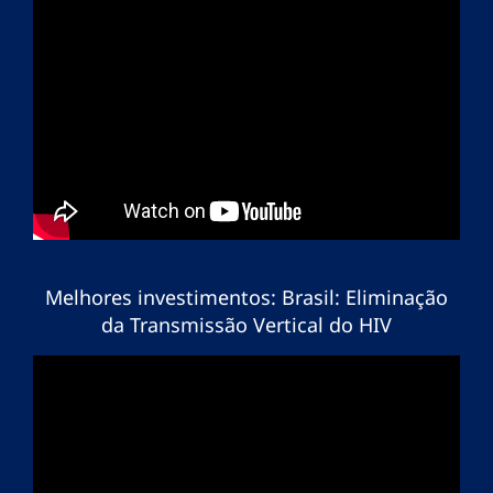
Melhores investimentos: Brasil: Eliminação
da Transmissão Vertical do HIV