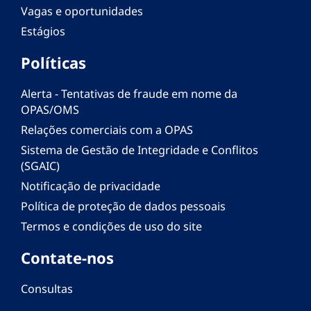
Vagas e oportunidades
Estágios
Políticas
Alerta - Tentativas de fraude em nome da
OPAS/OMS
Relações comerciais com a OPAS
Sistema de Gestão de Integridade e Conflitos
(SGAIC)
Notificação de privacidade
Política de proteção de dados pessoais
Termos e condições de uso do site
Contate-nos
Consultas