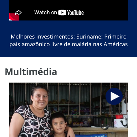
Melhores investimentos: Suriname: Primeiro
país amazônico livre de malária nas Américas
Multimédia