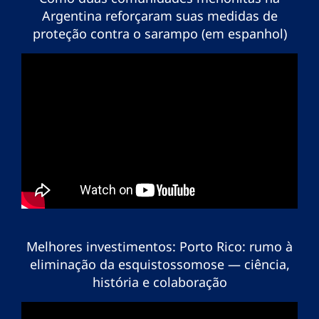
Argentina reforçaram suas medidas de
proteção contra o sarampo (em espanhol)
Melhores investimentos: Porto Rico: rumo à
eliminação da esquistossomose — ciência,
história e colaboração