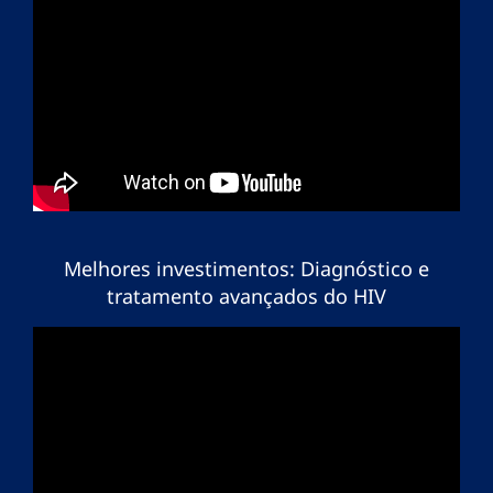
Melhores investimentos: Diagnóstico e
tratamento avançados do HIV