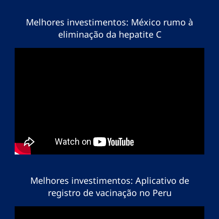
Melhores investimentos: México rumo à
eliminação da hepatite C
Melhores investimentos: Aplicativo de
registro de vacinação no Peru