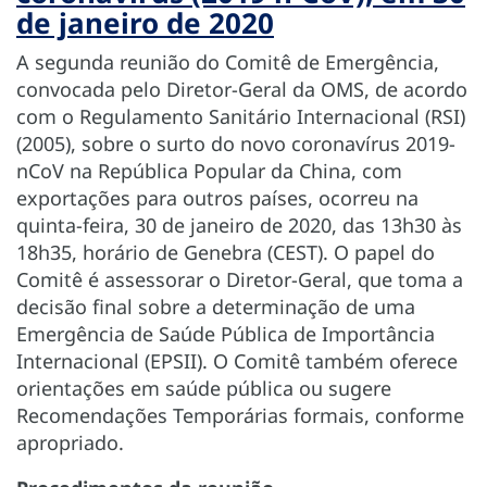
de janeiro de 2020
A segunda reunião do Comitê de Emergência,
convocada pelo Diretor-Geral da OMS, de acordo
com o Regulamento Sanitário Internacional (RSI)
(2005), sobre o surto do novo coronavírus 2019-
nCoV na República Popular da China, com
exportações para outros países, ocorreu na
quinta-feira, 30 de janeiro de 2020, das 13h30 às
18h35, horário de Genebra (CEST). O papel do
Comitê é assessorar o Diretor-Geral, que toma a
decisão final sobre a determinação de uma
Emergência de Saúde Pública de Importância
Internacional (EPSII). O Comitê também oferece
orientações em saúde pública ou sugere
Recomendações Temporárias formais, conforme
apropriado.