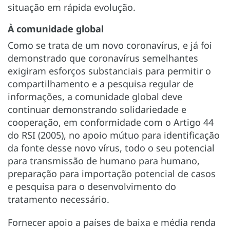
situação em rápida evolução.
À comunidade global
Como se trata de um novo coronavírus, e já foi
demonstrado que coronavírus semelhantes
exigiram esforços substanciais para permitir o
compartilhamento e a pesquisa regular de
informações, a comunidade global deve
continuar demonstrando solidariedade e
cooperação, em conformidade com o Artigo 44
do RSI (2005), no apoio mútuo para identificação
da fonte desse novo vírus, todo o seu potencial
para transmissão de humano para humano,
preparação para importação potencial de casos
e pesquisa para o desenvolvimento do
tratamento necessário.
Fornecer apoio a países de baixa e média renda