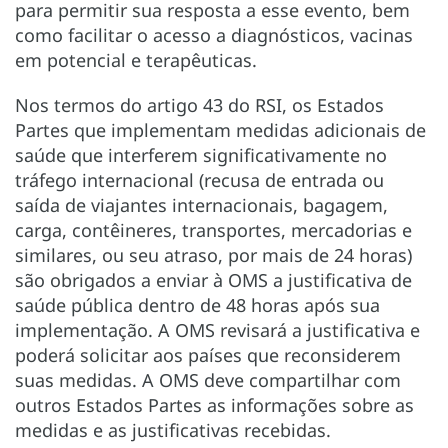
para permitir sua resposta a esse evento, bem
como facilitar o acesso a diagnósticos, vacinas
em potencial e terapêuticas.
Nos termos do artigo 43 do RSI, os Estados
Partes que implementam medidas adicionais de
saúde que interferem significativamente no
tráfego internacional (recusa de entrada ou
saída de viajantes internacionais, bagagem,
carga, contêineres, transportes, mercadorias e
similares, ou seu atraso, por mais de 24 horas)
são obrigados a enviar à OMS a justificativa de
saúde pública dentro de 48 horas após sua
implementação. A OMS revisará a justificativa e
poderá solicitar aos países que reconsiderem
suas medidas. A OMS deve compartilhar com
outros Estados Partes as informações sobre as
medidas e as justificativas recebidas.