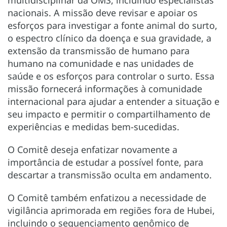
nacionais. A missão deve revisar e apoiar os
esforços para investigar a fonte animal do surto,
o espectro clínico da doença e sua gravidade, a
extensão da transmissão de humano para
humano na comunidade e nas unidades de
saúde e os esforços para controlar o surto. Essa
missão fornecerá informações à comunidade
internacional para ajudar a entender a situação e
seu impacto e permitir o compartilhamento de
experiências e medidas bem-sucedidas.
O Comitê deseja enfatizar novamente a
importância de estudar a possível fonte, para
descartar a transmissão oculta em andamento.
O Comitê também enfatizou a necessidade de
vigilância aprimorada em regiões fora de Hubei,
incluindo o sequenciamento genômico de