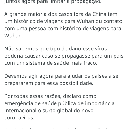
juntos agora para limitar a propagação.
A grande maioria dos casos fora da China tem
um histórico de viagens para Wuhan ou contato
com uma pessoa com histórico de viagens para
Wuhan.
Não sabemos que tipo de dano esse vírus
poderia causar caso se propagasse para um país
com um sistema de saúde mais fraco.
Devemos agir agora para ajudar os países a se
prepararem para essa possibilidade.
Por todas essas razões, declaro como
emergência de saúde pública de importância
internacional o surto global do novo
coronavírus.