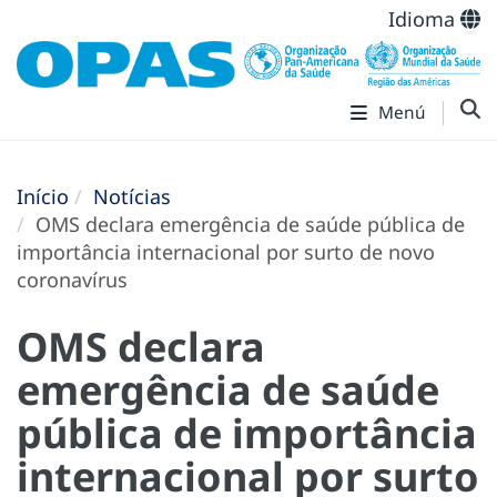
Idioma
Menú
Início
Notícias
OMS declara emergência de saúde pública de
importância internacional por surto de novo
coronavírus
OMS declara
emergência de saúde
pública de importância
internacional por surto