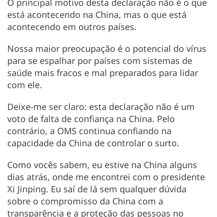
O principal motivo desta declaração não é o que
está acontecendo na China, mas o que está
acontecendo em outros países.
Nossa maior preocupação é o potencial do vírus
para se espalhar por países com sistemas de
saúde mais fracos e mal preparados para lidar
com ele.
Deixe-me ser claro: esta declaração não é um
voto de falta de confiança na China. Pelo
contrário, a OMS continua confiando na
capacidade da China de controlar o surto.
Como vocês sabem, eu estive na China alguns
dias atrás, onde me encontrei com o presidente
Xi Jinping. Eu saí de lá sem qualquer dúvida
sobre o compromisso da China com a
transparência e a proteção das pessoas no