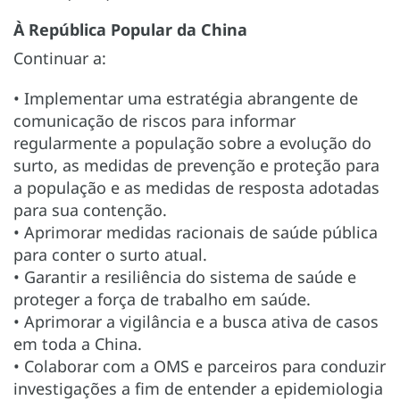
À República Popular da China
Continuar a:
• Implementar uma estratégia abrangente de
comunicação de riscos para informar
regularmente a população sobre a evolução do
surto, as medidas de prevenção e proteção para
a população e as medidas de resposta adotadas
para sua contenção.
• Aprimorar medidas racionais de saúde pública
para conter o surto atual.
• Garantir a resiliência do sistema de saúde e
proteger a força de trabalho em saúde.
• Aprimorar a vigilância e a busca ativa de casos
em toda a China.
• Colaborar com a OMS e parceiros para conduzir
investigações a fim de entender a epidemiologia