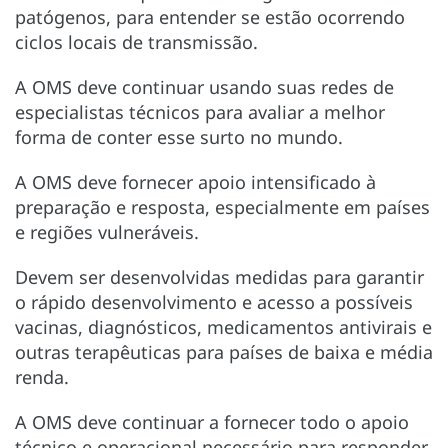
patógenos, para entender se estão ocorrendo
ciclos locais de transmissão.
A OMS deve continuar usando suas redes de
especialistas técnicos para avaliar a melhor
forma de conter esse surto no mundo.
A OMS deve fornecer apoio intensificado à
preparação e resposta, especialmente em países
e regiões vulneráveis.
Devem ser desenvolvidas medidas para garantir
o rápido desenvolvimento e acesso a possíveis
vacinas, diagnósticos, medicamentos antivirais e
outras terapêuticas para países de baixa e média
renda.
A OMS deve continuar a fornecer todo o apoio
técnico e operacional necessário para responder