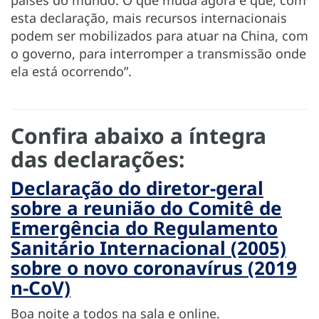
esta declaração, mais recursos internacionais
podem ser mobilizados para atuar na China, com
o governo, para interromper a transmissão onde
ela está ocorrendo”.
Confira abaixo a íntegra
das declarações:
Declaração do diretor-geral
sobre a reunião do Comitê de
Emergência do Regulamento
Sanitário Internacional (2005)
sobre o novo coronavírus (2019
n-CoV)
Boa noite a todos na sala e online.