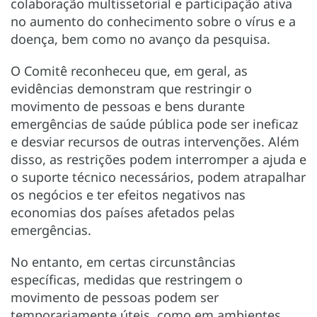
colaboração multissetorial e participação ativa
no aumento do conhecimento sobre o vírus e a
doença, bem como no avanço da pesquisa.
O Comitê reconheceu que, em geral, as
evidências demonstram que restringir o
movimento de pessoas e bens durante
emergências de saúde pública pode ser ineficaz
e desviar recursos de outras intervenções. Além
disso, as restrições podem interromper a ajuda e
o suporte técnico necessários, podem atrapalhar
os negócios e ter efeitos negativos nas
economias dos países afetados pelas
emergências.
No entanto, em certas circunstâncias
específicas, medidas que restringem o
movimento de pessoas podem ser
temporariamente úteis, como em ambientes