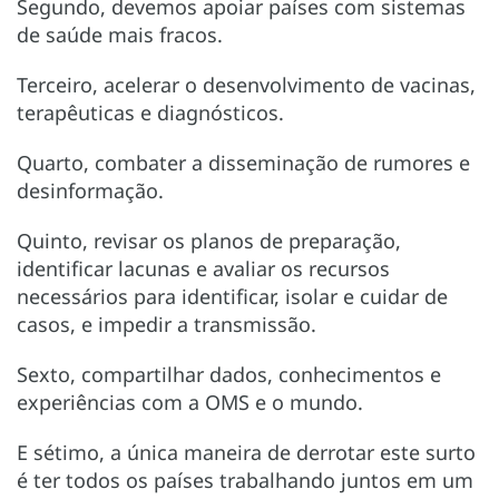
Segundo, devemos apoiar países com sistemas
de saúde mais fracos.
Terceiro, acelerar o desenvolvimento de vacinas,
terapêuticas e diagnósticos.
Quarto, combater a disseminação de rumores e
desinformação.
Quinto, revisar os planos de preparação,
identificar lacunas e avaliar os recursos
necessários para identificar, isolar e cuidar de
casos, e impedir a transmissão.
Sexto, compartilhar dados, conhecimentos e
experiências com a OMS e o mundo.
E sétimo, a única maneira de derrotar este surto
é ter todos os países trabalhando juntos em um