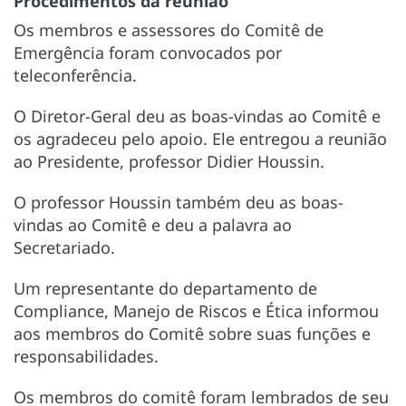
Procedimentos da reunião
Os membros e assessores do Comitê de
Emergência foram convocados por
teleconferência.
O Diretor-Geral deu as boas-vindas ao Comitê e
os agradeceu pelo apoio. Ele entregou a reunião
ao Presidente, professor Didier Houssin.
O professor Houssin também deu as boas-
vindas ao Comitê e deu a palavra ao
Secretariado.
Um representante do departamento de
Compliance, Manejo de Riscos e Ética informou
aos membros do Comitê sobre suas funções e
responsabilidades.
Os membros do comitê foram lembrados de seu