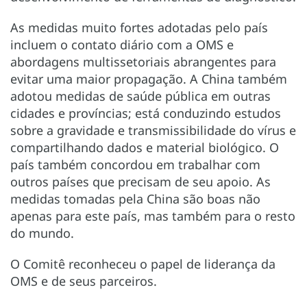
As medidas muito fortes adotadas pelo país
incluem o contato diário com a OMS e
abordagens multissetoriais abrangentes para
evitar uma maior propagação. A China também
adotou medidas de saúde pública em outras
cidades e províncias; está conduzindo estudos
sobre a gravidade e transmissibilidade do vírus e
compartilhando dados e material biológico. O
país também concordou em trabalhar com
outros países que precisam de seu apoio. As
medidas tomadas pela China são boas não
apenas para este país, mas também para o resto
do mundo.
O Comitê reconheceu o papel de liderança da
OMS e de seus parceiros.