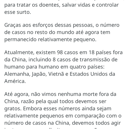
para tratar os doentes, salvar vidas e controlar
esse surto.
Graças aos esforços dessas pessoas, o número
de casos no resto do mundo até agora tem
permanecido relativamente pequeno.
Atualmente, existem 98 casos em 18 países fora
da China, incluindo 8 casos de transmissão de
humano para humano em quatro países:
Alemanha, Japão, Vietnã e Estados Unidos da
América.
Até agora, não vimos nenhuma morte fora da
China, razão pela qual todos devemos ser
gratos. Embora esses números ainda sejam
relativamente pequenos em comparação com o
número de casos na China, devemos todos agir