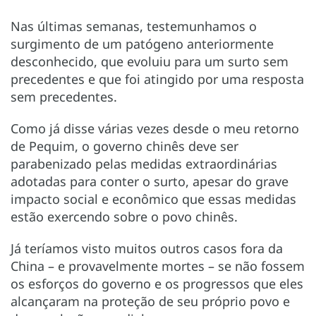
Nas últimas semanas, testemunhamos o
surgimento de um patógeno anteriormente
desconhecido, que evoluiu para um surto sem
precedentes e que foi atingido por uma resposta
sem precedentes.
Como já disse várias vezes desde o meu retorno
de Pequim, o governo chinês deve ser
parabenizado pelas medidas extraordinárias
adotadas para conter o surto, apesar do grave
impacto social e econômico que essas medidas
estão exercendo sobre o povo chinês.
Já teríamos visto muitos outros casos fora da
China – e provavelmente mortes – se não fossem
os esforços do governo e os progressos que eles
alcançaram na proteção de seu próprio povo e