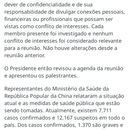
dever de confidencialidade e de sua
responsabilidade de divulgar conexões pessoais,
financeiras ou profissionais que possam ser
vistas como conflito de interesses. Cada
membro presente foi investigado e nenhum
conflito de interesses foi considerado relevante
para a reunião. Não houve alterações desde a
reunião anterior.
O Presidente então revisou a agenda da reunião
e apresentou os palestrantes.
Representantes do Ministério da Saúde da
República Popular da China relataram a situação
atual e as medidas de saúde pública que estão
sendo tomadas. Atualmente, existem 7.711
casos confirmados e 12.167 suspeitos em todo o
país. Dos casos confirmados, 1.370 são graves e