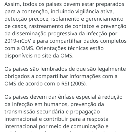
Assim, todos os países devem estar preparados
para a contenção, incluindo vigilância ativa,
detecção precoce, isolamento e gerenciamento
de casos, rastreamento de contatos e prevenção
da disseminação progressiva da infecção por
2019-nCoV e para compartilhar dados completos
com a OMS. Orientações técnicas estão
disponíveis no site da OMS.
Os países são lembrados de que são legalmente
obrigados a compartilhar informações com a
OMS de acordo com o RSI (2005).
Os países devem dar ênfase especial à redução
da infecção em humanos, prevenção da
transmissão secundária e propagação
internacional e contribuir para a resposta
internacional por meio de comunicação e