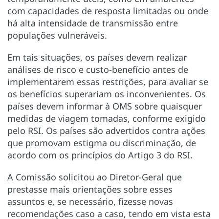
com capacidades de resposta limitadas ou onde
há alta intensidade de transmissão entre
populações vulneráveis.
Em tais situações, os países devem realizar
análises de risco e custo-benefício antes de
implementarem essas restrições, para avaliar se
os benefícios superariam os inconvenientes. Os
países devem informar à OMS sobre quaisquer
medidas de viagem tomadas, conforme exigido
pelo RSI. Os países são advertidos contra ações
que promovam estigma ou discriminação, de
acordo com os princípios do Artigo 3 do RSI.
A Comissão solicitou ao Diretor-Geral que
prestasse mais orientações sobre esses
assuntos e, se necessário, fizesse novas
recomendações caso a caso, tendo em vista esta