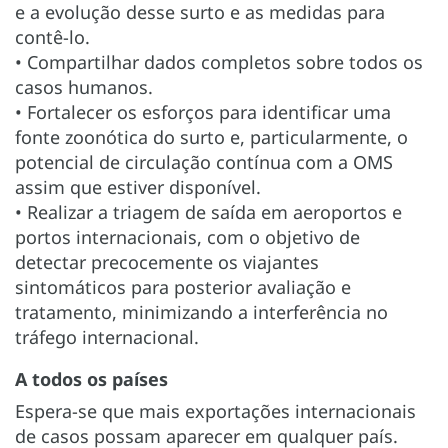
e a evolução desse surto e as medidas para
contê-lo.
• Compartilhar dados completos sobre todos os
casos humanos.
• Fortalecer os esforços para identificar uma
fonte zoonótica do surto e, particularmente, o
potencial de circulação contínua com a OMS
assim que estiver disponível.
• Realizar a triagem de saída em aeroportos e
portos internacionais, com o objetivo de
detectar precocemente os viajantes
sintomáticos para posterior avaliação e
tratamento, minimizando a interferência no
tráfego internacional.
A todos os países
Espera-se que mais exportações internacionais
de casos possam aparecer em qualquer país.