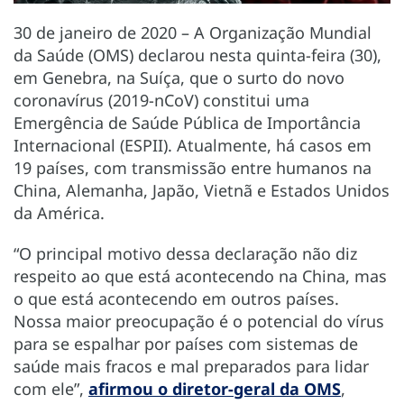
30 de janeiro de 2020 – A Organização Mundial
da Saúde (OMS) declarou nesta quinta-feira (30),
em Genebra, na Suíça, que o surto do novo
coronavírus (2019-nCoV) constitui uma
Emergência de Saúde Pública de Importância
Internacional (ESPII). Atualmente, há casos em
19 países, com transmissão entre humanos na
China, Alemanha, Japão, Vietnã e Estados Unidos
da América.
“O principal motivo dessa declaração não diz
respeito ao que está acontecendo na China, mas
o que está acontecendo em outros países.
Nossa maior preocupação é o potencial do vírus
para se espalhar por países com sistemas de
saúde mais fracos e mal preparados para lidar
com ele”,
afirmou o diretor-geral da OMS
,