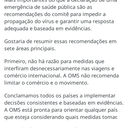
emergência de saúde pública são as
recomendações do comitê para impedir a
propagação do vírus e garantir uma resposta
adequada e baseada em evidências.
Gostaria de resumir essas recomendações em
sete áreas principais.
Primeiro, não há razão para medidas que
interfiram desnecessariamente nas viagens e
comércio internacional. A OMS não recomenda
limitar o comércio e o movimento.
Conclamamos todos os países a implementar
decisões consistentes e baseadas em evidências.
A OMS está pronta para orientar qualquer país
que esteja considerando quais medidas tomar.