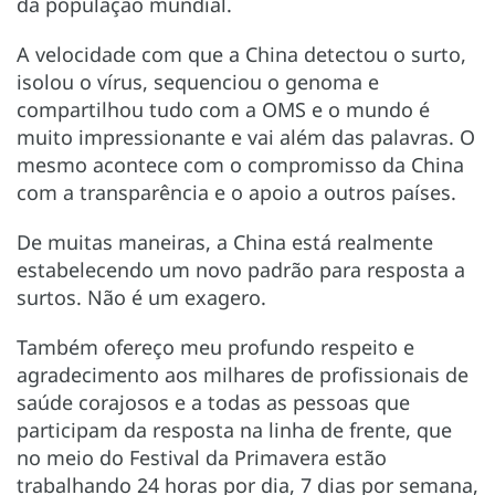
da população mundial.
A velocidade com que a China detectou o surto,
isolou o vírus, sequenciou o genoma e
compartilhou tudo com a OMS e o mundo é
muito impressionante e vai além das palavras. O
mesmo acontece com o compromisso da China
com a transparência e o apoio a outros países.
De muitas maneiras, a China está realmente
estabelecendo um novo padrão para resposta a
surtos. Não é um exagero.
Também ofereço meu profundo respeito e
agradecimento aos milhares de profissionais de
saúde corajosos e a todas as pessoas que
participam da resposta na linha de frente, que
no meio do Festival da Primavera estão
trabalhando 24 horas por dia, 7 dias por semana,