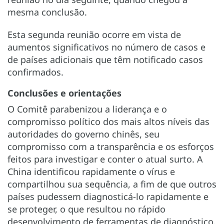
mesma conclusão.
Esta segunda reunião ocorre em vista de
aumentos significativos no número de casos e
de países adicionais que têm notificado casos
confirmados.
Conclusões e orientações
O Comitê parabenizou a liderança e o
compromisso político dos mais altos níveis das
autoridades do governo chinês, seu
compromisso com a transparência e os esforços
feitos para investigar e conter o atual surto. A
China identificou rapidamente o vírus e
compartilhou sua sequência, a fim de que outros
países pudessem diagnosticá-lo rapidamente e
se proteger, o que resultou no rápido
desenvolvimento de ferramentas de diagnóstico.