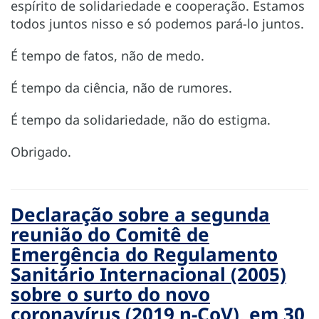
espírito de solidariedade e cooperação. Estamos
todos juntos nisso e só podemos pará-lo juntos.
É tempo de fatos, não de medo.
É tempo da ciência, não de rumores.
É tempo da solidariedade, não do estigma.
Obrigado.
Declaração sobre a segunda
reunião do Comitê de
Emergência do Regulamento
Sanitário Internacional (2005)
sobre o surto do novo
coronavírus (2019 n-CoV), em 30