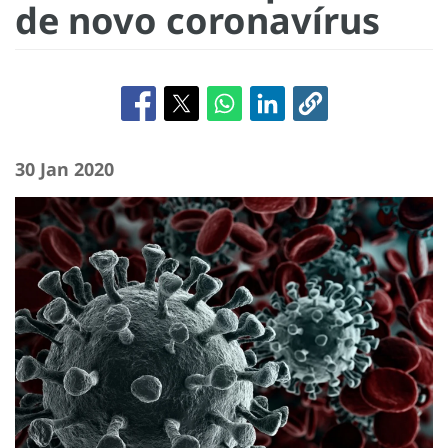
de novo coronavírus
30 Jan 2020