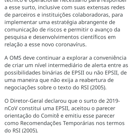
a esse surto, inclusive com suas extensas redes
de parceiros e instituições colaboradoras, para
implementar uma estratégia abrangente de
comunicação de riscos e permitir o avanço da
pesquisa e desenvolvimentos científicos em
relação a esse novo coronavírus.
A OMS deve continuar a explorar a conveniência
de criar um nível intermediário de alerta entre as
possibilidades binárias de EPSII ou não EPSII, de
uma maneira que não exija a reabertura de
negociações sobre o texto do RSI (2005).
O Diretor-Geral declarou que o surto de 2019-
nCoV constitui uma EPSII, aceitou o parecer
orientação do Comitê e emitiu esse parecer
como Recomendações Temporárias nos termos
do RSI (2005).