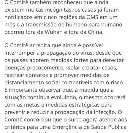
O Comitê também reconheceu que ainda
existem muitas incógnitas, os casos já foram
notificados em cinco regiões da OMS em um
mês e a transmissão de humano para humano
ocorreu fora de Wuhan e fora da China.
O Comitê acredita que ainda é possível
interromper a propagação do vírus, desde que
os países adotem medidas fortes para detectar
doenças precocemente, isolar e tratar casos,
rastrear contatos e promover medidas de
distanciamento social compatíveis com o risco.
É importante observar que, à medida que a
situação continua evoluindo, o mesmo ocorrerá
com as metas e medidas estratégicas para
prevenir e reduzir a propagação da infecção. O
Comitê concordou que o surto agora atende aos
critérios para uma Emergência de Saúde Pública