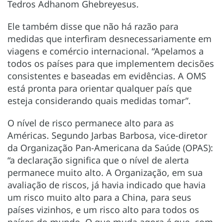
Tedros Adhanom Ghebreyesus.
Ele também disse que não há razão para
medidas que interfiram desnecessariamente em
viagens e comércio internacional. “Apelamos a
todos os países para que implementem decisões
consistentes e baseadas em evidências. A OMS
está pronta para orientar qualquer país que
esteja considerando quais medidas tomar”.
O nível de risco permanece alto para as
Américas. Segundo Jarbas Barbosa, vice-diretor
da Organização Pan-Americana da Saúde (OPAS):
“a declaração significa que o nível de alerta
permanece muito alto. A Organização, em sua
avaliação de riscos, já havia indicado que havia
um risco muito alto para a China, para seus
países vizinhos, e um risco alto para todos os
países do mundo. O que muda agora é que, com