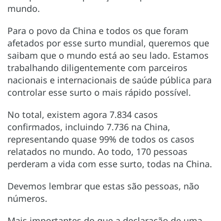
mundo.
Para o povo da China e todos os que foram
afetados por esse surto mundial, queremos que
saibam que o mundo está ao seu lado. Estamos
trabalhando diligentemente com parceiros
nacionais e internacionais de saúde pública para
controlar esse surto o mais rápido possível.
No total, existem agora 7.834 casos
confirmados, incluindo 7.736 na China,
representando quase 99% de todos os casos
relatados no mundo. Ao todo, 170 pessoas
perderam a vida com esse surto, todas na China.
Devemos lembrar que estas são pessoas, não
números.
Mais importantes do que a declaração de uma