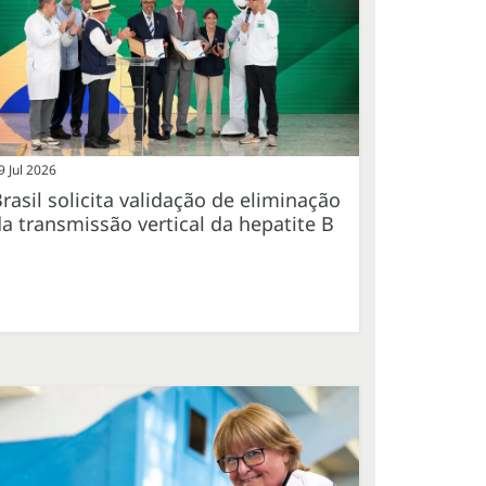
9 Jul 2026
rasil solicita validação de eliminação
a transmissão vertical da hepatite B