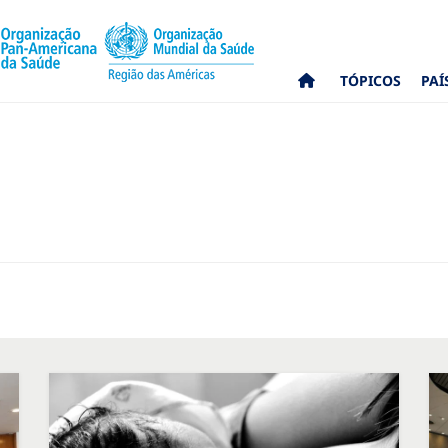
TÓPICOS
PAÍ