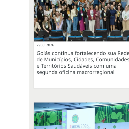
29 Jul 2026
Goiás continua fortalecendo sua Red
de Municípios, Cidades, Comunidade
e Territórios Saudáveis com uma
segunda oficina macrorregional