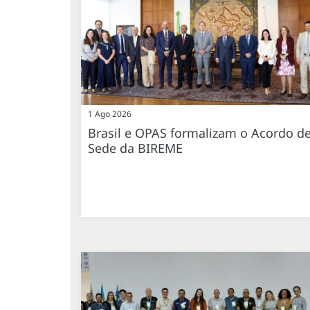
1 Ago 2026
Brasil e OPAS formalizam o Acordo d
Sede da BIREME