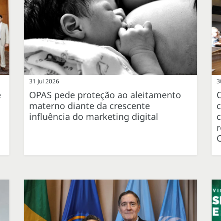
31 Jul 2026
3
e
OPAS pede proteção ao aleitamento
materno diante da crescente
influência do marketing digital
c