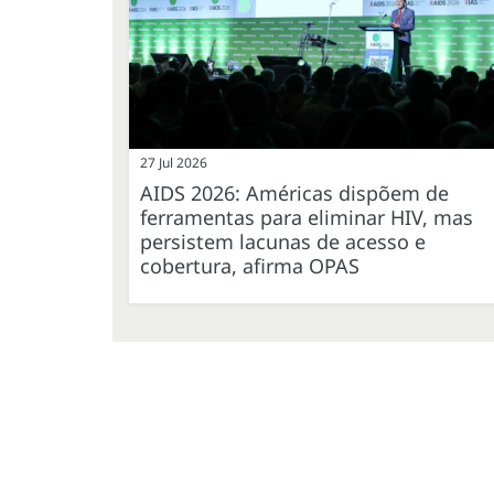
27 Jul 2026
AIDS 2026: Américas dispõem de
ferramentas para eliminar HIV, mas
persistem lacunas de acesso e
cobertura, afirma OPAS
Paginação