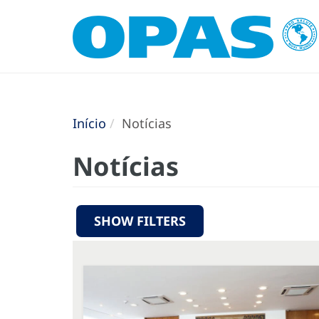
Início
Notícias
Notícias
SHOW FILTERS