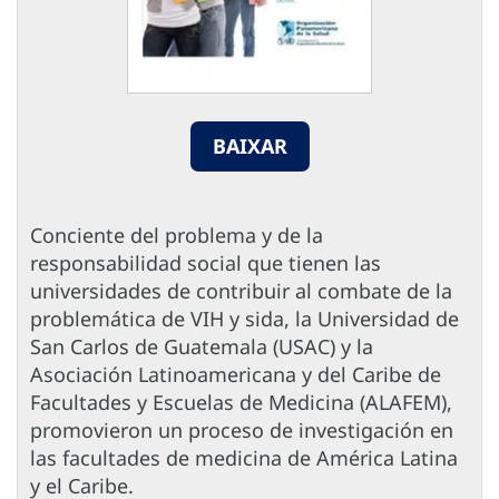
BAIXAR
Conciente del problema y de la
responsabilidad social que tienen las
universidades de contribuir al combate de la
problemática de VIH y sida, la Universidad de
San Carlos de Guatemala (USAC) y la
Asociación Latinoamericana y del Caribe de
Facultades y Escuelas de Medicina (ALAFEM),
promovieron un proceso de investigación en
las facultades de medicina de América Latina
y el Caribe.