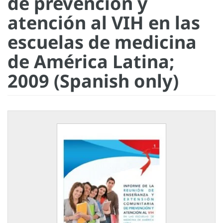
de prevención y
atención al VIH en las
escuelas de medicina
de América Latina;
2009 (Spanish only)