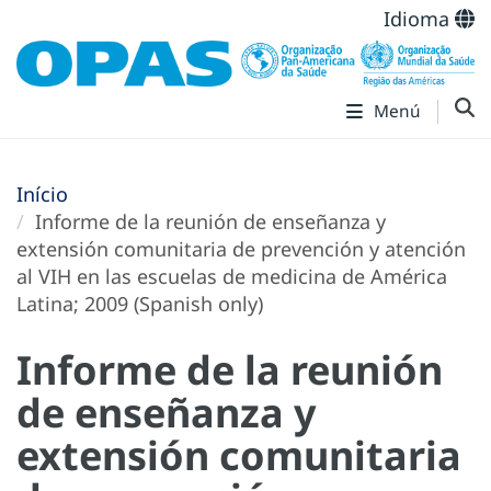
Idioma
Menú
Início
Informe de la reunión de enseñanza y
extensión comunitaria de prevención y atención
al VIH en las escuelas de medicina de América
Latina; 2009 (Spanish only)
Informe de la reunión
de enseñanza y
extensión comunitaria