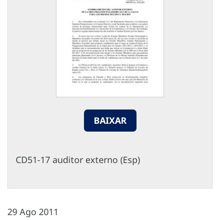
BAIXAR
CD51-17 auditor externo (Esp)
29 Ago 2011