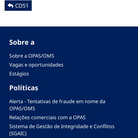
CD51
Sobre a
Sobre a OPAS/OMS
Vagas e oportunidades
Estágios
Políticas
Alerta - Tentativas de fraude em nome da
OPAS/OMS
Relações comerciais com a OPAS
Sistema de Gestão de Integridade e Conflitos
(SGAIC)