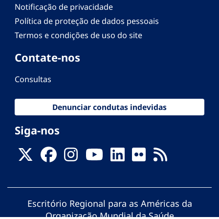
Notificação de privacidade
Política de proteção de dados pessoais
Termos e condições de uso do site
Contate-nos
Consultas
Denunciar condutas indevidas
Siga-nos
Escritório Regional para as Américas da
Organização Mundial da Saúde