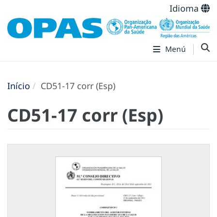
Idioma
Menú
Início
CD51-17 corr (Esp)
CD51-17 corr (Esp)