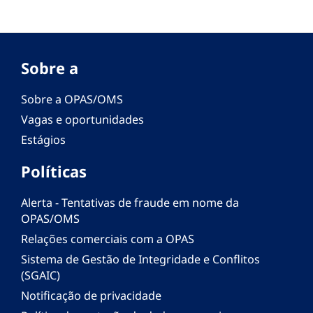
Sobre a
Sobre a OPAS/OMS
Vagas e oportunidades
Estágios
Políticas
Alerta - Tentativas de fraude em nome da
OPAS/OMS
Relações comerciais com a OPAS
Sistema de Gestão de Integridade e Conflitos
(SGAIC)
Notificação de privacidade