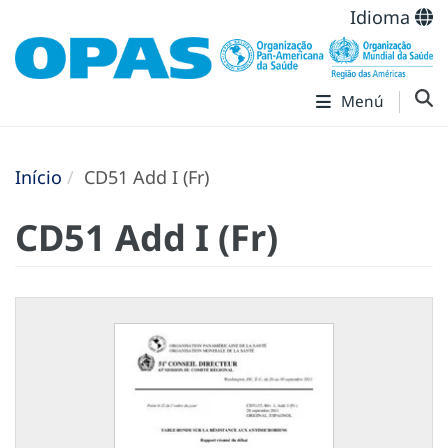
Idioma
Menú
Início
CD51 Add I (Fr)
CD51 Add I (Fr)