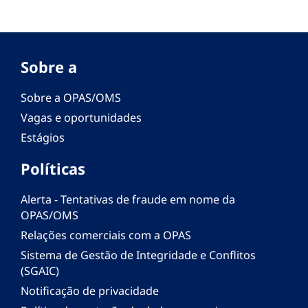
Sobre a
Sobre a OPAS/OMS
Vagas e oportunidades
Estágios
Políticas
Alerta - Tentativas de fraude em nome da
OPAS/OMS
Relações comerciais com a OPAS
Sistema de Gestão de Integridade e Conflitos
(SGAIC)
Notificação de privacidade