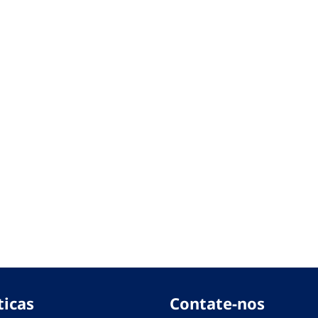
ticas
Contate-nos