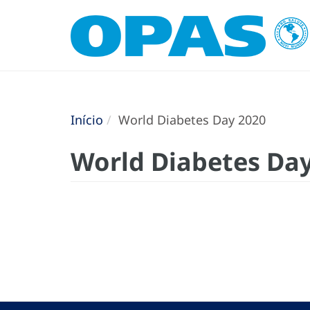
Início
World Diabetes Day 2020
World Diabetes Da