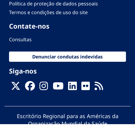
Política de proteção de dados pessoais
Termos e condições de uso do site
Contate-nos
Consultas
Denunciar condutas indevidas
Siga-nos
Escritório Regional para as Américas da
Organização Mundial da Saúde