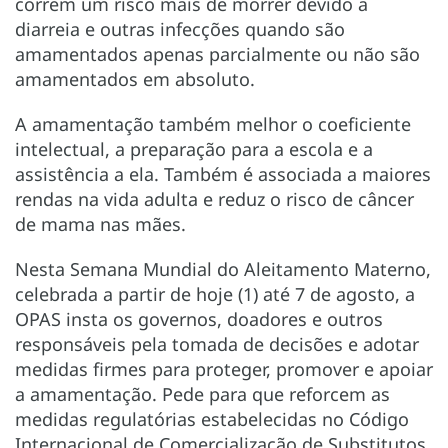
correm um risco mais de morrer devido a
diarreia e outras infecções quando são
amamentados apenas parcialmente ou não são
amamentados em absoluto.
A amamentação também melhor o coeficiente
intelectual, a preparação para a escola e a
assistência a ela. Também é associada a maiores
rendas na vida adulta e reduz o risco de câncer
de mama nas mães.
Nesta Semana Mundial do Aleitamento Materno,
celebrada a partir de hoje (1) até 7 de agosto, a
OPAS insta os governos, doadores e outros
responsáveis pela tomada de decisões e adotar
medidas firmes para proteger, promover e apoiar
a amamentação. Pede para que reforcem as
medidas regulatórias estabelecidas no Código
Internacional de Comercialização de Substitutos