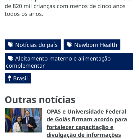
de 820 mil crianças com menos de cinco anos
todos os anos.
Notícias do país
Newborn Health
Aleitamento materno e alimentação
complementar
Brasil
Outras notícias
OPAS e Universidade Federal
de Goiás firmam acordo para
fortalecer capacitação e
divulgação de informações