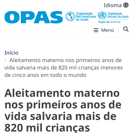
Idioma
Menú
Início
Aleitamento materno nos primeiros anos de
vida salvaria mais de 820 mil crianças menores
de cinco anos em todo o mundo
Aleitamento materno
nos primeiros anos de
vida salvaria mais de
820 mil crianças