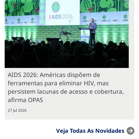
AIDS 2026: Américas dispõem de
ferramentas para eliminar HIV, mas
persistem lacunas de acesso e cobertura,
afirma OPAS
27 Jul 2026
Veja Todas As Novidades