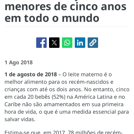
menores de cinco anos
em todo o mundo
1 Ago 2018
1 de agosto de 2018
– O leite materno é o
melhor alimento para os recém-nascidos e
crianças com até os dois anos. No entanto, cinco
em cada 20 bebês (52%) na América Latina e no
Caribe não são amamentados em sua primeira
hora de vida, o que é uma medida essencial para
salvar vidas.
Estima-se que, em 2017, 78 milhões de recém-