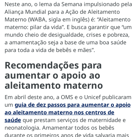
Neste ano, o lema da Semana impulsionado pela
Aliança Mundial para a Ação de Aleitamento
Materno (WABA, sigla em inglês) é: “Aleitamento
materno: pilar da vida”. E busca garantir que “um
mundo cheio de desigualdade, crises e pobreza,
a amamentação seja a base de uma boa saúde
para toda a vida de bebês e mães”.
Recomendações para
aumentar o apoio ao
aleitamento materno
Em abril deste ano, a OMS e o Unicef publicaram
um
guia de dez passos para aumentar o apoio
ao aleitamento materno nos centros de
saúde
que prestam serviços de maternidade e
neonatologia. Amamentar todos os bebês
durante os primeiros anos de vida salvaria mais