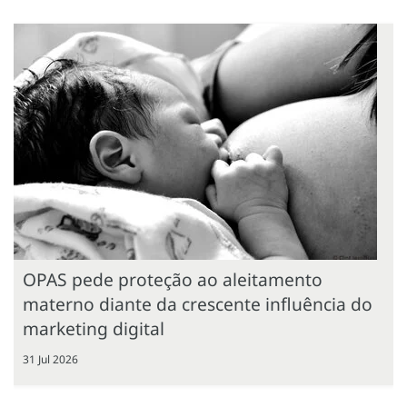
OPAS pede proteção ao aleitamento
materno diante da crescente influência do
marketing digital
31 Jul 2026