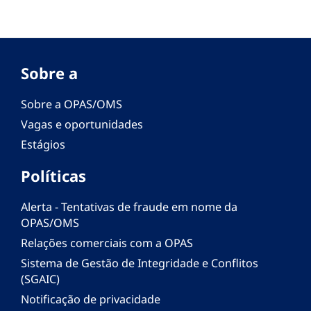
Sobre a
Sobre a OPAS/OMS
Vagas e oportunidades
Estágios
Políticas
Alerta - Tentativas de fraude em nome da
OPAS/OMS
Relações comerciais com a OPAS
Sistema de Gestão de Integridade e Conflitos
(SGAIC)
Notificação de privacidade