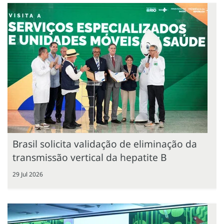
Brasil solicita validação de eliminação da
transmissão vertical da hepatite B
29 Jul 2026