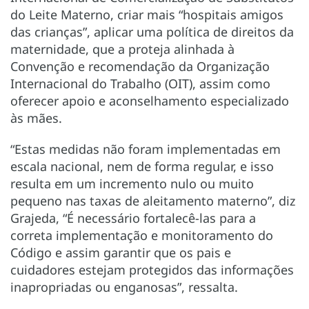
do Leite Materno, criar mais “hospitais amigos
das crianças”, aplicar uma política de direitos da
maternidade, que a proteja alinhada à
Convenção e recomendação da Organização
Internacional do Trabalho (OIT), assim como
oferecer apoio e aconselhamento especializado
às mães.
“Estas medidas não foram implementadas em
escala nacional, nem de forma regular, e isso
resulta em um incremento nulo ou muito
pequeno nas taxas de aleitamento materno”, diz
Grajeda, “É necessário fortalecê-las para a
correta implementação e monitoramento do
Código e assim garantir que os pais e
cuidadores estejam protegidos das informações
inapropriadas ou enganosas”, ressalta.