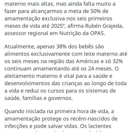
materno mais altas, mas ainda falta muito a
fazer para alcançarmos a meta de 50% de
amamentação exclusiva nos seis primeiros
meses de vida até 2025”, afirma Rubén Grajeda,
assessor regional em Nutrição da OPAS.
Atualmente, apenas 38% dos bebês são
alimentos exclusivamente com leite materno até
os seis meses na região das Américas e só 32%
continuam amamentando até os 24 meses. O
aleitamento materno é vital para a saúde e
desenvolvimentos das crianças ao longo de toda
a vida e reduz os cursos para os sistemas de
saúde, famílias e governos.
Quando iniciada na primeira hora de vida, a
amamentação protege os recém-nascidos de
infecções e pode salvar vidas. Os lactentes