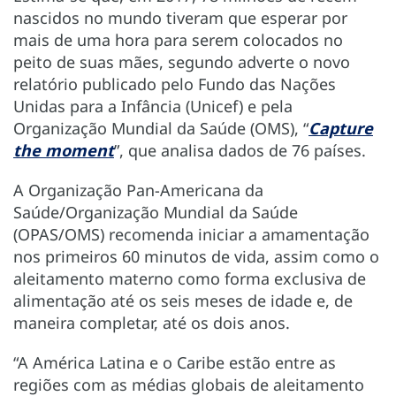
nascidos no mundo tiveram que esperar por
mais de uma hora para serem colocados no
peito de suas mães, segundo adverte o novo
relatório publicado pelo Fundo das Nações
Unidas para a Infância (Unicef) e pela
Organização Mundial da Saúde (OMS), “
Capture
the moment
”, que analisa dados de 76 países.
A Organização Pan-Americana da
Saúde/Organização Mundial da Saúde
(OPAS/OMS) recomenda iniciar a amamentação
nos primeiros 60 minutos de vida, assim como o
aleitamento materno como forma exclusiva de
alimentação até os seis meses de idade e, de
maneira completar, até os dois anos.
“A América Latina e o Caribe estão entre as
regiões com as médias globais de aleitamento