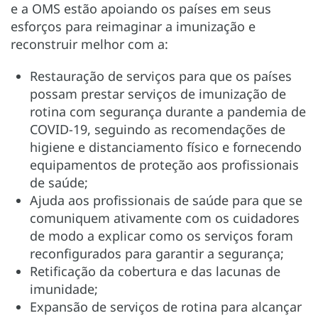
e a OMS estão apoiando os países em seus
esforços para reimaginar a imunização e
reconstruir melhor com a:
Restauração de serviços para que os países
possam prestar serviços de imunização de
rotina com segurança durante a pandemia de
COVID-19, seguindo as recomendações de
higiene e distanciamento físico e fornecendo
equipamentos de proteção aos profissionais
de saúde;
Ajuda aos profissionais de saúde para que se
comuniquem ativamente com os cuidadores
de modo a explicar como os serviços foram
reconfigurados para garantir a segurança;
Retificação da cobertura e das lacunas de
imunidade;
Expansão de serviços de rotina para alcançar