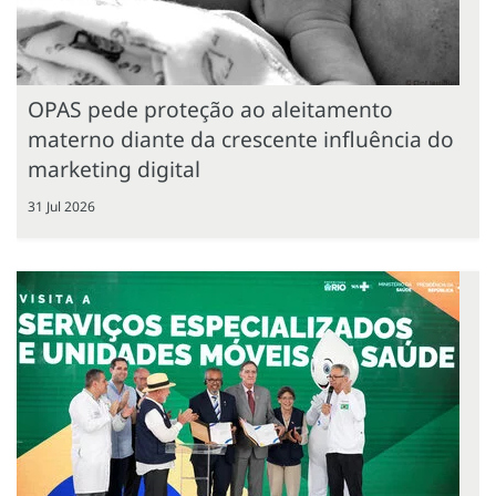
OPAS pede proteção ao aleitamento
materno diante da crescente influência do
marketing digital
31 Jul 2026