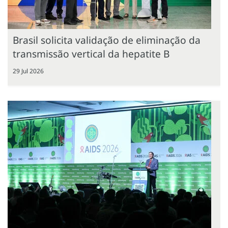
Brasil solicita validação de eliminação da
transmissão vertical da hepatite B
29 Jul 2026