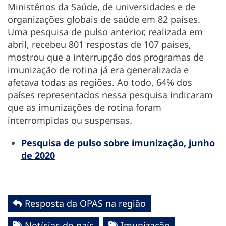
Ministérios da Saúde, de universidades e de
organizações globais de saúde em 82 países.
Uma pesquisa de pulso anterior, realizada em
abril, recebeu 801 respostas de 107 países,
mostrou que a interrupção dos programas de
imunização de rotina já era generalizada e
afetava todas as regiões. Ao todo, 64% dos
países representados nessa pesquisa indicaram
que as imunizações de rotina foram
interrompidas ou suspensas.
Pesquisa de pulso sobre imunização, junho
de 2020
Resposta da OPAS na região
Notícias do país
Imunização