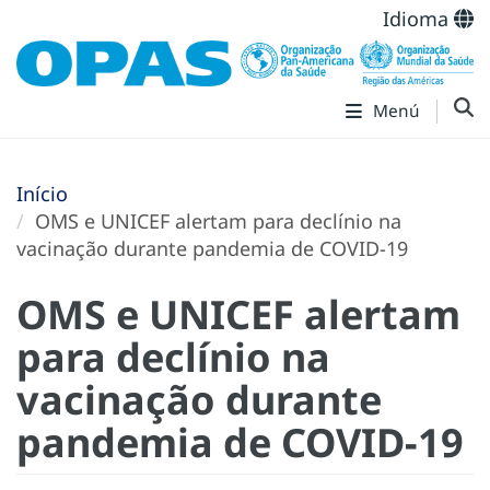
Idioma
Menú
Início
OMS e UNICEF alertam para declínio na
vacinação durante pandemia de COVID-19
OMS e UNICEF alertam
para declínio na
vacinação durante
pandemia de COVID-19