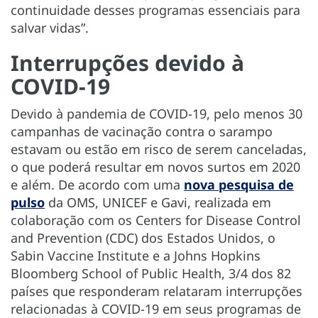
continuidade desses programas essenciais para
salvar vidas”.
Interrupções devido à
COVID-19
Devido à pandemia de COVID-19, pelo menos 30
campanhas de vacinação contra o sarampo
estavam ou estão em risco de serem canceladas,
o que poderá resultar em novos surtos em 2020
e além. De acordo com uma
nova pesquisa de
pulso
da OMS, UNICEF e Gavi, realizada em
colaboração com os Centers for Disease Control
and Prevention (CDC) dos Estados Unidos, o
Sabin Vaccine Institute e a Johns Hopkins
Bloomberg School of Public Health, 3/4 dos 82
países que responderam relataram interrupções
relacionadas à COVID-19 em seus programas de