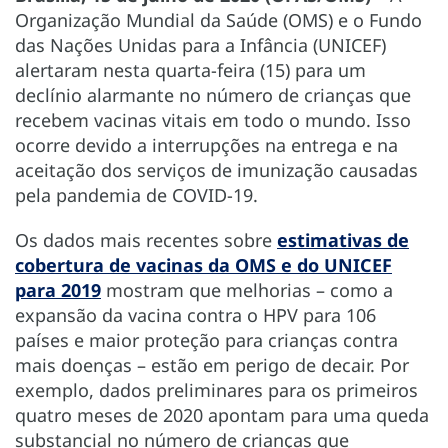
Organização Mundial da Saúde (OMS) e o Fundo
das Nações Unidas para a Infância (UNICEF)
alertaram nesta quarta-feira (15) para um
declínio alarmante no número de crianças que
recebem vacinas vitais em todo o mundo. Isso
ocorre devido a interrupções na entrega e na
aceitação dos serviços de imunização causadas
pela pandemia de COVID-19.
Os dados mais recentes sobre
estimativas de
cobertura de vacinas da OMS e do UNICEF
para 2019
mostram que melhorias – como a
expansão da vacina contra o HPV para 106
países e maior proteção para crianças contra
mais doenças – estão em perigo de decair. Por
exemplo, dados preliminares para os primeiros
quatro meses de 2020 apontam para uma queda
substancial no número de crianças que