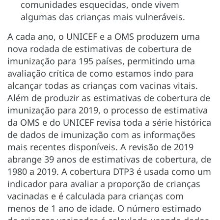
comunidades esquecidas, onde vivem
algumas das crianças mais vulneráveis.
A cada ano, o UNICEF e a OMS produzem uma
nova rodada de estimativas de cobertura de
imunização para 195 países, permitindo uma
avaliação crítica de como estamos indo para
alcançar todas as crianças com vacinas vitais.
Além de produzir as estimativas de cobertura de
imunização para 2019, o processo de estimativa
da OMS e do UNICEF revisa toda a série histórica
de dados de imunização com as informações
mais recentes disponíveis. A revisão de 2019
abrange 39 anos de estimativas de cobertura, de
1980 a 2019. A cobertura DTP3 é usada como um
indicador para avaliar a proporção de crianças
vacinadas e é calculada para crianças com
menos de 1 ano de idade. O número estimado