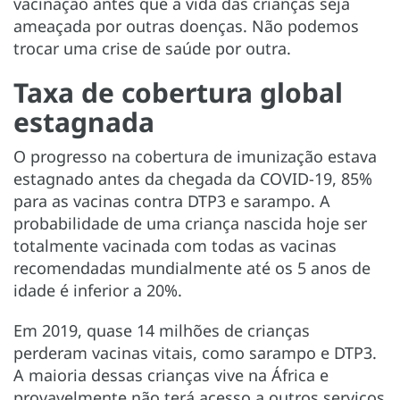
vacinação antes que a vida das crianças seja
ameaçada por outras doenças. Não podemos
trocar uma crise de saúde por outra.
Taxa de cobertura global
estagnada
O progresso na cobertura de imunização estava
estagnado antes da chegada da COVID-19, 85%
para as vacinas contra DTP3 e sarampo. A
probabilidade de uma criança nascida hoje ser
totalmente vacinada com todas as vacinas
recomendadas mundialmente até os 5 anos de
idade é inferior a 20%.
Em 2019, quase 14 milhões de crianças
perderam vacinas vitais, como sarampo e DTP3.
A maioria dessas crianças vive na África e
provavelmente não terá acesso a outros serviços