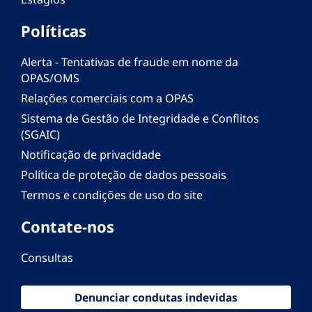
Políticas
Alerta - Tentativas de fraude em nome da
OPAS/OMS
Relações comerciais com a OPAS
Sistema de Gestão de Integridade e Conflitos
(SGAIC)
Notificação de privacidade
Política de proteção de dados pessoais
Termos e condições de uso do site
Contate-nos
Consultas
Denunciar condutas indevidas