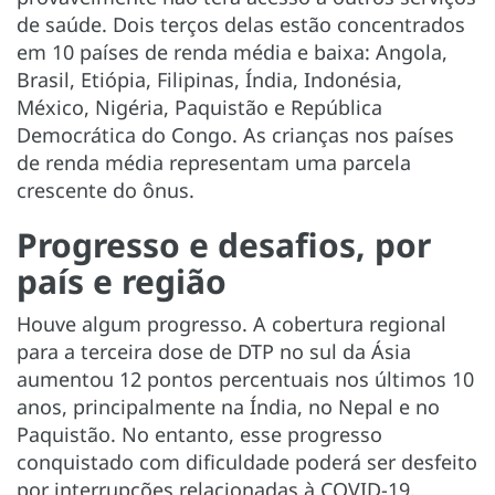
de saúde. Dois terços delas estão concentrados
em 10 países de renda média e baixa: Angola,
Brasil, Etiópia, Filipinas, Índia, Indonésia,
México, Nigéria, Paquistão e República
Democrática do Congo. As crianças nos países
de renda média representam uma parcela
crescente do ônus.
Progresso e desafios, por
país e região
Houve algum progresso. A cobertura regional
para a terceira dose de DTP no sul da Ásia
aumentou 12 pontos percentuais nos últimos 10
anos, principalmente na Índia, no Nepal e no
Paquistão. No entanto, esse progresso
conquistado com dificuldade poderá ser desfeito
por interrupções relacionadas à COVID-19.