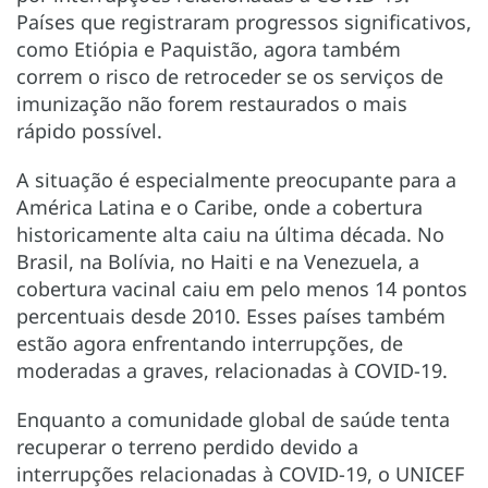
Países que registraram progressos significativos,
como Etiópia e Paquistão, agora também
correm o risco de retroceder se os serviços de
imunização não forem restaurados o mais
rápido possível.
A situação é especialmente preocupante para a
América Latina e o Caribe, onde a cobertura
historicamente alta caiu na última década. No
Brasil, na Bolívia, no Haiti e na Venezuela, a
cobertura vacinal caiu em pelo menos 14 pontos
percentuais desde 2010. Esses países também
estão agora enfrentando interrupções, de
moderadas a graves, relacionadas à COVID-19.
Enquanto a comunidade global de saúde tenta
recuperar o terreno perdido devido a
interrupções relacionadas à COVID-19, o UNICEF