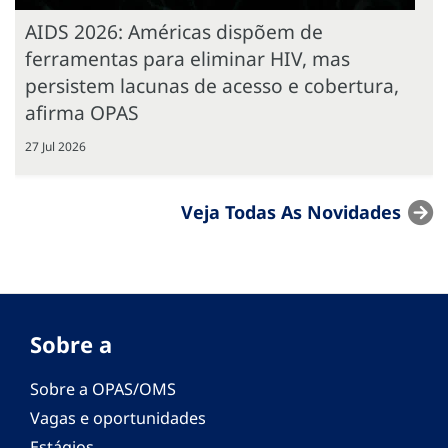
AIDS 2026: Américas dispõem de
ferramentas para eliminar HIV, mas
persistem lacunas de acesso e cobertura,
afirma OPAS
27 Jul 2026
Veja Todas As Novidades
Sobre a
Sobre a OPAS/OMS
Vagas e oportunidades
Estágios