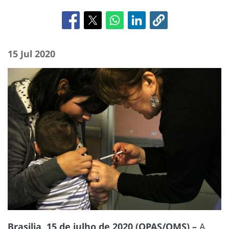
15 Jul 2020
Brasilia, 15 de julho de 2020 (OPAS/OMS) –
A