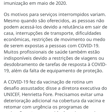
imunização em maio de 2020.
Os motivos para serviços interrompidos variam.
Mesmo quando são oferecidos, as pessoas não
podem acessá-los devido a relutância em sair de
casa, interrupções de transporte, dificuldades
econômicas, restrições de movimento ou medo
de serem expostas a pessoas com COVID-19.
Muitos profissionais de saúde também estão
indisponíveis devido a restrições de viagens ou
desdobramento de tarefas de resposta à COVID-
19, além da falta de equipamento de proteção.
A COVID-19 fez da vacinação de rotina um
desafio assustador, disse a diretora executiva do
UNICEF, Henrietta Fore. Precisamos evitar uma
deterioração adicional na cobertura da vacina e
retomar com urgência os programas de