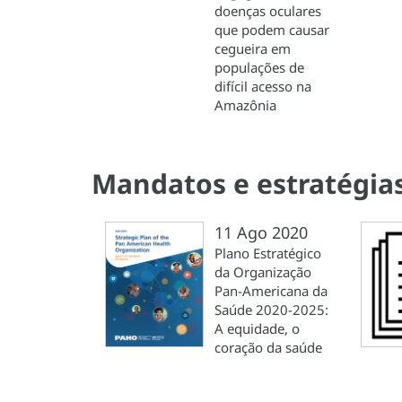
doenças oculares
que podem causar
cegueira em
populações de
difícil acesso na
Amazônia
Mandatos e estratégia
11 Ago 2020
Plano Estratégico
da Organização
Pan-Americana da
Saúde 2020-2025:
A equidade, o
coração da saúde