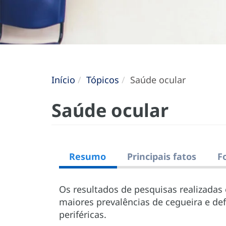
Início
Tópicos
Saúde ocular
Saúde ocular
Resumo
Principais fatos
F
Os resultados de pesquisas realizadas
maiores prevalências de cegueira e def
periféricas.