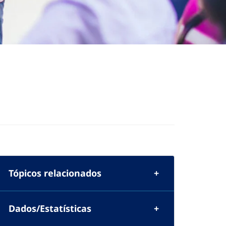
Tópicos relacionados
Dados/Estatísticas