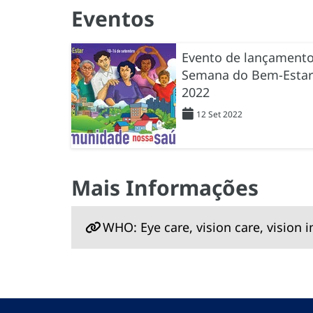
Eventos
Evento de lançament
Semana do Bem-Estar
2022
12 Set 2022
Mais Informações
WHO: Eye care, vision care, vision