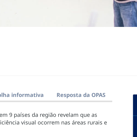
olha informativa
Resposta da OPAS
 em 9 países da região revelam que as
iciência visual ocorrem nas áreas rurais e