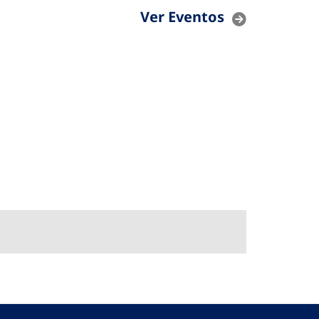
Ver Eventos