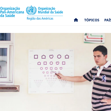
TÓPICOS
PAÍ