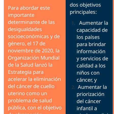
dos objetivos
Para abordar este
principales:
importante
determinante de las
Aumentar la
desigualdades
capacidad de
socioeconómicas y de
los países
género, el 17 de
para brindar
noviembre de 2020, la
información
Organización Mundial
y servicios de
de la Salud lanzó la
calidad a los
Estrategia para
niños con
acelerar la eliminación
cáncer, y
del cáncer de cuello
Aumentar la
uterino como un
priorización
problema de salud
del cáncer
pública, con el objetivo
infantil a