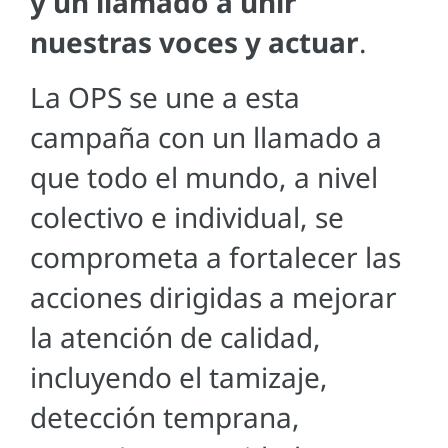
y un llamado a unir
nuestras voces y actuar
.
La OPS se une a esta
campaña con un llamado a
que todo el mundo, a nivel
colectivo e individual, se
comprometa a fortalecer las
acciones dirigidas a mejorar
la atención de calidad,
incluyendo el tamizaje,
detección temprana,