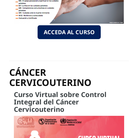
ACCEDA AL CURSO
CÁNCER
CERVICOUTERINO
Curso Virtual sobre Control
Integral del Cáncer
Cervicouterino