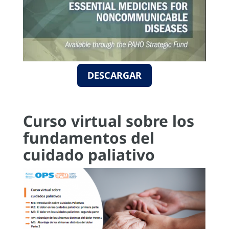
DESCARGAR
Curso virtual sobre los
fundamentos del
cuidado paliativo