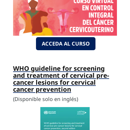
ACCEDA AL CURSO
WHO guideline for screening
and treatment of cervical pre-
cancer lesions for cervical
cancer prevention
(Disponible solo en inglés)