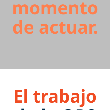
momento
de actuar.
El trabajo