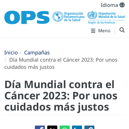
Idioma
Menú
Inicio
Campañas
Día Mundial contra el Cáncer 2023: Por unos
cuidados más justos
Día Mundial contra el
Cáncer 2023: Por unos
cuidados más justos