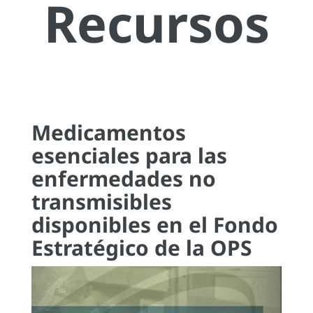
Recursos
Medicamentos
esenciales para las
enfermedades no
transmisibles
disponibles en el Fondo
Estratégico de la OPS