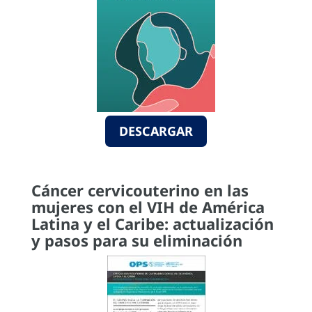
DESCARGAR
Cáncer cervicouterino en las
mujeres con el VIH de América
Latina y el Caribe: actualización
y pasos para su eliminación