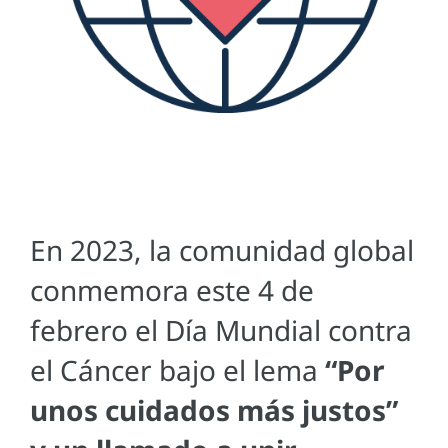
En 2023, la comunidad global
conmemora este 4 de
febrero el Día Mundial contra
el Cáncer bajo el lema
“Por
unos cuidados más justos”