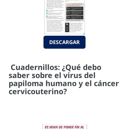
DESCARGAR
Cuadernillos: ¿Qué debo
saber sobre el virus del
papiloma humano y el cáncer
cervicouterino?