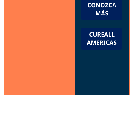
CONOZCA
MÁS
CUREALL
AMERICAS