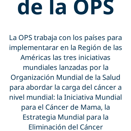
de la OPS
La OPS trabaja con los países para
implementarar en la Región de las
Américas las tres iniciativas
mundiales lanzadas por la
Organización Mundial de la Salud
para abordar la carga del cáncer a
nivel mundial: la Iniciativa Mundial
para el Cáncer de Mama, la
Estrategia Mundial para la
Eliminación del Cáncer