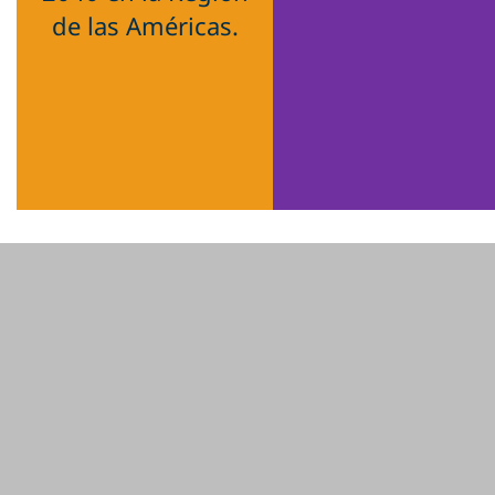
de las Américas.