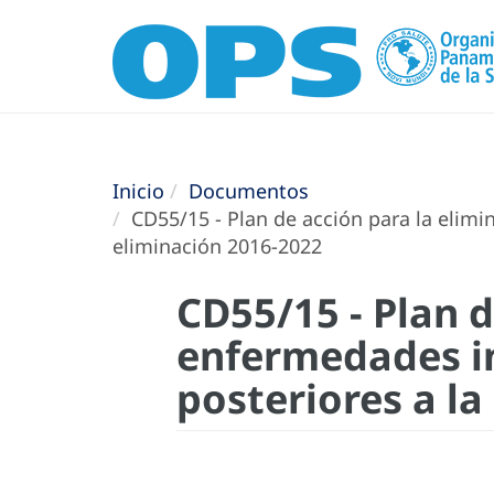
Inicio
Documentos
CD55/15 - Plan de acción para la elimi
eliminación 2016-2022
CD55/15 - Plan d
enfermedades in
posteriores a l