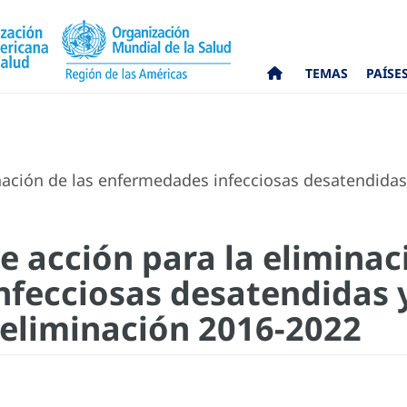
TEMAS
PAÍSE
nación de las enfermedades infecciosas desatendidas 
e acción para la eliminac
fecciosas desatendidas 
a eliminación 2016-2022