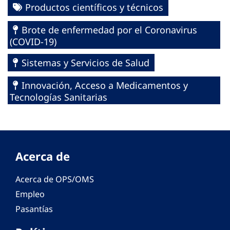
Productos científicos y técnicos
Brote de enfermedad por el Coronavirus
(COVID-19)
Sistemas y Servicios de Salud
Innovación, Acceso a Medicamentos y
Tecnologías Sanitarias
Acerca de
Acerca de OPS/OMS
Empleo
Pasantías