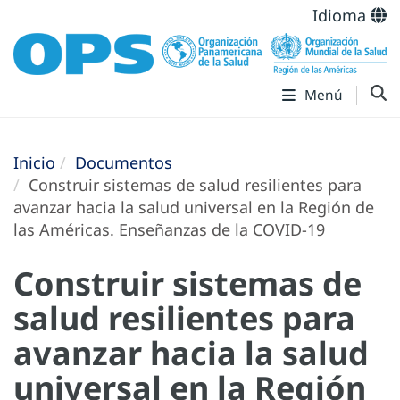
Idioma
Menú
Inicio
Documentos
Construir sistemas de salud resilientes para
avanzar hacia la salud universal en la Región de
las Américas. Enseñanzas de la COVID-19
Construir sistemas de
salud resilientes para
avanzar hacia la salud
universal en la Región