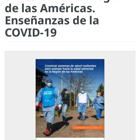
de las Américas.
Enseñanzas de la
COVID-19