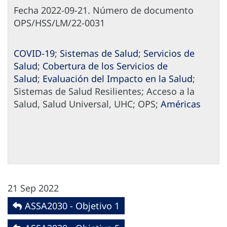
Fecha 2022-09-21. Número de documento
OPS/HSS/LM/22-0031
COVID-19
;
Sistemas de Salud
;
Servicios de
Salud
;
Cobertura de los Servicios de
Salud
;
Evaluación del Impacto en la Salud
;
Sistemas de Salud Resilientes; Acceso a la
Salud, Salud Universal, UHC; OPS;
Américas
21 Sep 2022
ASSA2030 - Objetivo 1