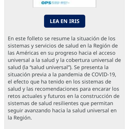
LEA EN IRIS
En este folleto se resume la situación de los
sistemas y servicios de salud en la Región de
las Américas en su progreso hacia el acceso
universal a la salud y la cobertura universal de
salud (la “salud universal”). Se presenta la
situación previa a la pandemia de COVID-19,
el efecto que ha tenido en los sistemas de
salud y las recomendaciones para encarar los
retos actuales y futuros en la construcción de
sistemas de salud resilientes que permitan
seguir avanzando hacia la salud universal en
la Región.