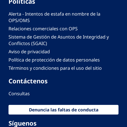
Políticas
Alerta - Intentos de estafa en nombre de la
OPS/OMS
Relaciones comerciales con OPS
Sistema de Gestión de Asuntos de Integridad y
Conflictos (SGAIC)
Aviso de privacidad
Política de protección de datos personales
Términos y condiciones para el uso del sitio
Contáctenos
Consultas
Denuncia las faltas de conducta
Síguenos