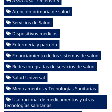
ASSA2030 - Objetivo 5
Atención primaria de salud
Servicios de Salud
Dispositivos médicos
Enfermería y partería
Financiamiento de los sistemas de salud
Redes integradas de servicios de salud
Salud Universal
Medicamentos y Tecnologías Sanitarias
Uso racional de medicamentos y otras
tecnologías sanitarias