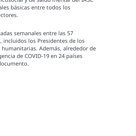
ales básicas entre todos los
ctores.
madas semanales entre las 57
incluidos los Presidentes de los
 humanitarias. Además, alrededor de
gencia de COVID-19 en 24 países
 documento.