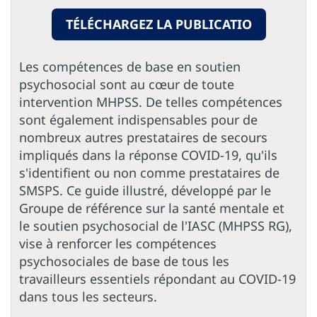
TÉLÉCHARGEZ LA PUBLICATIO
Les compétences de base en soutien
psychosocial sont au cœur de toute
intervention MHPSS. De telles compétences
sont également indispensables pour de
nombreux autres prestataires de secours
impliqués dans la réponse COVID-19, qu'ils
s'identifient ou non comme prestataires de
SMSPS. Ce guide illustré, développé par le
Groupe de référence sur la santé mentale et
le soutien psychosocial de l'IASC (MHPSS RG),
vise à renforcer les compétences
psychosociales de base de tous les
travailleurs essentiels répondant au COVID-19
dans tous les secteurs.