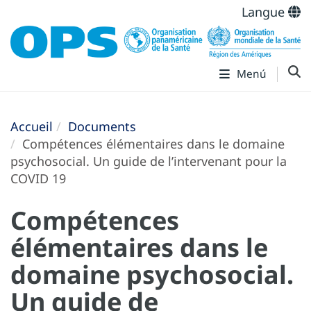
Langue
Menú
Accueil
Documents
Compétences élémentaires dans le domaine
psychosocial. Un guide de l’intervenant pour la
COVID 19
Compétences
élémentaires dans le
domaine psychosocial.
Un guide de