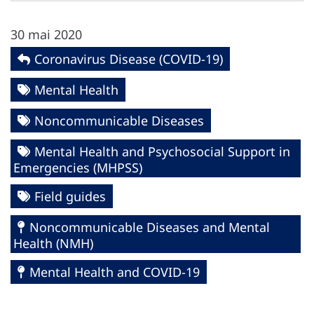
30 mai 2020
Coronavirus Disease (COVID-19)
Mental Health
Noncommunicable Diseases
Mental Health and Psychosocial Support in
Emergencies (MHPSS)
Field guides
Noncommunicable Diseases and Mental
Health (NMH)
Mental Health and COVID-19