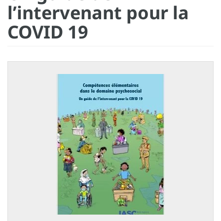
l’intervenant pour la
COVID 19