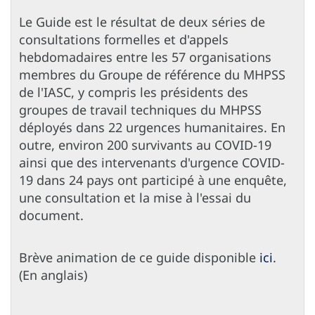
Le Guide est le résultat de deux séries de
consultations formelles et d'appels
hebdomadaires entre les 57 organisations
membres du Groupe de référence du MHPSS
de l'IASC, y compris les présidents des
groupes de travail techniques du MHPSS
déployés dans 22 urgences humanitaires. En
outre, environ 200 survivants au COVID-19
ainsi que des intervenants d'urgence COVID-
19 dans 24 pays ont participé à une enquête,
une consultation et la mise à l'essai du
document.
Brève animation de ce guide disponible
ici
.
(En anglais)