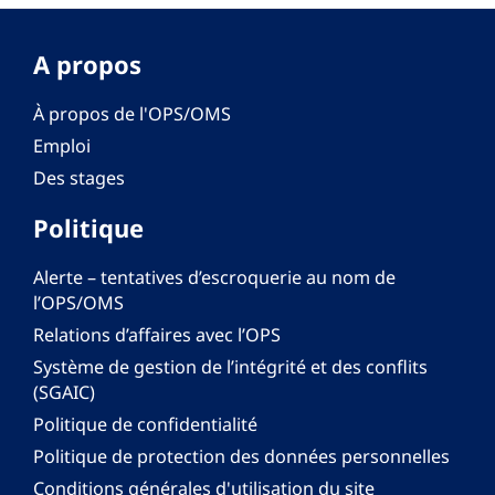
A propos
À propos de l'OPS/OMS
Emploi
Des stages
Politique
Alerte – tentatives d’escroquerie au nom de
l’OPS/OMS
Relations d’affaires avec l’OPS
Système de gestion de l’intégrité et des conflits
(SGAIC)
Politique de confidentialité
Politique de protection des données personnelles
Conditions générales d'utilisation du site