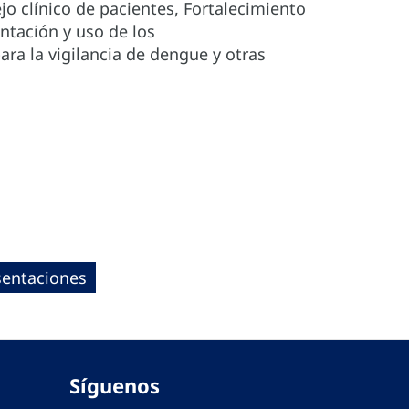
jo clínico de pacientes, Fortalecimiento
entación y uso de los
ara la vigilancia de dengue y otras
sentaciones
Síguenos