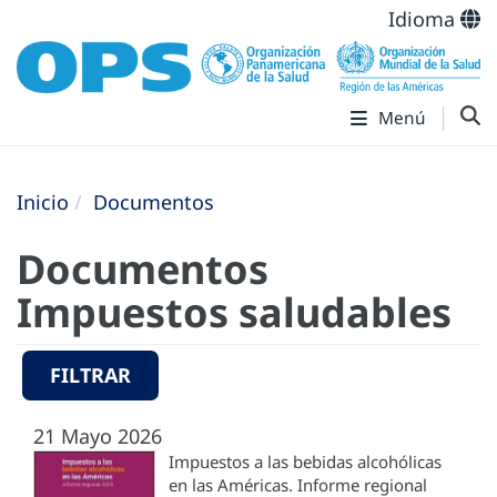
Idioma
Menú
Inicio
Documentos
Documentos
Impuestos saludables
FILTRAR
21 Mayo 2026
Impuestos a las bebidas alcohólicas
en las Américas. Informe regional