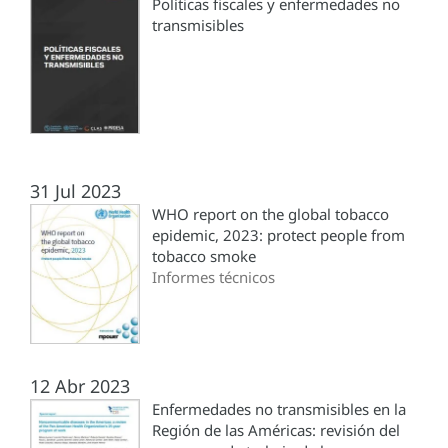
Políticas fiscales y enfermedades no
transmisibles
31 Jul 2023
WHO report on the global tobacco
epidemic, 2023: protect people from
tobacco smoke
Informes técnicos
12 Abr 2023
Enfermedades no transmisibles en la
Región de las Américas: revisión del