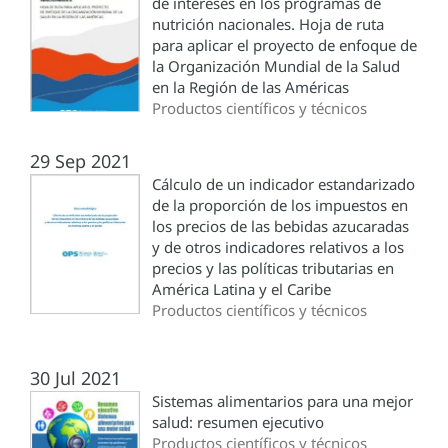
de intereses en los programas de
nutrición nacionales. Hoja de ruta
para aplicar el proyecto de enfoque de
la Organización Mundial de la Salud
en la Región de las Américas
Productos científicos y técnicos
29 Sep 2021
Cálculo de un indicador estandarizado
de la proporción de los impuestos en
los precios de las bebidas azucaradas
y de otros indicadores relativos a los
precios y las políticas tributarias en
América Latina y el Caribe
Productos científicos y técnicos
30 Jul 2021
Sistemas alimentarios para una mejor
salud: resumen ejecutivo
Productos científicos y técnicos