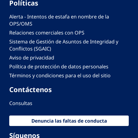
Políticas
Alerta - Intentos de estafa en nombre de la
OPS/OMS
Relaciones comerciales con OPS
Sistema de Gestión de Asuntos de Integridad y
Conflictos (SGAIC)
Aviso de privacidad
Política de protección de datos personales
Términos y condiciones para el uso del sitio
Contáctenos
Consultas
Denuncia las faltas de conducta
Síguenos