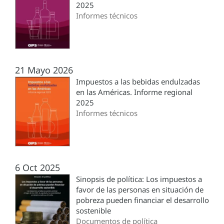
2025
Informes técnicos
21 Mayo 2026
Impuestos a las bebidas endulzadas
en las Américas. Informe regional
2025
Informes técnicos
6 Oct 2025
Sinopsis de política: Los impuestos a
favor de las personas en situación de
pobreza pueden financiar el desarrollo
sostenible
Documentos de política