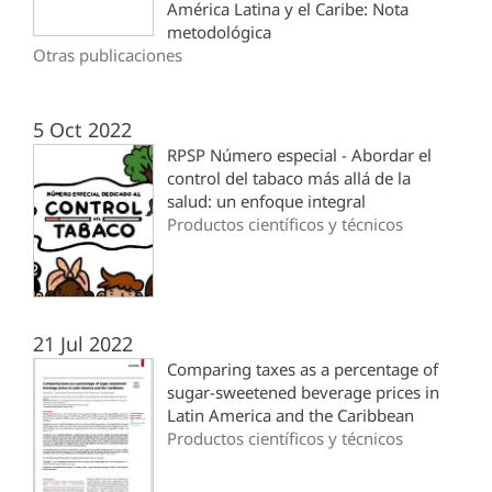
América Latina y el Caribe: Nota
metodológica
Otras publicaciones
5 Oct 2022
RPSP Número especial - Abordar el
control del tabaco más allá de la
salud: un enfoque integral
Productos científicos y técnicos
21 Jul 2022
Comparing taxes as a percentage of
sugar-sweetened beverage prices in
Latin America and the Caribbean
Productos científicos y técnicos