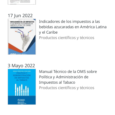
17 Jun 2022
Indicadores de los impuestos a las
bebidas azucaradas en América Latina
y el Caribe
Productos científicos y técnicos
3 Mayo 2022
Manual Técnico de la OMS sobre
Política y Administración de
Impuestos al Tabaco
Productos científicos y técnicos