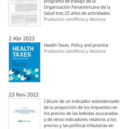
programa de trabajo de la
Organización Panamericana de la
Salud tras 25 años de actividades
Productos científicos y técnicos
2 Abr 2023
Health Taxes. Policy and practice
Productos científicos y técnicos
23 Nov 2022
Cálculo de un indicador estandarizado
de la proporción de los impuestos en
los precios de las bebidas azucaradas
y de otros indicadores relativos a los
precios y las políticas tributarias en