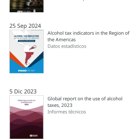
25 Sep 2024
Alcohol tax indicators in the Region of
the Americas
Datos estadísticos
5 Dic 2023
Global report on the use of alcohol
taxes, 2023
Informes técnicos