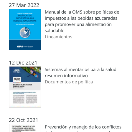
27 Mar 2022
Manual de la OMS sobre políticas de
impuestos a las bebidas azucaradas
para promover una alimentación
saludable
Lineamientos
12 Dic 2021
Sistemas alimentarios para la salud:
resumen informativo
Documentos de política
22 Oct 2021
Prevención y manejo de los conflictos