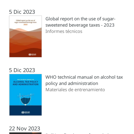
5 Dic 2023
Global report on the use of sugar-
sweetened beverage taxes - 2023
Informes técnicos
5 Dic 2023
WHO technical manual on alcohol tax
policy and administration
Materiales de entrenamiento
22 Nov 2023