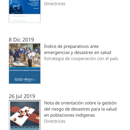
Directrices
8 Dic 2019
Índice de preparativos ante
emergencias y desastres en salud
Estrategia de cooperación con el país
26 Jul 2019
Nota de orientación sobre la gestión
del riesgo de desastres para la salud
en poblaciones indígenas
Directrices