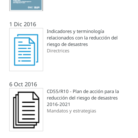
1 Dic 2016
Indicadores y terminología
relacionados con la reducción del
riesgo de desastres
Directrices
6 Oct 2016
CD55/R10 - Plan de acción para la
reducción del riesgo de desastres
2016-2021
Mandatos y estrategias