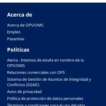
Acerca de
Acerca de OPS/OMS
Empleo
Pasantías
Políticas
Alerta - Intentos de estafa en nombre de la
OPS/OMS
Relaciones comerciales con OPS
Sistema de Gestión de Asuntos de Integridad y
Conflictos (SGAIC)
Aviso de privacidad
Política de protección de datos personales
Términos y condiciones para el uso del sitio