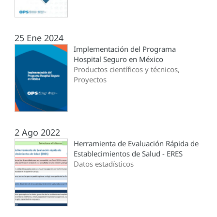
25 Ene 2024
Implementación del Programa
Hospital Seguro en México
Productos científicos y técnicos,
Proyectos
2 Ago 2022
Herramienta de Evaluación Rápida de
Establecimientos de Salud - ERES
Datos estadísticos