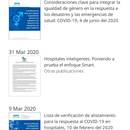
Consideraciones clave para integrar la
igualdad de género en la respuesta a
los desastres y las emergencias de
salud: COVID-19, 4 de junio del 2020
31 Mar 2020
Hospitales inteligentes: Poniendo a
prueba el enfoque Smart.
Otras publicaciones
9 Mar 2020
Lista de verificación de alistamiento
para la respuesta al COVID-19 en
hospitales, 10 de febrero del 2020