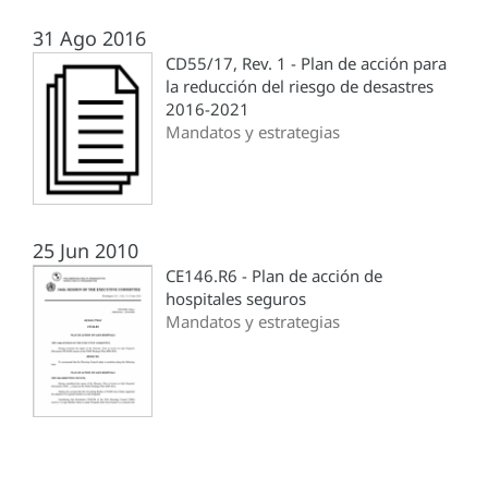
31 Ago 2016
CD55/17, Rev. 1 - Plan de acción para
la reducción del riesgo de desastres
2016-2021
Mandatos y estrategias
25 Jun 2010
CE146.R6 - Plan de acción de
hospitales seguros
Mandatos y estrategias