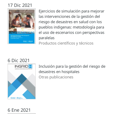
17 Dic 2021
Ejercicios de simulación para mejorar
las intervenciones de la gestión del
riesgo de desastres en salud con los
pueblos indigenas: metodología para
el uso de escenarios con perspectivas
paralelas
Productos científicos y técnicos
6 Dic 2021
Inclusión para la gestión del riesgo de
desastres en hospitales
Otras publicaciones
6 Ene 2021