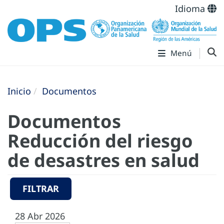
Idioma
Menú
Inicio
Documentos
Documentos
Reducción del riesgo
de desastres en salud
FILTRAR
28 Abr 2026