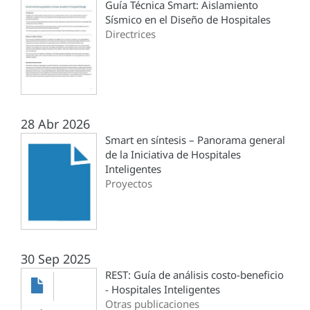
Guía Técnica Smart: Aislamiento
Sísmico en el Diseño de Hospitales
Directrices
28 Abr 2026
Smart en síntesis – Panorama general
de la Iniciativa de Hospitales
Inteligentes
Proyectos
30 Sep 2025
REST: Guía de análisis costo-beneficio
- Hospitales Inteligentes
Otras publicaciones