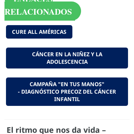
RELACIONADOS
CURE ALL AMÉRICAS
CÁNCER EN LA NIÑEZ Y LA
ADOLESCENCIA
CAMPAÑA "EN TUS MANOS"
- DIAGNÓSTICO PRECOZ DEL CÁNCER
INFANTIL
El ritmo que nos da vida –