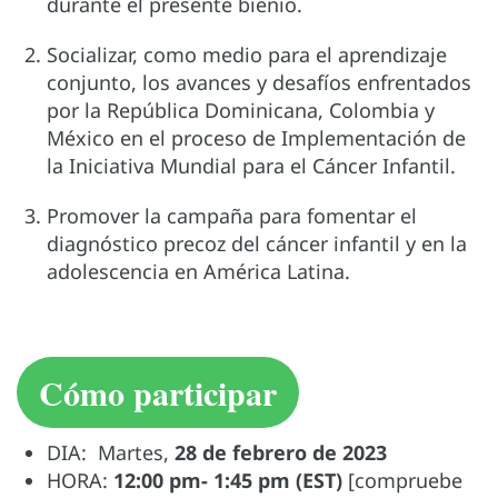
durante el presente bienio.
Socializar, como medio para el aprendizaje
conjunto, los avances y desafíos enfrentados
por la República Dominicana, Colombia y
México en el proceso de Implementación de
la Iniciativa Mundial para el Cáncer Infantil.
Promover la campaña para fomentar el
diagnóstico precoz del cáncer infantil y en la
adolescencia en América Latina.
Cómo participar
DIA: Martes,
28 de febrero de 2023
HORA:
12:00 pm- 1:45 pm (EST)
[compruebe