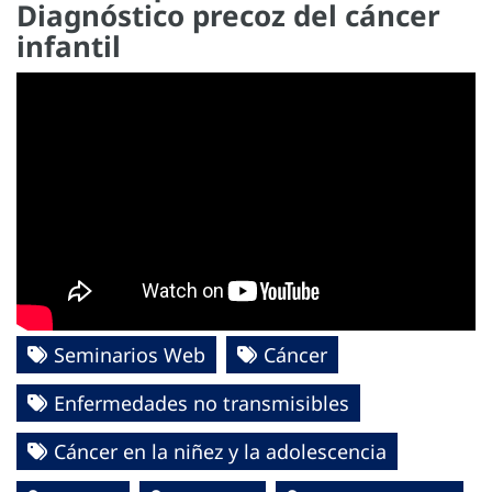
Diagnóstico precoz del cáncer
infantil
Seminarios Web
Cáncer
Enfermedades no transmisibles
Cáncer en la niñez y la adolescencia