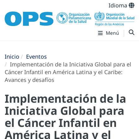
Idioma
Menú
Inicio
Eventos
Implementación de la Iniciativa Global para el
Cáncer Infantil en América Latina y el Caribe:
Avances y desafíos
Implementación de la
Iniciativa Global para
el Cáncer Infantil en
América Latina y el