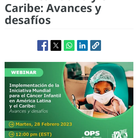
Caribe: Avances y
desafíos