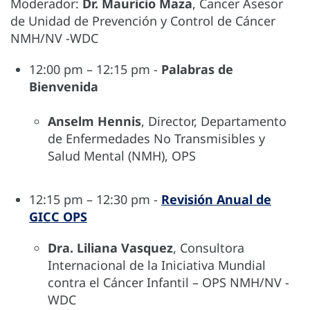
Moderador:
Dr. Mauricio Maza
, Cancer Asesor
de Unidad de Prevención y Control de Cáncer
NMH/NV -WDC
12:00 pm – 12:15 pm -
Palabras de
Bienvenida
Anselm Hennis
, Director, Departamento
de Enfermedades No Transmisibles y
Salud Mental (NMH), OPS
12:15 pm – 12:30 pm -
Revisión Anual de
GICC OPS
Dra. Liliana Vasquez
, Consultora
Internacional de la Iniciativa Mundial
contra el Cáncer Infantil – OPS NMH/NV -
WDC