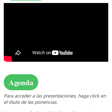
Agenda
Para acceder a las presentaciones, haga click en
el título de las ponencias.