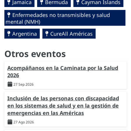
Jamaica
Bermuda
Cayman Islands
Enfermedades no transmisibles y salud
mental (NMH)
Argentina
CureAll Américas
Otros eventos
Acompáñanos en la Caminata por la Salud
2026
27 Sep 2026
Inclusión de las personas con discapacidad
en los sistemas de salud y en la gestión de
emergencias en las Américas
27 Ago 2026