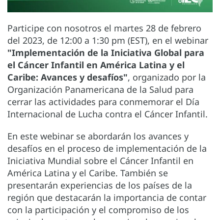
Participe con nosotros el martes 28 de febrero
del 2023, de 12:00 a 1:30 pm (EST), en el webinar
"Implementación de la Iniciativa Global para
el Cáncer Infantil en América Latina y el
Caribe: Avances y desafíos"
, organizado por la
Organización Panamericana de la Salud para
cerrar las actividades para conmemorar el Día
Internacional de Lucha contra el Cáncer Infantil.
En este webinar se abordarán los avances y
desafíos en el proceso de implementación de la
Iniciativa Mundial sobre el Cáncer Infantil en
América Latina y el Caribe. También se
presentarán experiencias de los países de la
región que destacarán la importancia de contar
con la participación y el compromiso de los