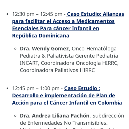
12:30 pm – 12:45 pm -
Caso Estudio: Alianzas
para facilitar el Acceso a Medicamentos
Esenciales Para cáncer Infantil en
República Dominicana
Dra. Wendy Gomez
, Onco-Hematóloga
Pediatra & Paliativista Gerente Pediatria
INCART, Coordinadora Oncología HIRRC,
Coordinadora Paliativos HIRRC
12:45 pm – 1:00 pm -
Caso Estudio :
Desarrollo e implementación de Plan de
Acción para el Cáncer Infantil en Colombia
Dra. Andrea Liliana Pachón
, Subdirección
de Enfermedades No Transmisibles.