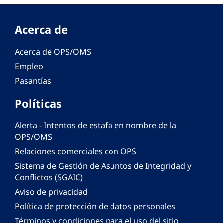
Acerca de
Acerca de OPS/OMS
Empleo
Pasantías
Políticas
Alerta - Intentos de estafa en nombre de la
OPS/OMS
Relaciones comerciales con OPS
Sistema de Gestión de Asuntos de Integridad y
Conflictos (SGAIC)
Aviso de privacidad
Política de protección de datos personales
Términos y condiciones para el uso del sitio