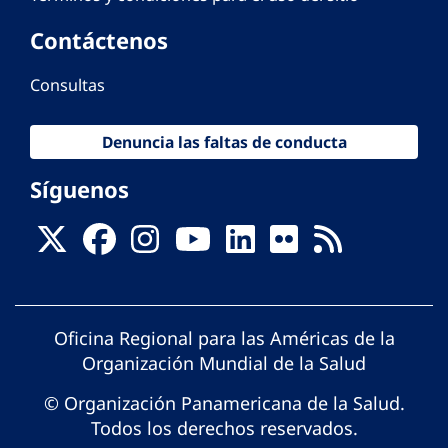
Contáctenos
Consultas
Denuncia las faltas de conducta
Síguenos
Oficina Regional para las Américas de la
Organización Mundial de la Salud
© Organización Panamericana de la Salud.
Todos los derechos reservados.