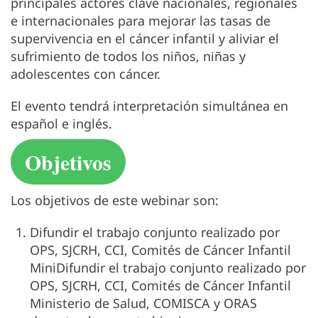
principales actores clave nacionales, regionales
e internacionales para mejorar las tasas de
supervivencia en el cáncer infantil y aliviar el
sufrimiento de todos los niños, niñas y
adolescentes con cáncer.
El evento tendrá interpretación simultánea en
español e inglés.
Objetivos
Los objetivos de este webinar son:
Difundir el trabajo conjunto realizado por
OPS, SJCRH, CCI, Comités de Cáncer Infantil
MiniDifundir el trabajo conjunto realizado por
OPS, SJCRH, CCI, Comités de Cáncer Infantil
Ministerio de Salud, COMISCA y ORAS