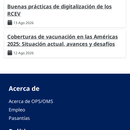
Buenas prácticas de digitalización de los
RCEV
13 Ago 2026
Coberturas de vacunación en las Américas
2025: Situación actual, avances y desafíos
12 Ago 2026
Acerca de
Acerca de OPS/OMS
Empleo
Pasantías