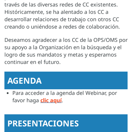
través de las diversas redes de CC existentes.
Históricamente, se ha alentado a los CC a
desarrollar relaciones de trabajo con otros CC
creando o uniéndose a redes de colaboración.
Deseamos agradecer a los CC de la OPS/OMS por
su apoyo a la Organización en la búsqueda y el
logro de sus mandatos y metas y esperamos
continuar en el futuro.
AGENDA
Para acceder a la agenda del Webinar, por
favor haga
clic aquí
.
PRESENTACIONES