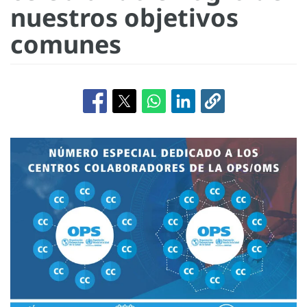
nuestros objetivos
comunes