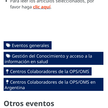
Para leer los artículos seleccionados, por
favor haga
clic aquí
.
Eventos generales
Gestión del Conocimiento y acceso a la
información en salud
Centros Colaboradores de la OPS/OMS
Centros Colaboradores de la OPS/OMS en
Argentina
Otros eventos