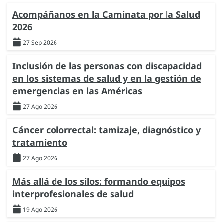
Acompáñanos en la Caminata por la Salud
2026
27 Sep 2026
Inclusión de las personas con discapacidad
en los sistemas de salud y en la gestión de
emergencias en las Américas
27 Ago 2026
Cáncer colorrectal: tamizaje, diagnóstico y
tratamiento
27 Ago 2026
Más allá de los silos: formando equipos
interprofesionales de salud
19 Ago 2026