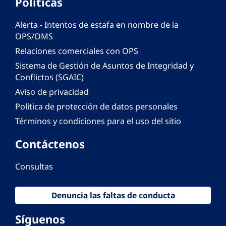
Políticas
Alerta - Intentos de estafa en nombre de la
OPS/OMS
Relaciones comerciales con OPS
Sistema de Gestión de Asuntos de Integridad y
Conflictos (SGAIC)
Aviso de privacidad
Política de protección de datos personales
Términos y condiciones para el uso del sitio
Contáctenos
Consultas
Denuncia las faltas de conducta
Síguenos