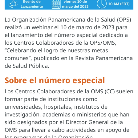
La Organización Panamericana de la Salud (OPS)
realizó un webinar el 10 de marzo de 2023 para
el lanzamiento del número especial dedicado a
los Centros Colaboradores de la OPS/OMS,
“Celebrando el logro de nuestras metas
comunes”, publicado en la Revista Panamericana
de Salud Pública.
Sobre el número especial
Los Centros Colaboradores de la OMS (CC) suelen
formar parte de instituciones como
universidades, hospitales, institutos de
investigación, academias o ministerios que han
sido designados por el Director General de la
OMS para llevar a cabo actividades en apoyo de
los programas de la Organización