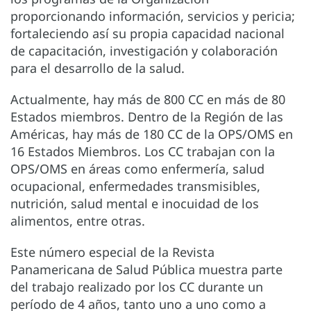
proporcionando información, servicios y pericia;
fortaleciendo así su propia capacidad nacional
de capacitación, investigación y colaboración
para el desarrollo de la salud.
Actualmente, hay más de 800 CC en más de 80
Estados miembros. Dentro de la Región de las
Américas, hay más de 180 CC de la OPS/OMS en
16 Estados Miembros. Los CC trabajan con la
OPS/OMS en áreas como enfermería, salud
ocupacional, enfermedades transmisibles,
nutrición, salud mental e inocuidad de los
alimentos, entre otras.
Este número especial de la Revista
Panamericana de Salud Pública muestra parte
del trabajo realizado por los CC durante un
período de 4 años, tanto uno a uno como a