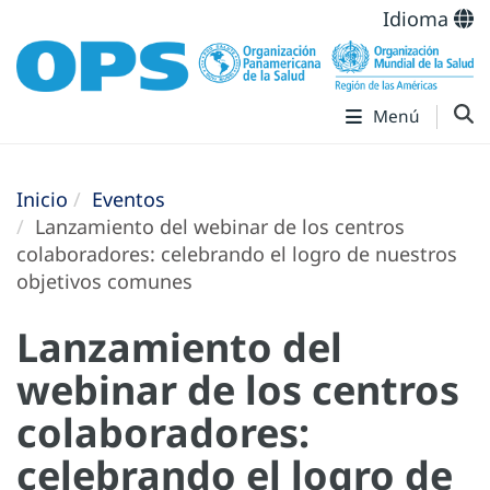
Idioma
Menú
Inicio
Eventos
Lanzamiento del webinar de los centros
colaboradores: celebrando el logro de nuestros
objetivos comunes
Lanzamiento del
webinar de los centros
colaboradores:
celebrando el logro de