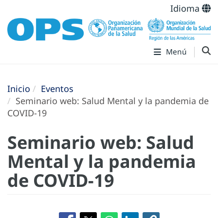
Idioma
Menú
Inicio
Eventos
Seminario web: Salud Mental y la pandemia de
COVID-19
Seminario web: Salud
Mental y la pandemia
de COVID-19