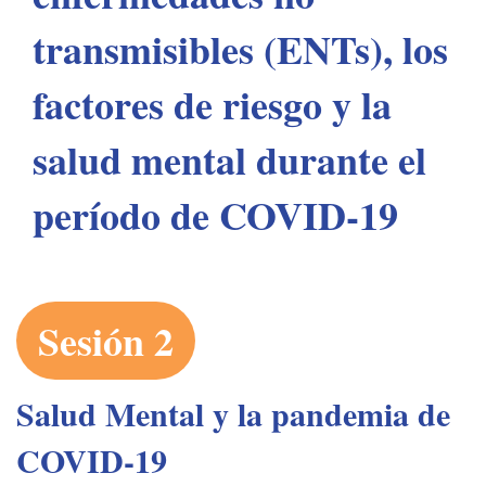
transmisibles (ENTs), los
factores de riesgo y la
salud mental durante el
período de COVID-19
Sesión 2
Salud Mental y la pandemia de
COVID-19