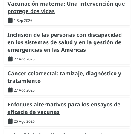
Vacunación materna: Una intervención que
protege dos vidas
1 Sep 2026
Inclusión de las personas con discapacidad
en los sistemas de salud y en la gestión de
emergencias en las Américas
27 Ago 2026
Cáncer colorrectal: tamizaje, diagnóstico y
tratamiento
27 Ago 2026
Enfoques alternativos para los ensayos de
eficacia de vacunas
25 Ago 2026