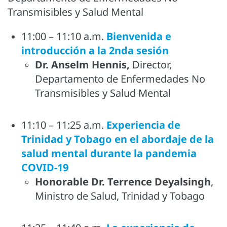
Transmisibles y Salud Mental
11:00 – 11:10 a.m.
Bienvenida e
introducción a la 2nda sesión
Dr. Anselm Hennis,
Director,
Departamento de Enfermedades No
Transmisibles y Salud Mental
11:10 – 11:25 a.m.
Ex
periencia de
Trinidad y Tobago en el abordaje de la
salud mental durante la pandemia
COVID-19
Honorable Dr. Terrence Deyalsingh
,
Ministro de Salud, Trinidad y Tobago