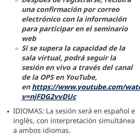
una confirmación por correo
electrónico con la información
para participar en el seminario
web
Si se supera la capacidad de la
sala virtual, podrá seguir la
sesión en vivo a través del canal
de la OPS en YouTube,
en
https://www.youtube.com/wat
v=njFDG2vvDUc
IDIOMAS: La sesión será en español e
inglés, con interpretación simultánea
a ambos idiomas.