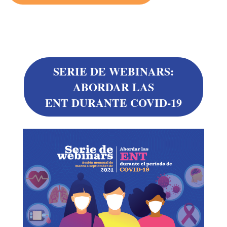
SERIE DE WEBINARS:
ABORDAR LAS
ENT DURANTE COVID-19