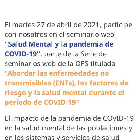
El martes 27 de abril de 2021, participe
con nosotros en el seminario web
"Salud Mental y la pandemia de
COVID-19"
, parte de la Serie de
seminarios web de la OPS titulada
"Abordar las enfermedades no
transmisibles (ENTs), los factores de
riesgo y la salud mental durante el
período de COVID-19"
El impacto de la pandemia de COVID-19
en la salud mental de las poblaciones y
en los sistemas y servicios de salud