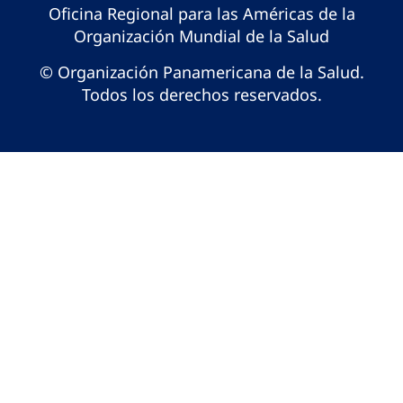
Oficina Regional para las Américas de la
Organización Mundial de la Salud
© Organización Panamericana de la Salud.
Todos los derechos reservados.