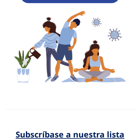
Subscríbase a nuestra lista