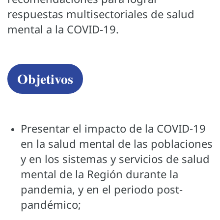
respuestas multisectoriales de salud
mental a la COVID-19.
Objetivos
Presentar el impacto de la COVID-19
en la salud mental de las poblaciones
y en los sistemas y servicios de salud
mental de la Región durante la
pandemia, y en el periodo post-
pandémico;