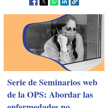
Serie de Seminarios web
de la OPS: Abordar las
enfermedades no