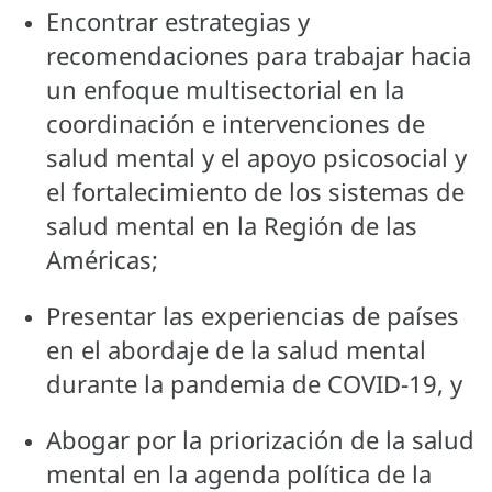
Encontrar estrategias y
recomendaciones para trabajar hacia
un enfoque multisectorial en la
coordinación e intervenciones de
salud mental y el apoyo psicosocial y
el fortalecimiento de los sistemas de
salud mental en la Región de las
Américas;
Presentar las experiencias de países
en el abordaje de la salud mental
durante la pandemia de COVID-19, y
Abogar por la priorización de la salud
mental en la agenda política de la