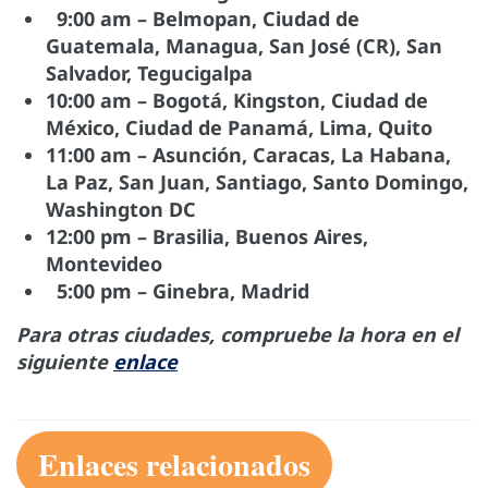
9:00 am – Belmopan, Ciudad de
Guatemala, Managua, San José (CR), San
Salvador, Tegucigalpa
10:00 am – Bogotá, Kingston, Ciudad de
México, Ciudad de Panamá, Lima, Quito
11:00 am – Asunción, Caracas, La Habana,
La Paz, San Juan, Santiago, Santo Domingo,
Washington DC
12:00 pm – Brasilia, Buenos Aires,
Montevideo
5:00 pm – Ginebra, Madrid
Para otras ciudades, compruebe la hora en el
siguiente
enlace
Enlaces relacionados