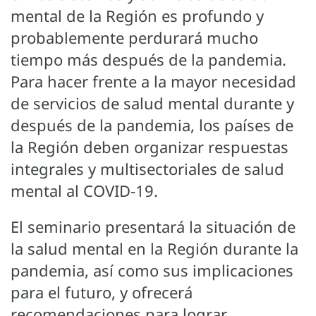
mental de la Región es profundo y
probablemente perdurará mucho
tiempo más después de la pandemia.
Para hacer frente a la mayor necesidad
de servicios de salud mental durante y
después de la pandemia, los países de
la Región deben organizar respuestas
integrales y multisectoriales de salud
mental al COVID-19.
El seminario presentará la situación de
la salud mental en la Región durante la
pandemia, así como sus implicaciones
para el futuro, y ofrecerá
recomendaciones para lograr