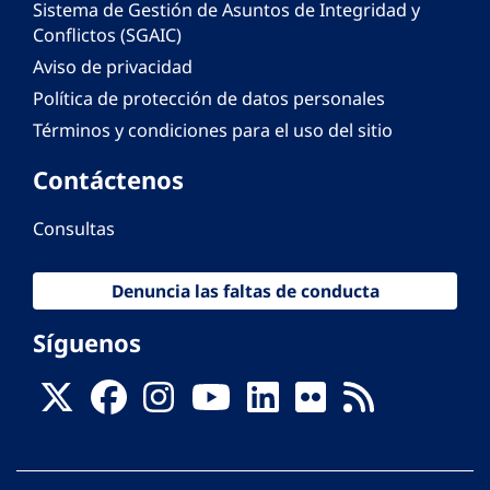
Sistema de Gestión de Asuntos de Integridad y
Conflictos (SGAIC)
Aviso de privacidad
Política de protección de datos personales
Términos y condiciones para el uso del sitio
Contáctenos
Consultas
Denuncia las faltas de conducta
Síguenos