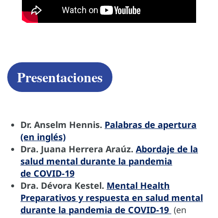
Presentaciones
Dr. Anselm Hennis.
Palabras de apertura
(en inglés)
Dra. Juana Herrera Araúz.
Abordaje de la
salud mental durante la pandemia
de COVID-19
Dra. Dévora Kestel.
Mental Health
Preparativos y respuesta en salud mental
durante la pandemia de COVID-19
(en