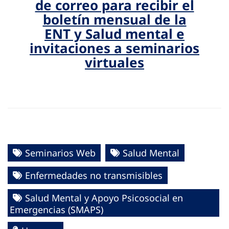
de correo para recibir el
boletín mensual de la
ENT y Salud mental e
invitaciones a seminarios
virtuales
Seminarios Web
Salud Mental
Enfermedades no transmisibles
Salud Mental y Apoyo Psicosocial en
Emergencias (SMAPS)