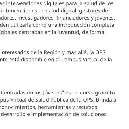
las intervenciones digitales para la salud de los
 intervenciones en salud digital, gestores de
ores, investigadores, financiadores y jóvenes.
ueden utilizarla como una introducción completa
gitales centradas en la juventud, de forma
 interesados de la Región y más allá, la OPS
nte está disponible en el Campus Virtual de la
l Centradas en los Jóvenes" es un curso gratuito
us Virtual de Salud Pública de la OPS. Brinda a
s conocimientos, herramientas y recursos
, desarrollo e implementación de soluciones