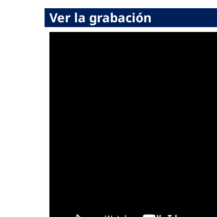
Ver la grabación