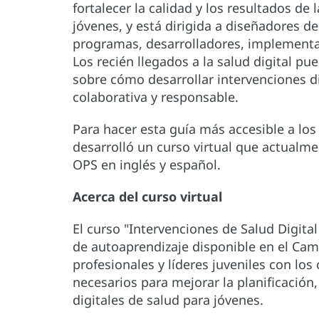
fortalecer la calidad y los resultados de 
jóvenes, y está dirigida a diseñadores de
programas, desarrolladores, implementad
Los recién llegados a la salud digital p
sobre cómo desarrollar intervenciones di
colaborativa y responsable.
Para hacer esta guía más accesible a los
desarrolló un curso virtual que actualme
OPS en inglés y español.
Acerca del curso virtual
El curso "Intervenciones de Salud Digita
de autoaprendizaje disponible en el Camp
profesionales y líderes juveniles con lo
necesarios para mejorar la planificación
digitales de salud para jóvenes.