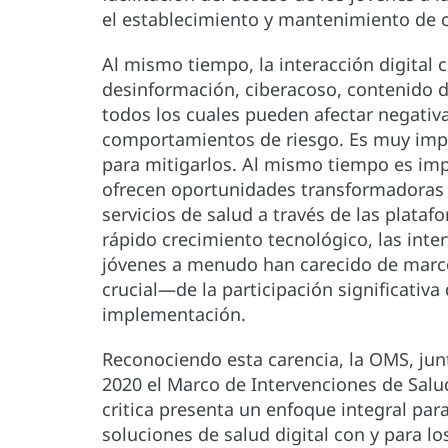
el establecimiento y mantenimiento de 
Al mismo tiempo, la interacción digital 
desinformación, ciberacoso, contenido da
todos los cuales pueden afectar negativa
comportamientos de riesgo. Es muy impo
para mitigarlos. Al mismo tiempo es imp
ofrecen oportunidades transformadoras p
servicios de salud a través de las plataf
rápido crecimiento tecnológico, las inter
jóvenes a menudo han carecido de marco
crucial—de la participación significativa
implementación.
Reconociendo esta carencia, la OMS, junt
2020 el Marco de Intervenciones de Salud
critica presenta un enfoque integral para
soluciones de salud digital con y para lo