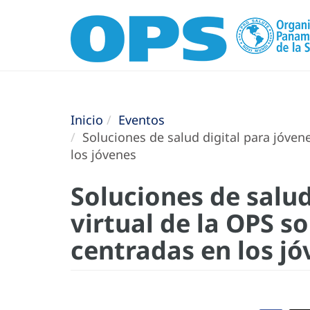
Inicio
Eventos
Soluciones de salud digital para jóvene
los jóvenes
Soluciones de salud
virtual de la OPS s
centradas en los j