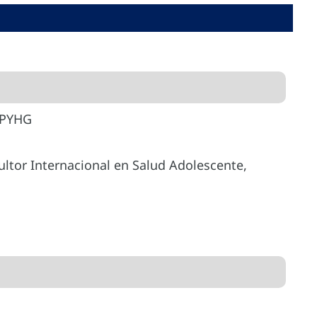
 PYHG
tor Internacional en Salud Adolescente,