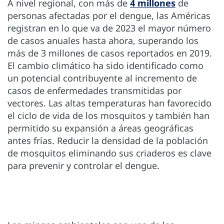
A nivel regional, con más de
4 millones
de
personas afectadas por el dengue, las Américas
registran en lo que va de 2023 el mayor número
de casos anuales hasta ahora, superando los
más de 3 millones de casos reportados en 2019.
El cambio climático ha sido identificado como
un potencial contribuyente al incremento de
casos de enfermedades transmitidas por
vectores. Las altas temperaturas han favorecido
el ciclo de vida de los mosquitos y también han
permitido su expansión a áreas geográficas
antes frías. Reducir la densidad de la población
de mosquitos eliminando sus criaderos es clave
para prevenir y controlar el dengue.