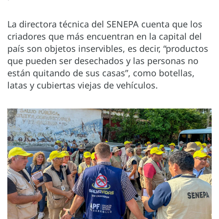
La directora técnica del SENEPA cuenta que los
criadores que más encuentran en la capital del
país son objetos inservibles, es decir, “productos
que pueden ser desechados y las personas no
están quitando de sus casas”, como botellas,
latas y cubiertas viejas de vehículos.