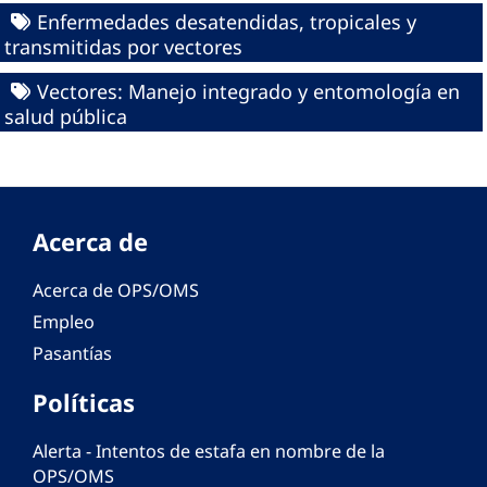
Enfermedades desatendidas, tropicales y
transmitidas por vectores
Vectores: Manejo integrado y entomología en
salud pública
Acerca de
Acerca de OPS/OMS
Empleo
Pasantías
Políticas
Alerta - Intentos de estafa en nombre de la
OPS/OMS