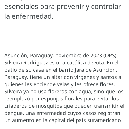
esenciales para prevenir y controlar
la enfermedad.
Asunción, Paraguay, noviembre de 2023 (OPS)
—
Silveira Rodriguez es una católica devota. En el
patio de su casa en el barrio Jara de Asunción,
Paraguay, tiene un altar con vírgenes y santos a
quienes les enciende velas y les ofrece flores.
Silveira ya no usa floreros con agua, sino que los
reemplazó por esponjas florales para evitar los
criaderos de mosquitos que pueden transmitir el
dengue, una enfermedad cuyos casos registran
un aumento en la capital del país suramericano.