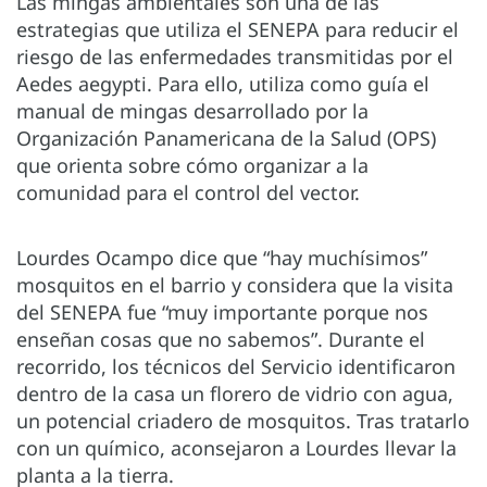
Las mingas ambientales son una de las
estrategias que utiliza el SENEPA para reducir el
riesgo de las enfermedades transmitidas por el
Aedes aegypti. Para ello, utiliza como guía el
manual de mingas desarrollado por la
Organización Panamericana de la Salud (OPS)
que orienta sobre cómo organizar a la
comunidad para el control del vector.
Lourdes Ocampo dice que “hay muchísimos”
mosquitos en el barrio y considera que la visita
del SENEPA fue “muy importante porque nos
enseñan cosas que no sabemos”. Durante el
recorrido, los técnicos del Servicio identificaron
dentro de la casa un florero de vidrio con agua,
un potencial criadero de mosquitos. Tras tratarlo
con un químico, aconsejaron a Lourdes llevar la
planta a la tierra.