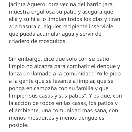
Jacinta Agüero, otra vecina del barrio Jara,
muestra orgullosa su patio y asegura que
ella y su hija lo limpian todos los días y tiran
a la basura cualquier recipiente inservible
que pueda acumular agua y servir de
criadero de mosquitos.
Sin embargo, dice que solo con su patio
limpio no alcanza para combatir el dengue y
lanza un llamado a la comunidad: “Yo le pido
a la gente que se levante a limpiar, que se
ponga en campaña con su familia y que
limpien sus casas y sus patios”. Y es que, con
la acción de todos en las casas, los patios y
el ambiente, una comunidad más sana, con
menos mosquitos y menos dengue es
posible.