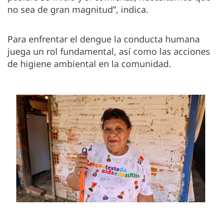
no sea de gran magnitud”, indica.
Para enfrentar el dengue la conducta humana
juega un rol fundamental, así como las acciones
de higiene ambiental en la comunidad.