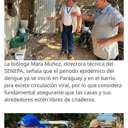
La bióloga Mara Muñoz, directora técnica del
SENEPA, señala que el periodo epidémico del
dengue ya se inició en Paraguay y en el barrio
Jara existe circulación viral, por lo que considera
fundamental asegurarse que las casas y sus
alrededores estén libres de criaderos.