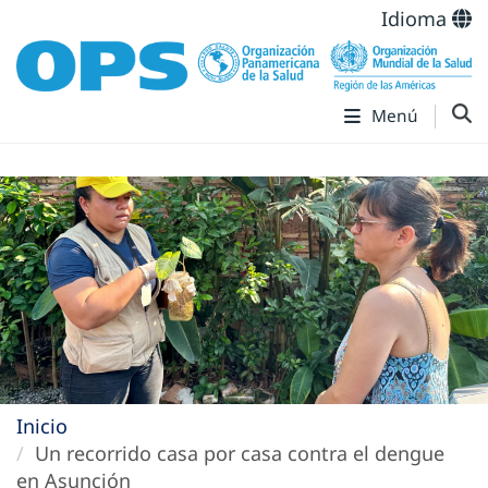
Idioma
Menú
Inicio
Un recorrido casa por casa contra el dengue
en Asunción