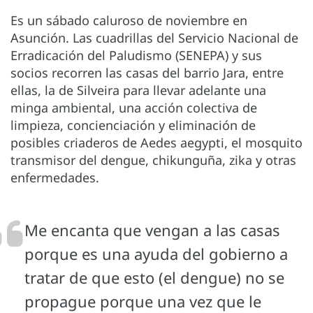
Es un sábado caluroso de noviembre en
Asunción. Las cuadrillas del Servicio Nacional de
Erradicación del Paludismo (SENEPA) y sus
socios recorren las casas del barrio Jara, entre
ellas, la de Silveira para llevar adelante una
minga ambiental, una acción colectiva de
limpieza, concienciación y eliminación de
posibles criaderos de Aedes aegypti, el mosquito
transmisor del dengue, chikunguña, zika y otras
enfermedades.
Me encanta que vengan a las casas
porque es una ayuda del gobierno a
tratar de que esto (el dengue) no se
propague porque una vez que le