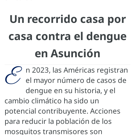
Un recorrido casa por
casa contra el dengue
en Asunción
E
n 2023, las Américas registran
el mayor número de casos de
dengue en su historia, y el
cambio climático ha sido un
potencial contribuyente. Acciones
para reducir la población de los
mosquitos transmisores son