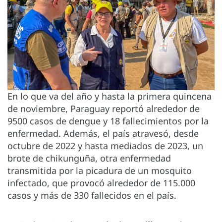
En lo que va del año y hasta la primera quincena
de noviembre, Paraguay reportó alrededor de
9500 casos de dengue y 18 fallecimientos por la
enfermedad. Además, el país atravesó, desde
octubre de 2022 y hasta mediados de 2023, un
brote de chikunguña, otra enfermedad
transmitida por la picadura de un mosquito
infectado, que provocó alrededor de 115.000
casos y más de 330 fallecidos en el país.