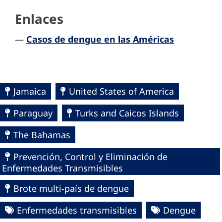
Enlaces
—
Casos de dengue en las Américas
Jamaica
United States of America
Paraguay
Turks and Caicos Islands
The Bahamas
Prevención, Control y Eliminación de
Enfermedades Transmisibles
Brote multi-país de dengue
Enfermedades transmisibles
Dengue