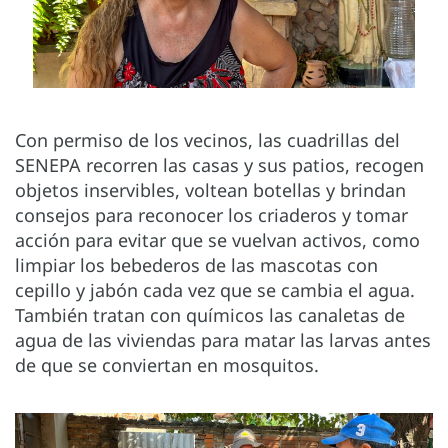
Con permiso de los vecinos, las cuadrillas del
SENEPA recorren las casas y sus patios, recogen
objetos inservibles, voltean botellas y brindan
consejos para reconocer los criaderos y tomar
acción para evitar que se vuelvan activos, como
limpiar los bebederos de las mascotas con
cepillo y jabón cada vez que se cambia el agua.
También tratan con químicos las canaletas de
agua de las viviendas para matar las larvas antes
de que se conviertan en mosquitos.