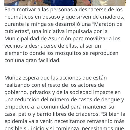
Para motivar a las personas a deshacerse de los
neumáticos en desuso y que sirven de criaderos,
durante la minga se desarrolló una “Maratón de
cubiertas”, una iniciativa impulsada por la
Municipalidad de Asunción para movilizar a los
vecinos a deshacerse de ellas, al ser un
elemento donde los mosquitos se reproducen
con una gran facilidad.
Muñoz espera que las acciones que están
realizando con el resto de los actores de
gobierno, privados y de la sociedad impacte en
una reducción del número de casos de dengue y
empodere a la comunidad para mantener su
casa, patio y barrio libres de criaderos. “Si bien la
epidemia va a venir, necesitamos retrasar lo más
posible su inicio y si comienza, necesitamos que