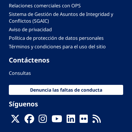
Relaciones comerciales con OPS
Sistema de Gestión de Asuntos de Integridad y
Conflictos (SGAIC)
Aviso de privacidad
Política de protección de datos personales
Términos y condiciones para el uso del sitio
Contáctenos
Consultas
Denuncia las faltas de conducta
Síguenos