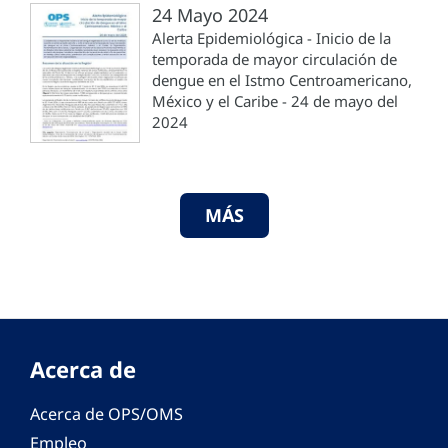
24 Mayo 2024
Alerta Epidemiológica - Inicio de la
temporada de mayor circulación de
dengue en el Istmo Centroamericano,
México y el Caribe - 24 de mayo del
2024
MÁS
Acerca de
Acerca de OPS/OMS
Empleo