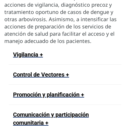
acciones de vigilancia, diagnóstico precoz y
tratamiento oportuno de casos de dengue y
otras arbovirosis. Asimismo, a intensificar las
acciones de preparación de los servicios de
atención de salud para facilitar el acceso y el
manejo adecuado de los pacientes.
Vigilancia +
Control de Vectores +
Promoción y planificación +
Comunicación y participación
comunitaria +