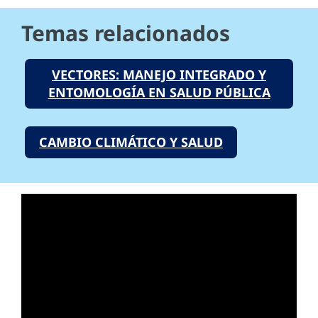
Temas relacionados
VECTORES: MANEJO INTEGRADO Y
ENTOMOLOGÍA EN SALUD PÚBLICA
CAMBIO CLIMÁTICO Y SALUD