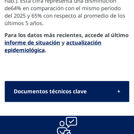
hab.). Esta cifra representa una disminución
de64% en comparación con el mismo periodo
del 2025 y 65% con respecto al promedio de los
últimos 5 años.
Para los datos más recientes, accede al último
informe de situación
y
actualización
epidemiológica
.
Documentos técnicos clave