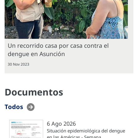
Un recorrido casa por casa contra el
dengue en Asunción
30 Nov 2023
Documentos
Todos
6 Ago 2026
Situación epidemiológica del dengue
en las Américas - Semana