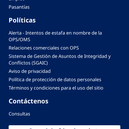
Pasantías
Políticas
Alerta - Intentos de estafa en nombre de la
OPS/OMS
Relaciones comerciales con OPS
Sistema de Gestión de Asuntos de Integridad y
Conflictos (SGAIC)
Aviso de privacidad
Política de protección de datos personales
Términos y condiciones para el uso del sitio
Contáctenos
Consultas