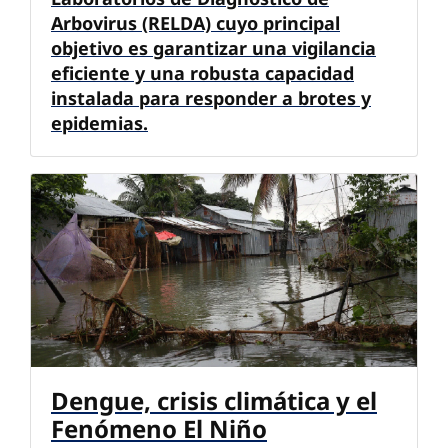
Arbovirus (RELDA) cuyo principal
objetivo es garantizar una vigilancia
eficiente y una robusta capacidad
instalada para responder a brotes y
epidemias.
Dengue, crisis climática y el
Fenómeno El Niño