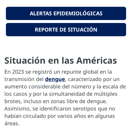
ALERTAS EPIDEMIOLÓGICAS
REPORTE DE SITUACIÓN
Situación en las Américas
En 2023 se registró un repunte global en la
transmisión del
dengue
, caracterizado por un
aumento considerable del número y la escala de
los casos y por la simultaneidad de múltiples
brotes, incluso en zonas libre de dengue.
Asimismo, se identificaron serotipos que no
habían circulado por varios años en algunas
áreas.