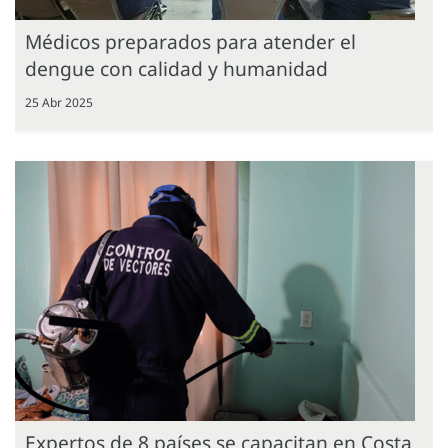
Médicos preparados para atender el
dengue con calidad y humanidad
25 Abr 2025
Expertos de 8 países se capacitan en Costa