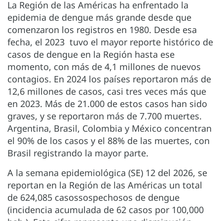
La Región de las Américas ha enfrentado la
epidemia de dengue más grande desde que
comenzaron los registros en 1980. Desde esa
fecha, el 2023 tuvo el mayor reporte histórico de
casos de dengue en la Región hasta ese
momento, con más de 4,1 millones de nuevos
contagios. En 2024 los países reportaron más de
12,6 millones de casos, casi tres veces más que
en 2023. Más de 21.000 de estos casos han sido
graves, y se reportaron más de 7.700 muertes.
Argentina, Brasil, Colombia y México concentran
el 90% de los casos y el 88% de las muertes, con
Brasil registrando la mayor parte.
A la semana epidemiológica (SE) 12 del 2026, se
reportan en la Región de las Américas un total
de 624,085 casossospechosos de dengue
(incidencia acumulada de 62 casos por 100,000