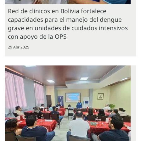
Red de clínicos en Bolivia fortalece
capacidades para el manejo del dengue
grave en unidades de cuidados intensivos
con apoyo de la OPS
29 Abr 2025