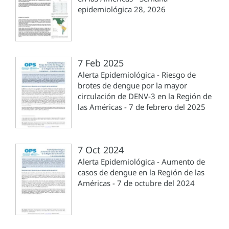
epidemiológica 28, 2026
7 Feb 2025
Alerta Epidemiológica - Riesgo de
brotes de dengue por la mayor
circulación de DENV-3 en la Región de
las Américas - 7 de febrero del 2025
7 Oct 2024
Alerta Epidemiológica - Aumento de
casos de dengue en la Región de las
Américas - 7 de octubre del 2024