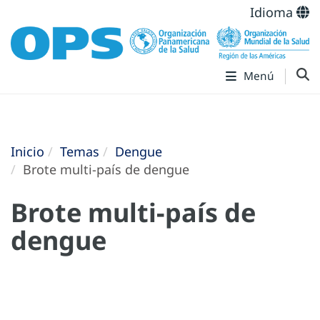
Idioma
Menú
Inicio
Temas
Dengue
Brote multi-país de dengue
Brote multi-país de
dengue