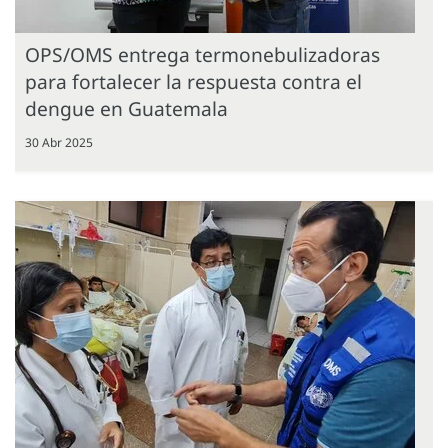
OPS/OMS entrega termonebulizadoras
para fortalecer la respuesta contra el
dengue en Guatemala
30 Abr 2025