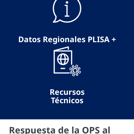
Datos Regionales
PLISA +
Recursos
Técnicos
Respuesta de la OPS al