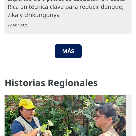
Rica en técnica clave para reducir dengue,
zika y chikungunya
22 Abr 2025
MÁS
Historias Regionales