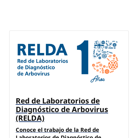
Red de Laboratorios de
Diagnóstico de Arbovirus
(RELDA)
Conoce el trabajo de la Red de
Laboratorios de Diagnóstico de