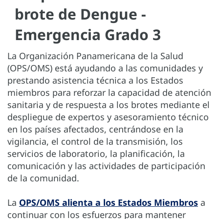
brote de Dengue -
Emergencia Grado 3
La Organización Panamericana de la Salud
(OPS/OMS) está ayudando a las comunidades y
prestando asistencia técnica a los Estados
miembros para reforzar la capacidad de atención
sanitaria y de respuesta a los brotes mediante el
despliegue de expertos y asesoramiento técnico
en los países afectados, centrándose en la
vigilancia, el control de la transmisión, los
servicios de laboratorio, la planificación, la
comunicación y las actividades de participación
de la comunidad.
La
OPS/OMS alienta a los Estados Miembros
a
continuar con los esfuerzos para mantener