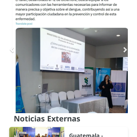
Noticias Externas
Guatemala -