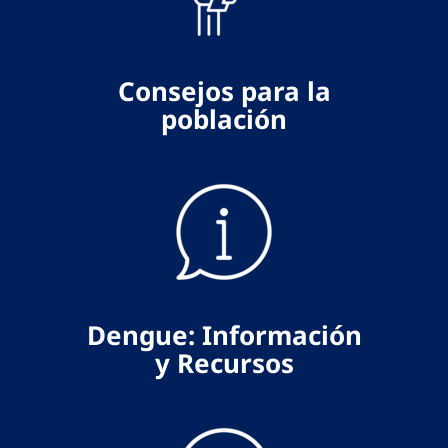
Consejos para la
población
Dengue: Información
y Recursos