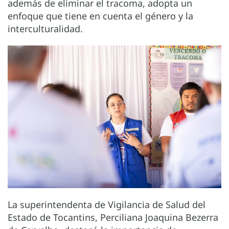
además de eliminar el tracoma, adopta un
enfoque que tiene en cuenta el género y la
interculturalidad.
La superintendenta de Vigilancia de Salud del
Estado de Tocantins, Perciliana Joaquina Bezerra