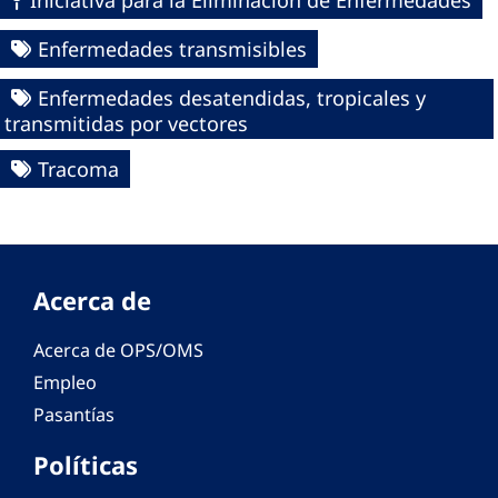
Enfermedades transmisibles
Enfermedades desatendidas, tropicales y
transmitidas por vectores
Tracoma
Acerca de
Acerca de OPS/OMS
Empleo
Pasantías
Políticas