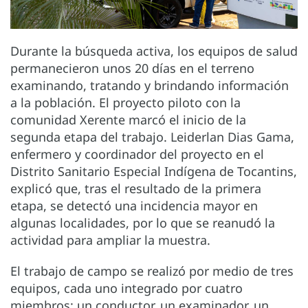
Durante la búsqueda activa, los equipos de salud
permanecieron unos 20 días en el terreno
examinando, tratando y brindando información
a la población. El proyecto piloto con la
comunidad Xerente marcó el inicio de la
segunda etapa del trabajo. Leiderlan Dias Gama,
enfermero y coordinador del proyecto en el
Distrito Sanitario Especial Indígena de Tocantins,
explicó que, tras el resultado de la primera
etapa, se detectó una incidencia mayor en
algunas localidades, por lo que se reanudó la
actividad para ampliar la muestra.
El trabajo de campo se realizó por medio de tres
equipos, cada uno integrado por cuatro
miembros: un conductor, un examinador, un