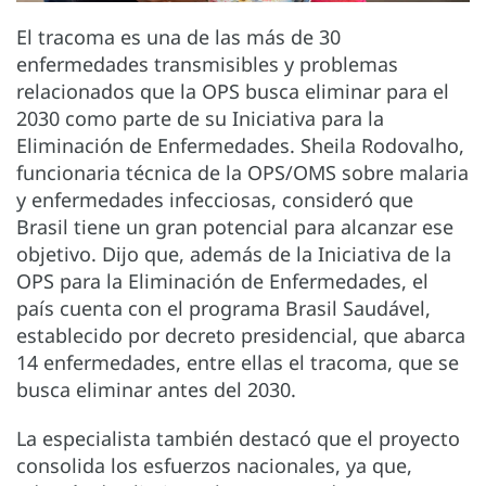
El tracoma es una de las más de 30
enfermedades transmisibles y problemas
relacionados que la OPS busca eliminar para el
2030 como parte de su Iniciativa para la
Eliminación de Enfermedades. Sheila Rodovalho,
funcionaria técnica de la OPS/OMS sobre malaria
y enfermedades infecciosas, consideró que
Brasil tiene un gran potencial para alcanzar ese
objetivo. Dijo que, además de la Iniciativa de la
OPS para la Eliminación de Enfermedades, el
país cuenta con el programa Brasil Saudável,
establecido por decreto presidencial, que abarca
14 enfermedades, entre ellas el tracoma, que se
busca eliminar antes del 2030.
La especialista también destacó que el proyecto
consolida los esfuerzos nacionales, ya que,