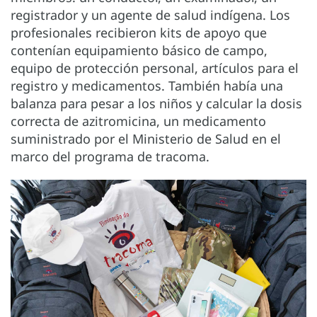
registrador y un agente de salud indígena. Los
profesionales recibieron kits de apoyo que
contenían equipamiento básico de campo,
equipo de protección personal, artículos para el
registro y medicamentos. También había una
balanza para pesar a los niños y calcular la dosis
correcta de azitromicina, un medicamento
suministrado por el Ministerio de Salud en el
marco del programa de tracoma.