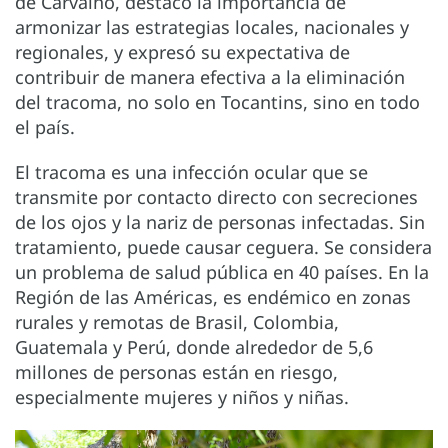
de Carvalho, destacó la importancia de
armonizar las estrategias locales, nacionales y
regionales, y expresó su expectativa de
contribuir de manera efectiva a la eliminación
del tracoma, no solo en Tocantins, sino en todo
el país.
El tracoma es una infección ocular que se
transmite por contacto directo con secreciones
de los ojos y la nariz de personas infectadas. Sin
tratamiento, puede causar ceguera. Se considera
un problema de salud pública en 40 países. En la
Región de las Américas, es endémico en zonas
rurales y remotas de Brasil, Colombia,
Guatemala y Perú, donde alrededor de 5,6
millones de personas están en riesgo,
especialmente mujeres y niños y niñas.