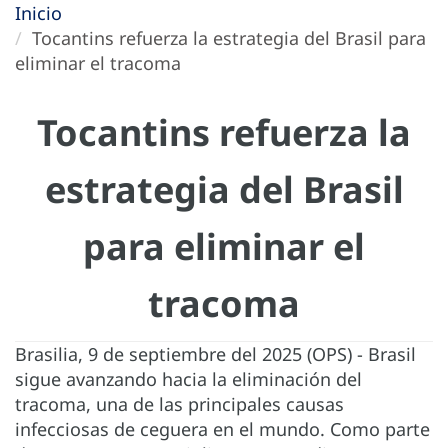
Inicio
Tocantins refuerza la estrategia del Brasil para
eliminar el tracoma
Tocantins refuerza la
estrategia del Brasil
para eliminar el
tracoma
Brasilia, 9 de septiembre del 2025 (OPS) - Brasil
sigue avanzando hacia la eliminación del
tracoma, una de las principales causas
infecciosas de ceguera en el mundo. Como parte