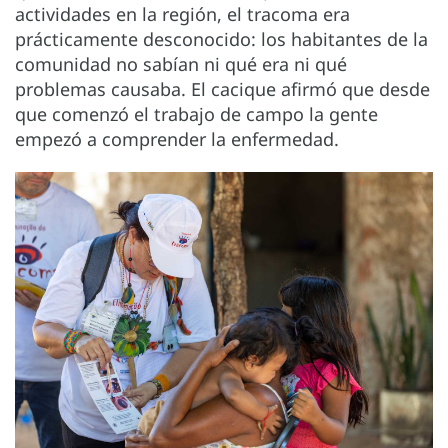
actividades en la región, el tracoma era
prácticamente desconocido: los habitantes de la
comunidad no sabían ni qué era ni qué
problemas causaba. El cacique afirmó que desde
que comenzó el trabajo de campo la gente
empezó a comprender la enfermedad.