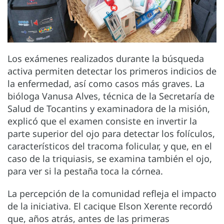
Los exámenes realizados durante la búsqueda
activa permiten detectar los primeros indicios de
la enfermedad, así como casos más graves. La
bióloga Vanusa Alves, técnica de la Secretaría de
Salud de Tocantins y examinadora de la misión,
explicó que el examen consiste en invertir la
parte superior del ojo para detectar los folículos,
característicos del tracoma folicular, y que, en el
caso de la triquiasis, se examina también el ojo,
para ver si la pestaña toca la córnea.
La percepción de la comunidad refleja el impacto
de la iniciativa. El cacique Elson Xerente recordó
que, años atrás, antes de las primeras