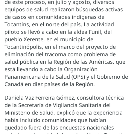
de este proceso, en julio y agosto, diversos
equipos de salud realizaron búsquedas activas
de casos en comunidades indígenas de
Tocantins, en el norte del país. La actividad
piloto se llevó a cabo en la aldea Funil, del
pueblo Xerente, en el municipio de
Tocantinópolis, en el marco del proyecto de
eliminación del tracoma como problema de
salud pública en la Región de las Américas, que
está llevando a cabo la Organización
Panamericana de la Salud (OPS) y el Gobierno de
Canadá en diez países de la Región.
Daniela Vaz Ferreira Gómez, consultora técnica
de la Secretaría de Vigilancia Sanitaria del
Ministerio de Salud, explicó que la experiencia
había incluido comunidades que habían
quedado fuera de las encuestas nacionales