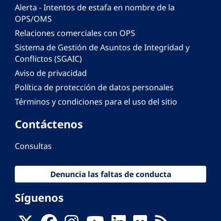
Alerta - Intentos de estafa en nombre de la
OPS/OMS
Relaciones comerciales con OPS
Sistema de Gestión de Asuntos de Integridad y
Conflictos (SGAIC)
Aviso de privacidad
Política de protección de datos personales
Términos y condiciones para el uso del sitio
Contáctenos
Consultas
Denuncia las faltas de conducta
Síguenos