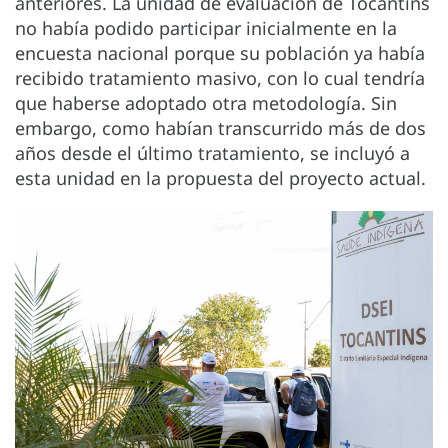
anteriores. La unidad de evaluación de Tocantins
no había podido participar inicialmente en la
encuesta nacional porque su población ya había
recibido tratamiento masivo, con lo cual tendría
que haberse adoptado otra metodología. Sin
embargo, como habían transcurrido más de dos
años desde el último tratamiento, se incluyó a
esta unidad en la propuesta del proyecto actual.