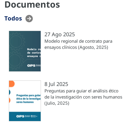
Documentos
Todos
27 Ago 2025
Modelo regional de contrato para
ensayos clínicos (Agosto, 2025)
8 Jul 2025
Preguntas para guiar el análisis ético
de la investigación con seres humanos
(Julio, 2025)