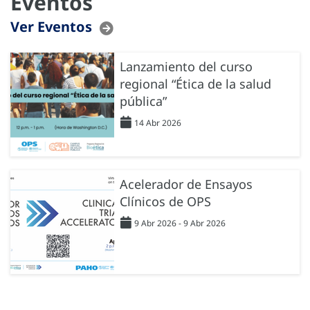
Eventos
Ver Eventos
Lanzamiento del curso
regional “Ética de la salud
pública”
14 Abr 2026
Acelerador de Ensayos
Clínicos de OPS
9 Abr 2026 - 9 Abr 2026