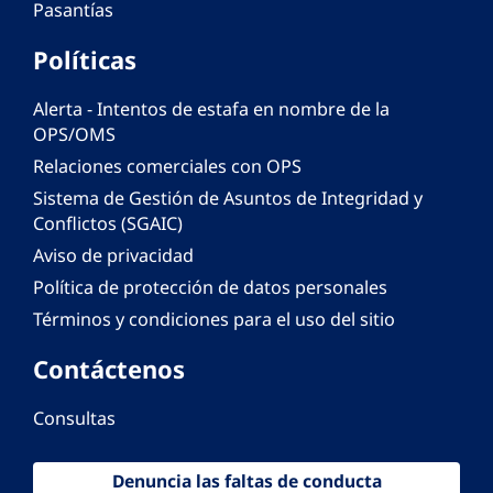
Pasantías
Políticas
Alerta - Intentos de estafa en nombre de la
OPS/OMS
Relaciones comerciales con OPS
Sistema de Gestión de Asuntos de Integridad y
Conflictos (SGAIC)
Aviso de privacidad
Política de protección de datos personales
Términos y condiciones para el uso del sitio
Contáctenos
Consultas
Denuncia las faltas de conducta