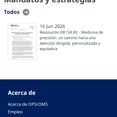
Todos
16 Jun 2026
Resolución EB158.R2 - Medicina de
precisión: un camino hacia una
atención dirigida, personalizada y
equitativa
Acerca de
Acerca de OPS/OMS
Empleo