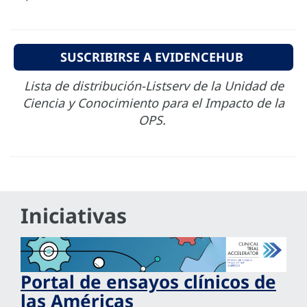
SUSCRIBIRSE A EVIDENCEHUB
Lista de distribución-Listserv de la Unidad de
Ciencia y Conocimiento para el Impacto de la
OPS.
Iniciativas
Portal de ensayos clínicos de
las Américas