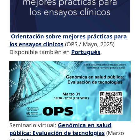
Orientación sobre mejores prácticas para
los ensayos clínicos
(OPS / Mayo, 2025)
Disponible también en
Portugués
.
Seminario virtual:
Genómica en salud
pública: Evaluación de tecnologías
(Marzo