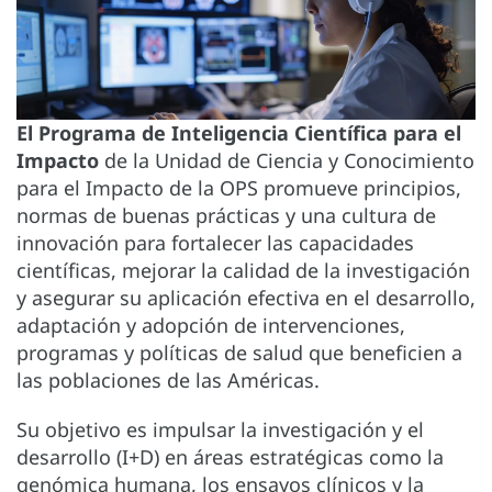
El Programa de Inteligencia Científica para el
Impacto
de la Unidad de Ciencia y Conocimiento
para el Impacto de la OPS promueve principios,
normas de buenas prácticas y una cultura de
innovación para fortalecer las capacidades
científicas, mejorar la calidad de la investigación
y asegurar su aplicación efectiva en el desarrollo,
adaptación y adopción de intervenciones,
programas y políticas de salud que beneficien a
las poblaciones de las Américas.
Su objetivo es impulsar la investigación y el
desarrollo (I+D) en áreas estratégicas como la
genómica humana, los ensayos clínicos y la