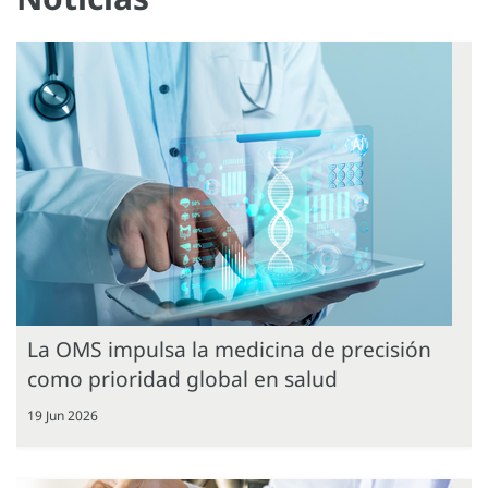
La OMS impulsa la medicina de precisión
como prioridad global en salud
19 Jun 2026