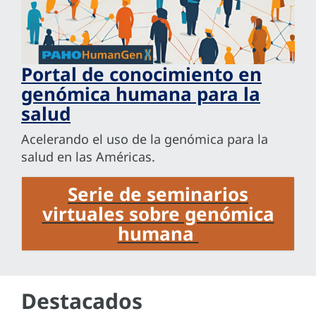
Portal de conocimiento en
genómica humana para la
salud
Acelerando el uso de la genómica para la
salud en las Américas.
Serie de seminarios
virtuales sobre genómica
humana
Destacados