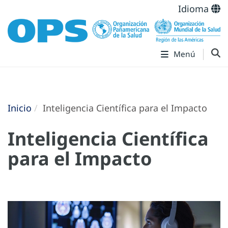
Idioma
Menú
Inicio
Inteligencia Científica para el Impacto
Inteligencia Científica
para el Impacto