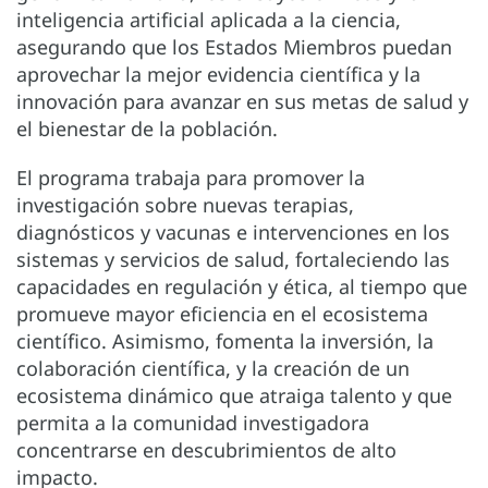
inteligencia artificial aplicada a la ciencia,
asegurando que los Estados Miembros puedan
aprovechar la mejor evidencia científica y la
innovación para avanzar en sus metas de salud y
el bienestar de la población.
El programa trabaja para promover la
investigación sobre nuevas terapias,
diagnósticos y vacunas e intervenciones en los
sistemas y servicios de salud, fortaleciendo las
capacidades en regulación y ética, al tiempo que
promueve mayor eficiencia en el ecosistema
científico. Asimismo, fomenta la inversión, la
colaboración científica, y la creación de un
ecosistema dinámico que atraiga talento y que
permita a la comunidad investigadora
concentrarse en descubrimientos de alto
impacto.