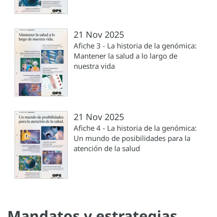
21 Nov 2025
Afiche 3 - La historia de la genómica:
Mantener la salud a lo largo de
nuestra vida
21 Nov 2025
Afiche 4 - La historia de la genómica:
Un mundo de posibilidades para la
atención de la salud
Mandatos y estrategias