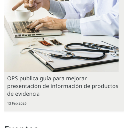
OPS publica guía para mejorar
presentación de información de productos
de evidencia
13 Feb 2026