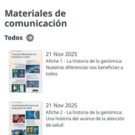
Materiales de
comunicación
Todos
21 Nov 2025
Afiche 1 - La historia de la genómica:
Nuestras diferencias nos benefician a
todos
21 Nov 2025
Afiche 2 - La historia de la genómica:
Una historia del avance de la atención
de salud