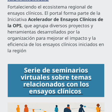
Fortaleciendo el ecosistema regional de
ensayos clínicos. El portal forma parte de la
Iniciativa
Acelerador de Ensayos Clínicos de
la OPS
, que agrupa diversos proyectos y
herramientas desarrollados por la
organización para mejorar el impacto y la
eficiencia de los ensayos clínicos iniciados en
la región
Serie de seminarios
virtuales sobre temas
relacionados con los
ensayos clínicos