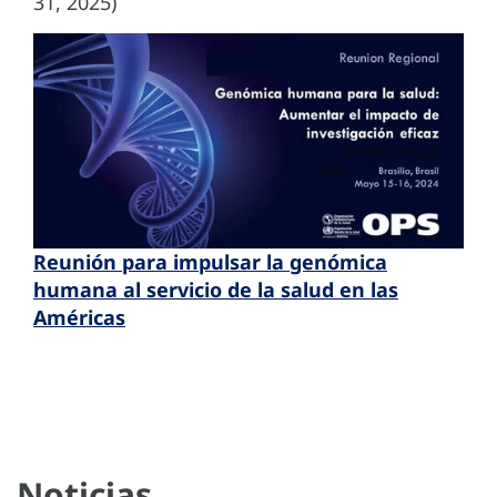
31, 2025)
Reunión para impulsar la genómica
humana al servicio de la salud en las
Américas
Noticias