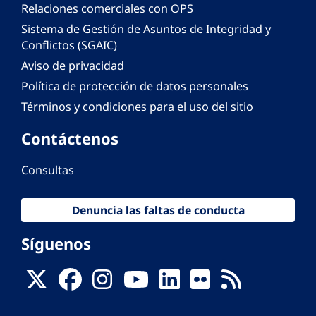
Relaciones comerciales con OPS
Sistema de Gestión de Asuntos de Integridad y
Conflictos (SGAIC)
Aviso de privacidad
Política de protección de datos personales
Términos y condiciones para el uso del sitio
Contáctenos
Consultas
Denuncia las faltas de conducta
Síguenos