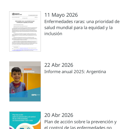
11 Mayo 2026
Enfermedades raras: una prioridad de
salud mundial para la equidad y la
inclusión
22 Abr 2026
Informe anual 2025: Argentina
20 Abr 2026
Plan de acción sobre la prevención y
el control de las enfermedades no