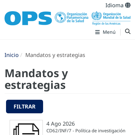
Idioma
Menú
Inicio
Mandatos y estrategias
Mandatos y
estrategias
FILTRAR
4 Ago 2026
CD62/INF/7 - Política de investigación