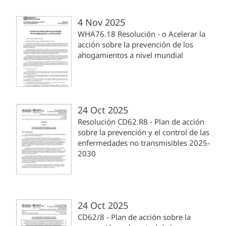
4 Nov 2025
WHA76.18 Resolución - o Acelerar la
acción sobre la prevención de los
ahogamientos a nivel mundial
24 Oct 2025
Resolución CD62.R8 - Plan de acción
sobre la prevención y el control de las
enfermedades no transmisibles 2025-
2030
24 Oct 2025
CD62/8 - Plan de acción sobre la