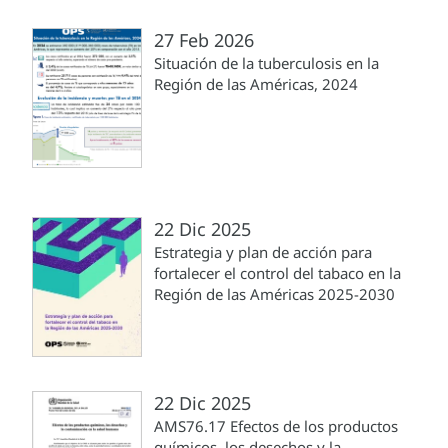
27 Feb 2026
Situación de la tuberculosis en la
Región de las Américas, 2024
22 Dic 2025
Estrategia y plan de acción para
fortalecer el control del tabaco en la
Región de las Américas 2025-2030
22 Dic 2025
AMS76.17 Efectos de los productos
químicos, los desechos y la