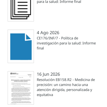
para la salud: Informe final
4 Ago 2026
CE176/INF/7 - Política de
investigación para la salud: Informe
final
16 Jun 2026
Resolución EB158.R2 - Medicina de
precisión: un camino hacia una
atención dirigida, personalizada y
equitativa