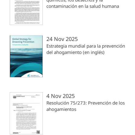
contaminación en la salud humana
24 Nov 2025
Estrategia mundial para la prevención
del ahogamiento (en inglés)
4 Nov 2025
Resolución 75/273: Prevención de los
ahogamientos