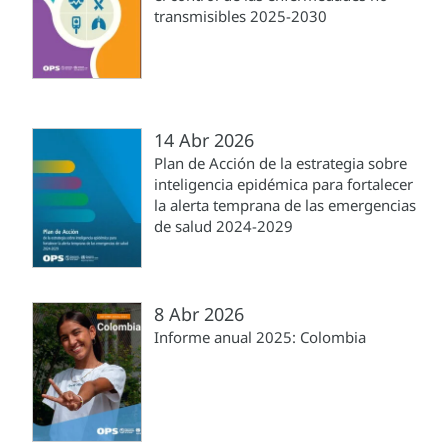
transmisibles 2025-2030
14 Abr 2026
Plan de Acción de la estrategia sobre
inteligencia epidémica para fortalecer
la alerta temprana de las emergencias
de salud 2024-2029
8 Abr 2026
Informe anual 2025: Colombia