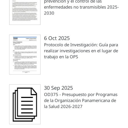
prevención y el control de las
enfermedades no transmisibles 2025-
2030
6 Oct 2025
Protocolo de Investigación: Guía para
realizar investigaciones en el lugar de
trabajo en la OPS
30 Sep 2025
OD375 - Presupuesto por Programas
de la Organización Panamericana de
la Salud 2026-2027