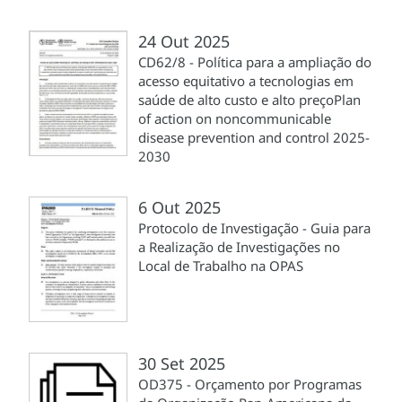
24 Out 2025
CD62/8 - Política para a ampliação do
acesso equitativo a tecnologias em
saúde de alto custo e alto preçoPlan
of action on noncommunicable
disease prevention and control 2025-
2030
6 Out 2025
Protocolo de Investigação - Guia para
a Realização de Investigações no
Local de Trabalho na OPAS
30 Set 2025
OD375 - Orçamento por Programas