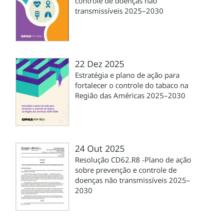
controle de doenças não
transmissíveis 2025–2030
22 Dez 2025
Estratégia e plano de ação para
fortalecer o controle do tabaco na
Região das Américas 2025–2030
24 Out 2025
Resolução CD62.R8 -Plano de ação
sobre prevenção e controle de
doenças não transmissíveis 2025–
2030