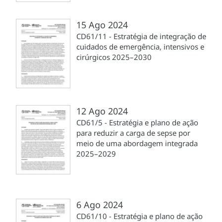
15 Ago 2024
CD61/11 - Estratégia de integração de
cuidados de emergência, intensivos e
cirúrgicos 2025–2030
12 Ago 2024
CD61/5 - Estratégia e plano de ação
para reduzir a carga de sepse por
meio de uma abordagem integrada
2025–2029
6 Ago 2024
CD61/10 - Estratégia e plano de ação