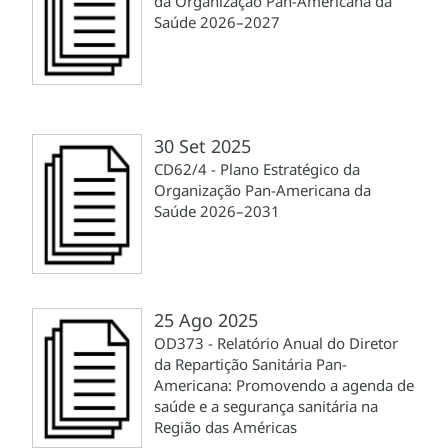
da Organização Pan-Americana da
Saúde 2026–2027
30 Set 2025
CD62/4 - Plano Estratégico da
Organização Pan-Americana da
Saúde 2026–2031
25 Ago 2025
OD373 - Relatório Anual do Diretor
da Repartição Sanitária Pan-
Americana: Promovendo a agenda de
saúde e a segurança sanitária na
Região das Américas