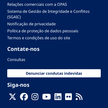
Relações comerciais com a OPAS
Sistema de Gestão de Integridade e Conflitos
(SGAIC)
Notificação de privacidade
Política de proteção de dados pessoais
Termos e condições de uso do site
Contate-nos
Consultas
Denunciar condutas indevidas
Siga-nos