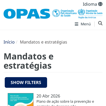
Idioma
Menú
Início
Mandatos e estratégias
Mandatos e
estratégias
SHOW FILTERS
20 Abr 2026
Plano de ação sobre la prevenção e