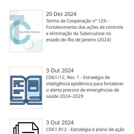
20 Dez 2024
Termo de Cooperação nº 129 -
Fortalecimento das ações de controle
e eliminação da Tuberculose no
estado do Rio de Janeiro (2024)
3 Out 2024
CD61/12, Rev. 1 - Estratégia de
inteligência epidêmica para fortalecer
o alerta precoce de emergências de
saúde 2024–2029
3 Out 2024
CD61.R12 - Estratégia e plano de ação