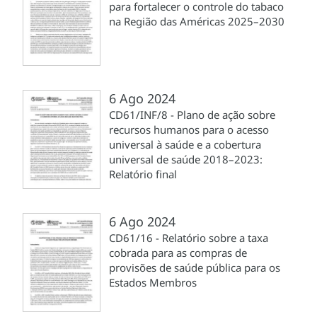
para fortalecer o controle do tabaco
na Região das Américas 2025–2030
6 Ago 2024
CD61/INF/8 - Plano de ação sobre
recursos humanos para o acesso
universal à saúde e a cobertura
universal de saúde 2018–2023:
Relatório final
6 Ago 2024
CD61/16 - Relatório sobre a taxa
cobrada para as compras de
provisões de saúde pública para os
Estados Membros