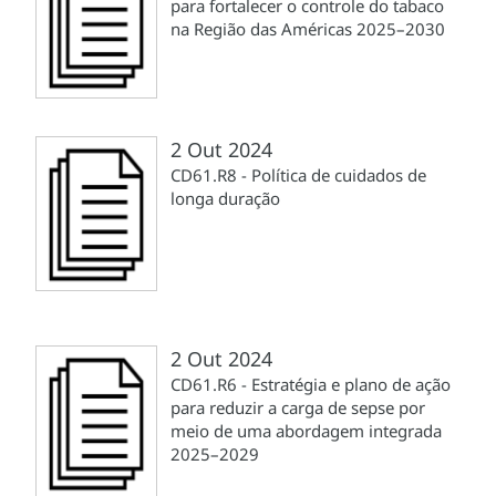
para fortalecer o controle do tabaco
na Região das Américas 2025–2030
2 Out 2024
CD61.R8 - Política de cuidados de
longa duração
2 Out 2024
CD61.R6 - Estratégia e plano de ação
para reduzir a carga de sepse por
meio de uma abordagem integrada
2025–2029