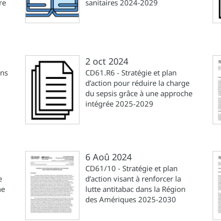
re
sanitaires 2024-2029
2 oct 2024
ins
CD61.R6 - Stratégie et plan
d’action pour réduire la charge
du sepsis grâce à une approche
intégrée 2025-2029
6 Aoû 2024
CD61/10 - Stratégie et plan
e
d’action visant à renforcer la
he
lutte antitabac dans la Région
des Amériques 2025-2030