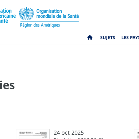
SUJETS
LES PAY
ies
24 oct 2025