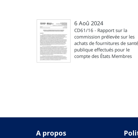
6 Aoû 2024
CD61/16 - Rapport sur la
commission prélevée sur les
achats de fournitures de sant
publique effectués pour le
compte des États Membres
Pagination
A propos
Poli