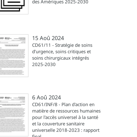
des Amériques 2025-2030
15 Aoû 2024
CD61/11 - Stratégie de soins
d’urgence, soins critiques et
soins chirurgicaux intégrés
2025-2030
6 Aoû 2024
CD61/INF/8 - Plan d'action en
matière de ressources humaines
pour l'accès universel à la santé
et la couverture sanitaire
universelle 2018-2023 : rapport
final