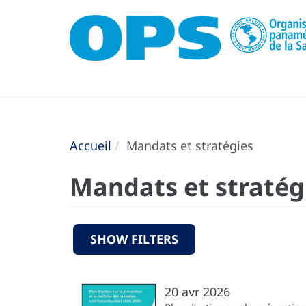
Accueil
Mandats et stratégies
Mandats et stratég
SHOW FILTERS
20 avr 2026