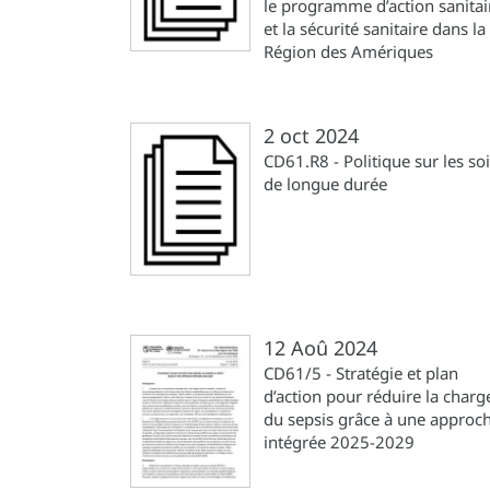
le programme d’action sanitai
et la sécurité sanitaire dans la
Région des Amériques
2 oct 2024
CD61.R8 - Politique sur les so
de longue durée
12 Aoû 2024
CD61/5 - Stratégie et plan
d’action pour réduire la charg
du sepsis grâce à une approc
intégrée 2025-2029