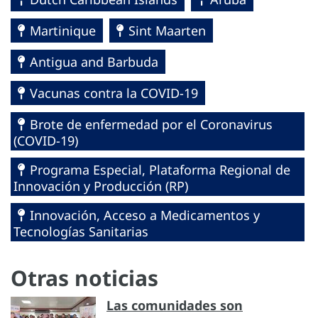
Martinique
Sint Maarten
Antigua and Barbuda
Vacunas contra la COVID-19
Brote de enfermedad por el Coronavirus
(COVID-19)
Programa Especial, Plataforma Regional de
Innovación y Producción (RP)
Innovación, Acceso a Medicamentos y
Tecnologías Sanitarias
Otras noticias
Las comunidades son