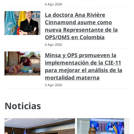
6 Ago 2026
La doctora Ana Rivière
Cinnamond asume como
nueva Representante de la
OPS/OMS en Colombia
6 Ago 2026
Minsa y OPS promueven la
implementación de la CIE-11
para mejorar el análisis de la
mortalidad materna
5 Ago 2026
Noticias