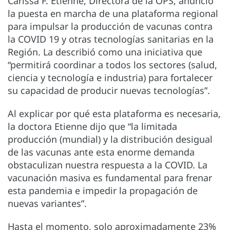
Carissa F. Etienne, Directora de la OPS, anunció
la puesta en marcha de una plataforma regional
para impulsar la producción de vacunas contra
la COVID 19 y otras tecnologías sanitarias en la
Región. La describió como una iniciativa que
“permitirá coordinar a todos los sectores (salud,
ciencia y tecnología e industria) para fortalecer
su capacidad de producir nuevas tecnologías”.
Al explicar por qué esta plataforma es necesaria,
la doctora Etienne dijo que “la limitada
producción (mundial) y la distribución desigual
de las vacunas ante esta enorme demanda
obstaculizan nuestra respuesta a la COVID. La
vacunación masiva es fundamental para frenar
esta pandemia e impedir la propagación de
nuevas variantes”.
Hasta el momento, solo aproximadamente 23%