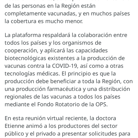
de las personas en la Región están
completamente vacunadas, y en muchos países
la cobertura es mucho menor.
La plataforma respaldará la colaboración entre
todos los países y los organismos de
cooperación, y aplicará las capacidades
biotecnológicas existentes a la producción de
vacunas contra la COVID-19, así como a otras
tecnologías médicas. El principio es que la
producción debe beneficiar a toda la Región, con
una producción farmacéutica y una distribución
regionales de las vacunas a todos los países
mediante el Fondo Rotatorio de la OPS.
En esta reunión virtual reciente, la doctora
Etienne animó a los productores del sector
público y el privado a presentar solicitudes para