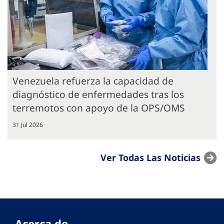
Venezuela refuerza la capacidad de
diagnóstico de enfermedades tras los
terremotos con apoyo de la OPS/OMS
31 Jul 2026
Ver Todas Las Noticias
Acerca de