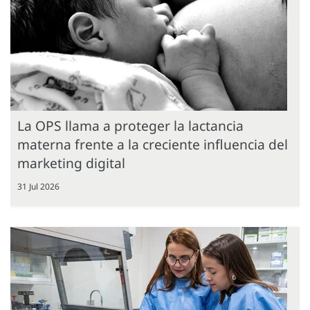
La OPS llama a proteger la lactancia
materna frente a la creciente influencia del
marketing digital
31 Jul 2026