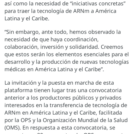
así como la necesidad de “iniciativas concretas”
para traer la tecnología de ARNm a América
Latina y el Caribe.
“Sin embargo, ante todo, hemos observado la
necesidad de que haya coordinación,
colaboración, inversión y solidaridad. Creemos
que estos serán los elementos esenciales para el
desarrollo y la producción de nuevas tecnologías
médicas en América Latina y el Caribe”.
La invitación y la puesta en marcha de esta
plataforma tienen lugar tras una convocatoria
anterior a los productores públicos y privados
interesados en la transferencia de tecnología de
ARNm en América Latina y el Caribe, facilitada
por la OPS y la Organización Mundial de la Salud
(OMS). En respuesta a esta convocatoria, se