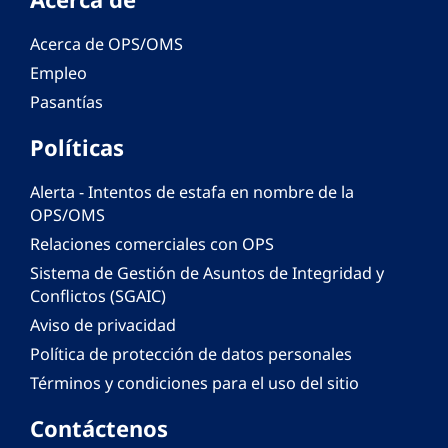
Acerca de OPS/OMS
Empleo
Pasantías
Políticas
Alerta - Intentos de estafa en nombre de la
OPS/OMS
Relaciones comerciales con OPS
Sistema de Gestión de Asuntos de Integridad y
Conflictos (SGAIC)
Aviso de privacidad
Política de protección de datos personales
Términos y condiciones para el uso del sitio
Contáctenos