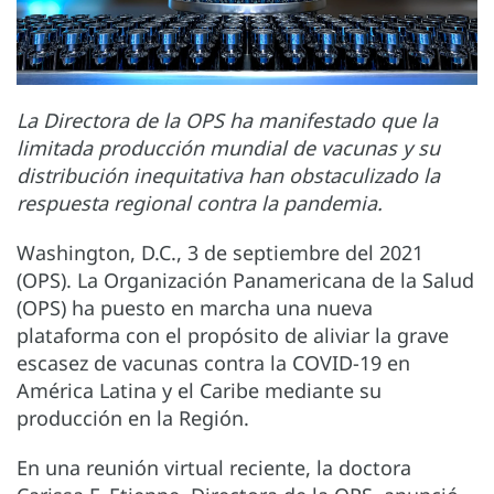
La Directora de la OPS ha manifestado que la
limitada producción mundial de vacunas y su
distribución inequitativa han obstaculizado la
respuesta regional contra la pandemia.
Washington, D.C., 3 de septiembre del 2021
(OPS). La Organización Panamericana de la Salud
(OPS) ha puesto en marcha una nueva
plataforma con el propósito de aliviar la grave
escasez de vacunas contra la COVID-19 en
América Latina y el Caribe mediante su
producción en la Región.
En una reunión virtual reciente, la doctora