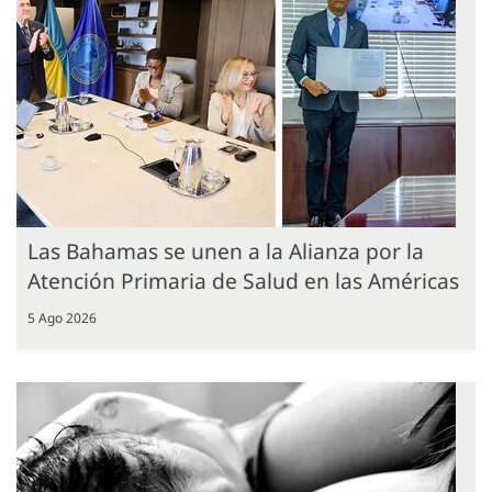
Las Bahamas se unen a la Alianza por la
Atención Primaria de Salud en las Américas
5 Ago 2026