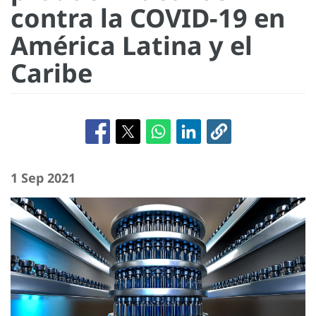
contra la COVID-19 en
América Latina y el
Caribe
1 Sep 2021