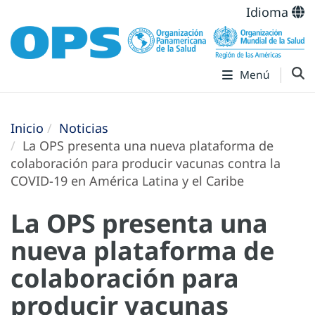
Idioma
Menú
Inicio
Noticias
La OPS presenta una nueva plataforma de
colaboración para producir vacunas contra la
COVID-19 en América Latina y el Caribe
La OPS presenta una
nueva plataforma de
colaboración para
producir vacunas