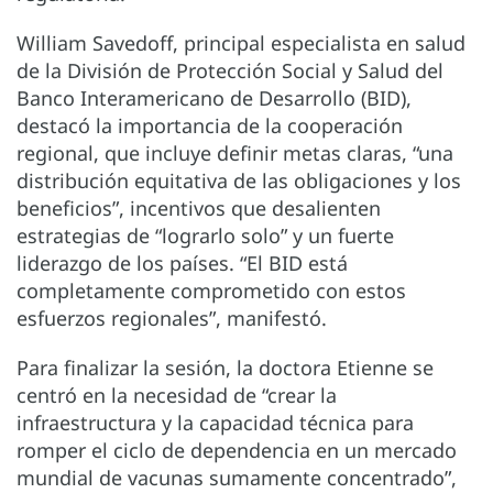
William Savedoff, principal especialista en salud
de la División de Protección Social y Salud del
Banco Interamericano de Desarrollo (BID),
destacó la importancia de la cooperación
regional, que incluye definir metas claras, “una
distribución equitativa de las obligaciones y los
beneficios”, incentivos que desalienten
estrategias de “lograrlo solo” y un fuerte
liderazgo de los países. “El BID está
completamente comprometido con estos
esfuerzos regionales”, manifestó.
Para finalizar la sesión, la doctora Etienne se
centró en la necesidad de “crear la
infraestructura y la capacidad técnica para
romper el ciclo de dependencia en un mercado
mundial de vacunas sumamente concentrado”,