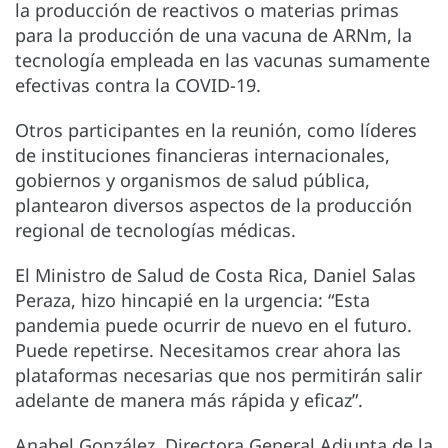
la producción de reactivos o materias primas
para la producción de una vacuna de ARNm, la
tecnología empleada en las vacunas sumamente
efectivas contra la COVID-19.
Otros participantes en la reunión, como líderes
de instituciones financieras internacionales,
gobiernos y organismos de salud pública,
plantearon diversos aspectos de la producción
regional de tecnologías médicas.
El Ministro de Salud de Costa Rica, Daniel Salas
Peraza, hizo hincapié en la urgencia: “Esta
pandemia puede ocurrir de nuevo en el futuro.
Puede repetirse. Necesitamos crear ahora las
plataformas necesarias que nos permitirán salir
adelante de manera más rápida y eficaz”.
Anabel González, Directora General Adjunta de la