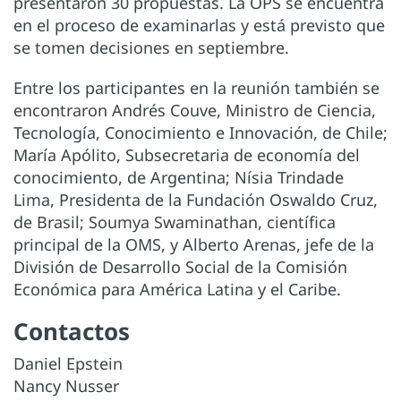
presentaron 30 propuestas. La OPS se encuentra
en el proceso de examinarlas y está previsto que
se tomen decisiones en septiembre.
Entre los participantes en la reunión también se
encontraron Andrés Couve, Ministro de Ciencia,
Tecnología, Conocimiento e Innovación, de Chile;
María Apólito, Subsecretaria de economía del
conocimiento, de Argentina; Nísia Trindade
Lima, Presidenta de la Fundación Oswaldo Cruz,
de Brasil; Soumya Swaminathan, científica
principal de la OMS, y Alberto Arenas, jefe de la
División de Desarrollo Social de la Comisión
Económica para América Latina y el Caribe.
Contactos
Daniel Epstein
Nancy Nusser