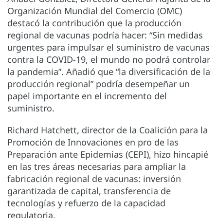
Organización Mundial del Comercio (OMC)
destacó la contribución que la producción
regional de vacunas podría hacer: “Sin medidas
urgentes para impulsar el suministro de vacunas
contra la COVID-19, el mundo no podrá controlar
la pandemia”. Añadió que “la diversificación de la
producción regional” podría desempeñar un
papel importante en el incremento del
suministro.
Richard Hatchett, director de la Coalición para la
Promoción de Innovaciones en pro de las
Preparación ante Epidemias (CEPI), hizo hincapié
en las tres áreas necesarias para ampliar la
fabricación regional de vacunas: inversión
garantizada de capital, transferencia de
tecnologías y refuerzo de la capacidad
regulatoria.