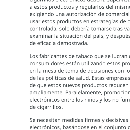
a estos productos y regularlos del mism
exigiendo una autorización de comercia
usar estos productos en estrategias de c
controlada, solo debería tomarse tras val
examinar la situación del país, y despué
de eficacia demostrada.
Los fabricantes de tabaco que se lucran c
consumidores están utilizando estos pr
en la mesa de toma de decisiones con los
de las políticas de salud. Estas empresa
de que estos nuevos productos reducen lo
ampliamente. Paralelamente, promocionan
electrónicos entre los niños y los no f
de cigarrillos.
Se necesitan medidas firmes y decisivas 
electrónicos, basándose en el conjunto 