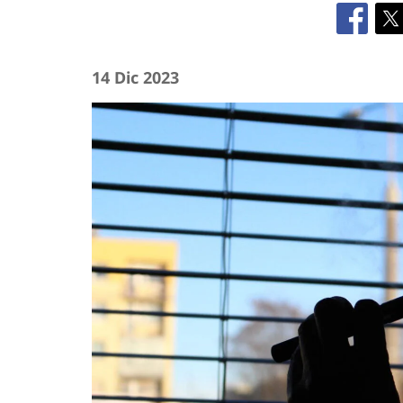
14 Dic 2023