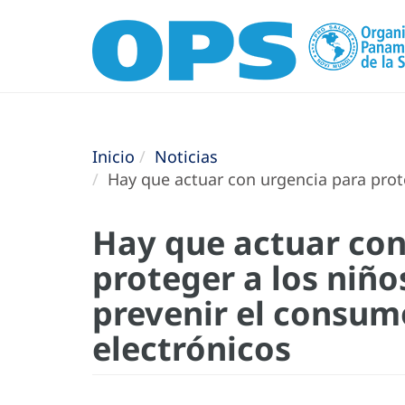
Inicio
Noticias
Hay que actuar con urgencia para proteg
Hay que actuar con
proteger a los niño
prevenir el consumo
electrónicos