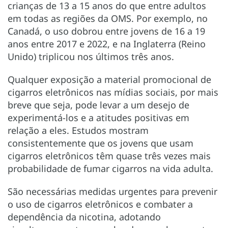
crianças de 13 a 15 anos do que entre adultos
em todas as regiões da OMS. Por exemplo, no
Canadá, o uso dobrou entre jovens de 16 a 19
anos entre 2017 e 2022, e na Inglaterra (Reino
Unido) triplicou nos últimos três anos.
Qualquer exposição a material promocional de
cigarros eletrônicos nas mídias sociais, por mais
breve que seja, pode levar a um desejo de
experimentá-los e a atitudes positivas em
relação a eles. Estudos mostram
consistentemente que os jovens que usam
cigarros eletrônicos têm quase três vezes mais
probabilidade de fumar cigarros na vida adulta.
São necessárias medidas urgentes para prevenir
o uso de cigarros eletrônicos e combater a
dependência da nicotina, adotando