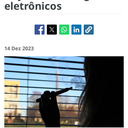
eletrônicos
14 Dez 2023