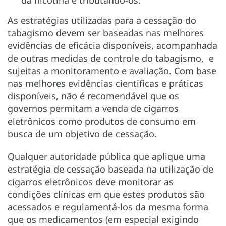
As estratégias utilizadas para a cessação do
tabagismo devem ser baseadas nas melhores
evidências de eficácia disponíveis, acompanhada
de outras medidas de controle do tabagismo, e
sujeitas a monitoramento e avaliação. Com base
nas melhores evidências cientificas e práticas
disponíveis, não é recomendável que os
governos permitam a venda de cigarros
eletrônicos como produtos de consumo em
busca de um objetivo de cessação.
Qualquer autoridade pública que aplique uma
estratégia de cessação baseada na utilização de
cigarros eletrônicos deve monitorar as
condições clínicas em que estes produtos são
acessados e regulamentá-los da mesma forma
que os medicamentos (em especial exigindo