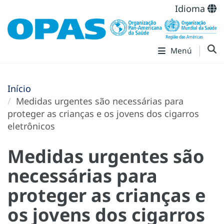
Idioma
Menú
Início
Medidas urgentes são necessárias para
proteger as crianças e os jovens dos cigarros
eletrônicos
Medidas urgentes são
necessárias para
proteger as crianças e
os jovens dos cigarros