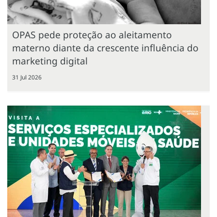
OPAS pede proteção ao aleitamento
materno diante da crescente influência do
marketing digital
31 Jul 2026