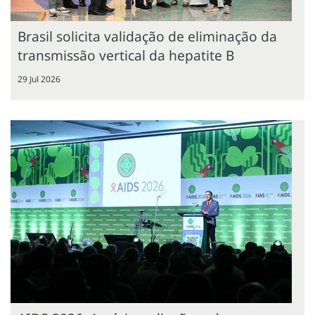
Brasil solicita validação de eliminação da
transmissão vertical da hepatite B
29 Jul 2026