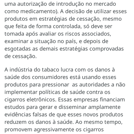
uma autorização de introdução no mercado
como medicamento). A decisão de utilizar esses
produtos em estratégias de cessação, mesmo
que feita de forma controlada, só deve ser
tomada após avaliar os riscos associados,
examinar a situação no país, e depois de
esgotadas as demais estratégias comprovadas
de cessação.
A indústria do tabaco lucra com os danos à
saúde dos consumidores está usando esses
produtos para pressionar as autoridades a não
implementar políticas de saúde contra os
cigarros eletrônicos. Essas empresas financiam
estudos para gerar e disseminar amplamente
evidências falsas de que esses novos produtos
reduzem os danos à saúde. Ao mesmo tempo,
promovem agressivamente os cigarros