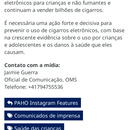
eletrônicos para crianças e não fumantes e
continuam a vender bilhões de cigarros.
É necessária uma ação forte e decisiva para
prevenir o uso de cigarros eletrônicos, com base
na crescente evidência sobre o uso por crianças
e adolescentes e os danos à saúde que eles
causam.
Contato com a mídia:
Jaimie Guerra
Oficial de Comunicação, OMS
Telefone: +41794755536
PAHO Instagram Features
Comunicados de imprensa
Saúde das crianças