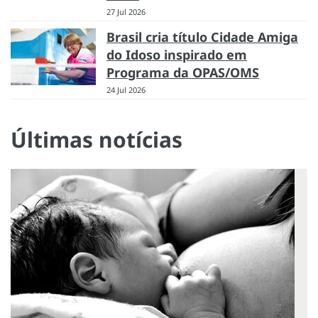
27 Jul 2026
Brasil cria título Cidade Amiga
do Idoso inspirado em
Programa da OPAS/OMS
24 Jul 2026
Últimas notícias