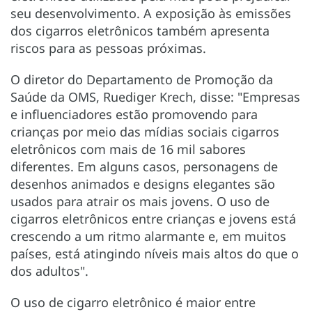
seu desenvolvimento. A exposição às emissões
dos cigarros eletrônicos também apresenta
riscos para as pessoas próximas.
O diretor do Departamento de Promoção da
Saúde da OMS, Ruediger Krech, disse: "Empresas
e influenciadores estão promovendo para
crianças por meio das mídias sociais cigarros
eletrônicos com mais de 16 mil sabores
diferentes. Em alguns casos, personagens de
desenhos animados e designs elegantes são
usados para atrair os mais jovens. O uso de
cigarros eletrônicos entre crianças e jovens está
crescendo a um ritmo alarmante e, em muitos
países, está atingindo níveis mais altos do que o
dos adultos".
O uso de cigarro eletrônico é maior entre