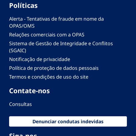
Políticas
Alerta - Tentativas de fraude em nome da
OPAS/OMS
Relações comerciais com a OPAS
Sistema de Gestão de Integridade e Conflitos
(SGAIC)
Notificação de privacidade
Política de proteção de dados pessoais
Termos e condições de uso do site
Contate-nos
Consultas
Denunciar condutas indevidas
Siga-nos