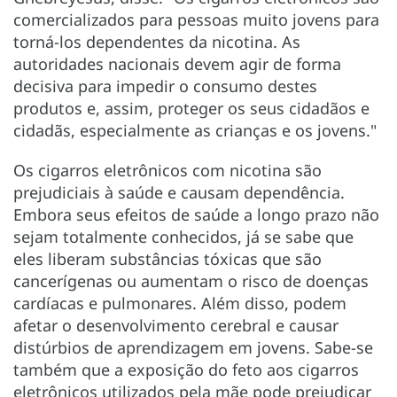
comercializados para pessoas muito jovens para
torná-los dependentes da nicotina. As
autoridades nacionais devem agir de forma
decisiva para impedir o consumo destes
produtos e, assim, proteger os seus cidadãos e
cidadãs, especialmente as crianças e os jovens."
Os cigarros eletrônicos com nicotina são
prejudiciais à saúde e causam dependência.
Embora seus efeitos de saúde a longo prazo não
sejam totalmente conhecidos, já se sabe que
eles liberam substâncias tóxicas que são
cancerígenas ou aumentam o risco de doenças
cardíacas e pulmonares. Além disso, podem
afetar o desenvolvimento cerebral e causar
distúrbios de aprendizagem em jovens. Sabe-se
também que a exposição do feto aos cigarros
eletrônicos utilizados pela mãe pode prejudicar