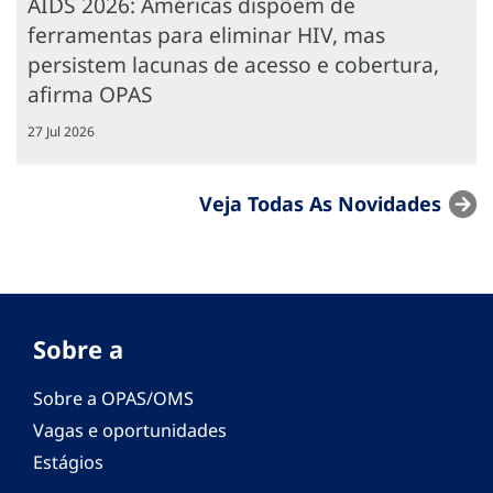
AIDS 2026: Américas dispõem de
ferramentas para eliminar HIV, mas
persistem lacunas de acesso e cobertura,
afirma OPAS
27 Jul 2026
Veja Todas As Novidades
Sobre a
Sobre a OPAS/OMS
Vagas e oportunidades
Estágios