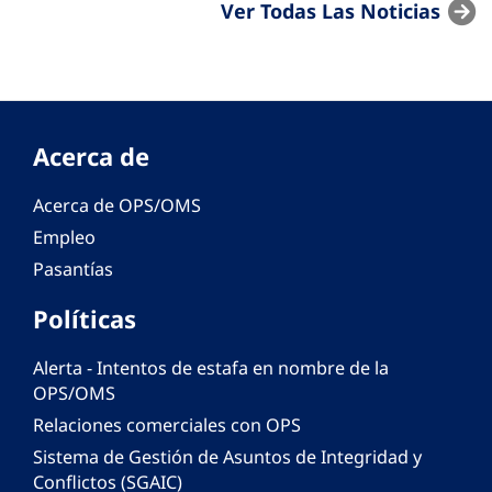
Ver Todas Las Noticias
Acerca de
Acerca de OPS/OMS
Empleo
Pasantías
Políticas
Alerta - Intentos de estafa en nombre de la
OPS/OMS
Relaciones comerciales con OPS
Sistema de Gestión de Asuntos de Integridad y
Conflictos (SGAIC)