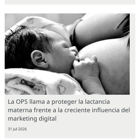
La OPS llama a proteger la lactancia
materna frente a la creciente influencia del
marketing digital
31 Jul 2026