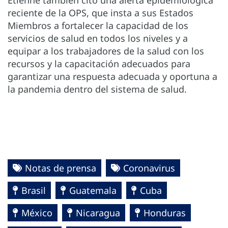
reciente de la OPS, que insta a sus Estados
Miembros a fortalecer la capacidad de los
servicios de salud en todos los niveles y a
equipar a los trabajadores de la salud con los
recursos y la capacitación adecuados para
garantizar una respuesta adecuada y oportuna a
la pandemia dentro del sistema de salud.
Notas de prensa
Coronavirus
Brasil
Guatemala
Cuba
México
Nicaragua
Honduras