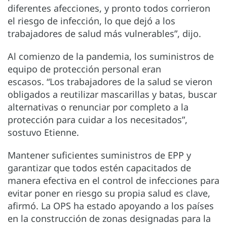
diferentes afecciones, y pronto todos corrieron
el riesgo de infección, lo que dejó a los
trabajadores de salud más vulnerables”, dijo.
Al comienzo de la pandemia, los suministros de
equipo de protección personal eran
escasos. “Los trabajadores de la salud se vieron
obligados a reutilizar mascarillas y batas, buscar
alternativas o renunciar por completo a la
protección para cuidar a los necesitados”,
sostuvo Etienne.
Mantener suficientes suministros de EPP y
garantizar que todos estén capacitados de
manera efectiva en el control de infecciones para
evitar poner en riesgo su propia salud es clave,
afirmó. La OPS ha estado apoyando a los países
en la construcción de zonas designadas para la