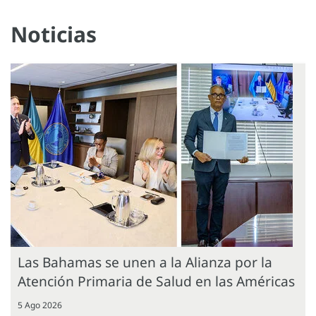
Noticias
Las Bahamas se unen a la Alianza por la
Atención Primaria de Salud en las Américas
5 Ago 2026