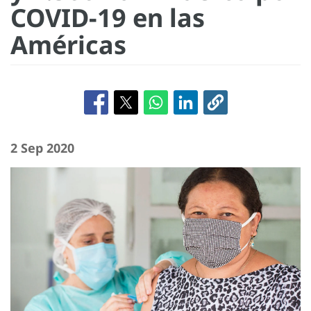
COVID-19 en las
Américas
2 Sep 2020