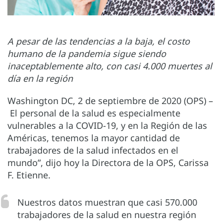
A pesar de las tendencias a la baja, el costo
humano de la pandemia sigue siendo
inaceptablemente alto, con casi 4.000 muertes al
día en la región
Washington DC, 2 de septiembre de 2020 (OPS) –
El personal de la salud es especialmente
vulnerables a la COVID-19, y en la Región de las
Américas, tenemos la mayor cantidad de
trabajadores de la salud infectados en el
mundo”, dijo hoy la Directora de la OPS, Carissa
F. Etienne.
Nuestros datos muestran que casi 570.000
trabajadores de la salud en nuestra región