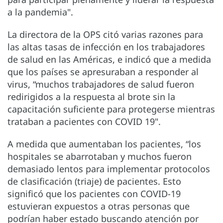
a la pandemia".
La directora de la OPS citó varias razones para
las altas tasas de infección en los trabajadores
de salud en las Américas, e indicó que a medida
que los países se apresuraban a responder al
virus, “muchos trabajadores de salud fueron
redirigidos a la respuesta al brote sin la
capacitación suficiente para protegerse mientras
trataban a pacientes con COVID 19".
A medida que aumentaban los pacientes, “los
hospitales se abarrotaban y muchos fueron
demasiado lentos para implementar protocolos
de clasificación (triaje) de pacientes. Esto
significó que los pacientes con COVID-19
estuvieran expuestos a otras personas que
podrían haber estado buscando atención por