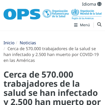
Idioma
Menú
Inicio
Noticias
Cerca de 570.000 trabajadores de la salud se
han infectado y 2.500 han muerto por COVID-19
en las Américas
Cerca de 570.000
trabajadores de la
salud se han infectado
y 2.500 han muerto por