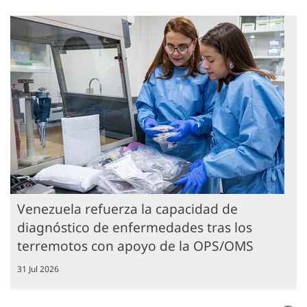
Venezuela refuerza la capacidad de
diagnóstico de enfermedades tras los
terremotos con apoyo de la OPS/OMS
31 Jul 2026