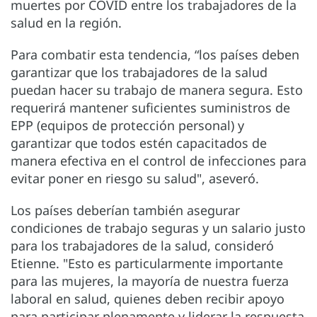
muertes por COVID entre los trabajadores de la
salud en la región.
Para combatir esta tendencia, “los países deben
garantizar que los trabajadores de la salud
puedan hacer su trabajo de manera segura. Esto
requerirá mantener suficientes suministros de
EPP (equipos de protección personal) y
garantizar que todos estén capacitados de
manera efectiva en el control de infecciones para
evitar poner en riesgo su salud", aseveró.
Los países deberían también asegurar
condiciones de trabajo seguras y un salario justo
para los trabajadores de la salud, consideró
Etienne. "Esto es particularmente importante
para las mujeres, la mayoría de nuestra fuerza
laboral en salud, quienes deben recibir apoyo
para participar plenamente y liderar la respuesta