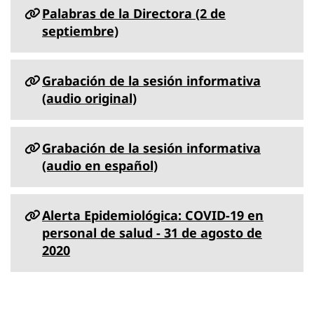
Palabras de la Directora (2 de
septiembre)
Grabación de la sesión informativa
(audio original)
Grabación de la sesión informativa
(audio en español)
Alerta Epidemiológica: COVID-19 en
personal de salud - 31 de agosto de
2020