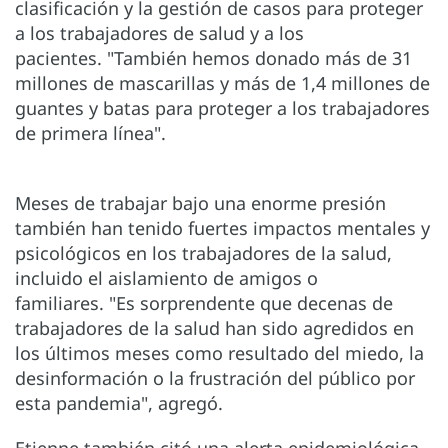
clasificación y la gestión de casos para proteger
a los trabajadores de salud y a los
pacientes. "También hemos donado más de 31
millones de mascarillas y más de 1,4 millones de
guantes y batas para proteger a los trabajadores
de primera línea".
Meses de trabajar bajo una enorme presión
también han tenido fuertes impactos mentales y
psicológicos en los trabajadores de la salud,
incluido el aislamiento de amigos o
familiares. "Es sorprendente que decenas de
trabajadores de la salud han sido agredidos en
los últimos meses como resultado del miedo, la
desinformación o la frustración del público por
esta pandemia", agregó.
Etienne también citó una alerta epidemiológica