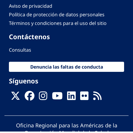
Aviso de privacidad
Política de protección de datos personales
Términos y condiciones para el uso del sitio
Contáctenos
Consultas
Denuncia las faltas de conducta
Síguenos
Oficina Regional para las Américas de la
Organización Mundial de la Salud