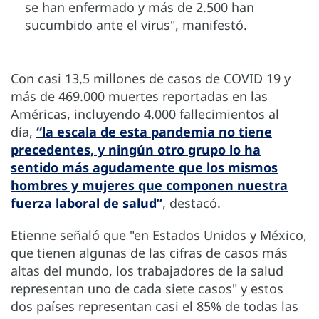
se han enfermado y más de 2.500 han
sucumbido ante el virus", manifestó.
Con casi 13,5 millones de casos de COVID 19 y
más de 469.000 muertes reportadas en las
Américas, incluyendo 4.000 fallecimientos al
día,
“la escala de esta pandemia no tiene
precedentes, y ningún otro grupo lo ha
sentido más agudamente que los mismos
hombres y mujeres que componen nuestra
fuerza laboral de salud”
, destacó.
Etienne señaló que "en Estados Unidos y México,
que tienen algunas de las cifras de casos más
altas del mundo, los trabajadores de la salud
representan uno de cada siete casos" y estos
dos países representan casi el 85% de todas las