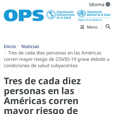
Idioma
Menú
Inicio
Noticias
Tres de cada diez personas en las Américas
corren mayor riesgo de COVID-19 grave debido a
condiciones de salud subyacentes
Tres de cada diez
personas en las
Américas corren
mayor riesgo de