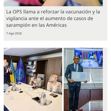
La OPS llama a reforzar la vacunación y la
vigilancia ante el aumento de casos de
sarampión en las Américas
7 Ago 2026