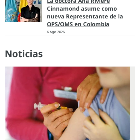
La doctora Ana Rivière
Cinnamond asume como
nueva Representante de la
OPS/OMS en Colombia
6 Ago 2026
Noticias