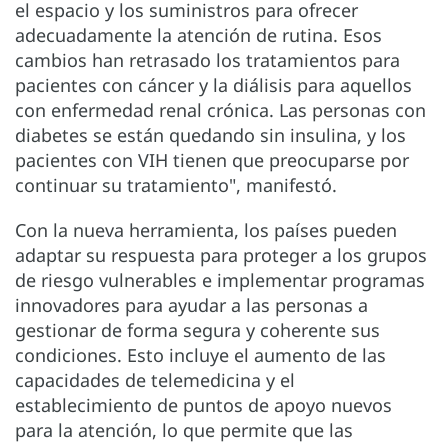
el espacio y los suministros para ofrecer
adecuadamente la atención de rutina. Esos
cambios han retrasado los tratamientos para
pacientes con cáncer y la diálisis para aquellos
con enfermedad renal crónica. Las personas con
diabetes se están quedando sin insulina, y los
pacientes con VIH tienen que preocuparse por
continuar su tratamiento", manifestó.
Con la nueva herramienta, los países pueden
adaptar su respuesta para proteger a los grupos
de riesgo vulnerables e implementar programas
innovadores para ayudar a las personas a
gestionar de forma segura y coherente sus
condiciones. Esto incluye el aumento de las
capacidades de telemedicina y el
establecimiento de puntos de apoyo nuevos
para la atención, lo que permite que las