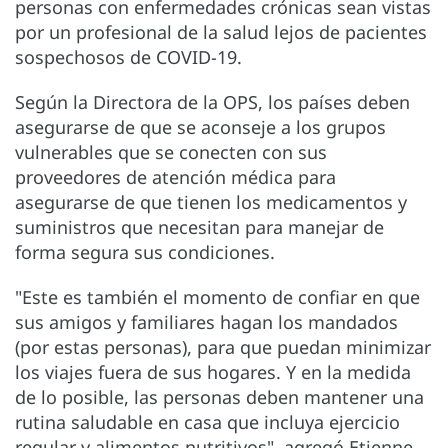
personas con enfermedades crónicas sean vistas
por un profesional de la salud lejos de pacientes
sospechosos de COVID-19.
Según la Directora de la OPS, los países deben
asegurarse de que se aconseje a los grupos
vulnerables que se conecten con sus
proveedores de atención médica para
asegurarse de que tienen los medicamentos y
suministros que necesitan para manejar de
forma segura sus condiciones.
"Este es también el momento de confiar en que
sus amigos y familiares hagan los mandados
(por estas personas), para que puedan minimizar
los viajes fuera de sus hogares. Y en la medida
de lo posible, las personas deben mantener una
rutina saludable en casa que incluya ejercicio
regular y alimentos nutritivos", agregó Etienne.