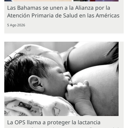
Las Bahamas se unen a la Alianza por la
Atención Primaria de Salud en las Américas
5 Ago 2026
La OPS llama a proteger la lactancia