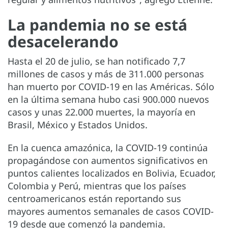
La pandemia no se está
desacelerando
Hasta el 20 de julio, se han notificado 7,7
millones de casos y más de 311.000 personas
han muerto por COVID-19 en las Américas. Sólo
en la última semana hubo casi 900.000 nuevos
casos y unas 22.000 muertes, la mayoría en
Brasil, México y Estados Unidos.
En la cuenca amazónica, la COVID-19 continúa
propagándose con aumentos significativos en
puntos calientes localizados en Bolivia, Ecuador,
Colombia y Perú, mientras que los países
centroamericanos están reportando sus
mayores aumentos semanales de casos COVID-
19 desde que comenzó la pandemia.