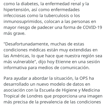
como la diabetes, la enfermedad renal y la
hipertensión, así como enfermedades
infecciosas como la tuberculosis o los
inmunosuprimidos, colocan a las personas en
mayor riesgo de padecer una forma de COVID-19
más grave.
"Desafortunadamente, muchas de estas
condiciones médicas están muy extendidas en
las Américas, lo que hace que nuestra región sea
más vulnerable", dijo hoy Etienne en una sesión
informativa para medios de comunicación.
Para ayudar a abordar la situación, la OPS ha
desarrollado un nuevo modelo de datos en
asociación con la Escuela de Higiene y Medicina
Tropical de Londres que proporciona una imagen
más precisa de la prevalencia de las condiciones