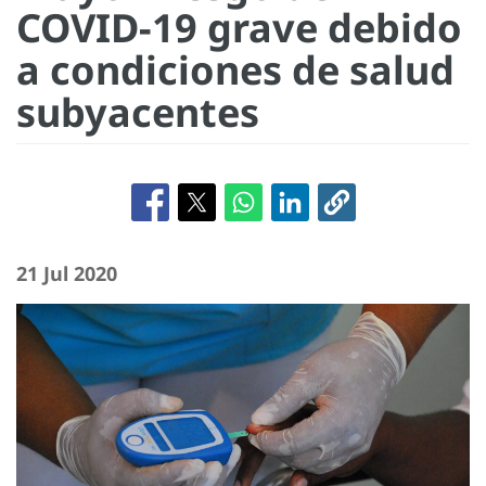
COVID-19 grave debido
a condiciones de salud
subyacentes
21 Jul 2020