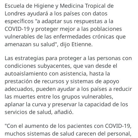
Escuela de Higiene y Medicina Tropical de
Londres ayudará a los países con datos
específicos "a adaptar sus respuestas a la
COVID-19 y proteger mejor a las poblaciones
vulnerables de las enfermedades crónicas que
amenazan su salud", dijo Etienne.
Las estrategias para proteger a las personas con
condiciones subyacentes, que van desde el
autoaislamiento con asistencia, hasta la
prestación de recursos y sistemas de apoyo
adecuados, pueden ayudar a los países a reducir
las muertes entre los grupos vulnerables,
aplanar la curva y preservar la capacidad de los
servicios de salud, añadió.
"Con el aumento de los pacientes con COVID-19,
muchos sistemas de salud carecen del personal,