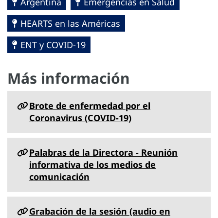
Argentina
Emergencias en Salud
HEARTS en las Américas
ENT y COVID-19
Más información
Brote de enfermedad por el
Coronavirus ‎‎(COVID-19)
Palabras de la Directora - Reunión
informativa de los medios de
comunicación
Grabación de la sesión (audio en