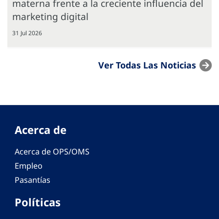
materna frente a la creciente influencia del
marketing digital
31 Jul 2026
Ver Todas Las Noticias
Acerca de
Acerca de OPS/OMS
Empleo
Pasantías
Políticas