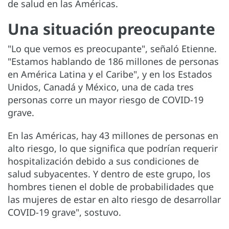
de salud en las Américas.
Una situación preocupante
"Lo que vemos es preocupante", señaló Etienne.
"Estamos hablando de 186 millones de personas
en América Latina y el Caribe", y en los Estados
Unidos, Canadá y México, una de cada tres
personas corre un mayor riesgo de COVID-19
grave.
En las Américas, hay 43 millones de personas en
alto riesgo, lo que significa que podrían requerir
hospitalización debido a sus condiciones de
salud subyacentes. Y dentro de este grupo, los
hombres tienen el doble de probabilidades que
las mujeres de estar en alto riesgo de desarrollar
COVID-19 grave", sostuvo.