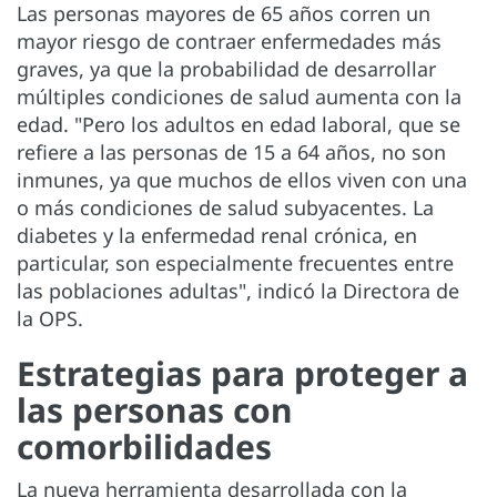
Las personas mayores de 65 años corren un
mayor riesgo de contraer enfermedades más
graves, ya que la probabilidad de desarrollar
múltiples condiciones de salud aumenta con la
edad. "Pero los adultos en edad laboral, que se
refiere a las personas de 15 a 64 años, no son
inmunes, ya que muchos de ellos viven con una
o más condiciones de salud subyacentes. La
diabetes y la enfermedad renal crónica, en
particular, son especialmente frecuentes entre
las poblaciones adultas", indicó la Directora de
la OPS.
Estrategias para proteger a
las personas con
comorbilidades
La nueva herramienta desarrollada con la