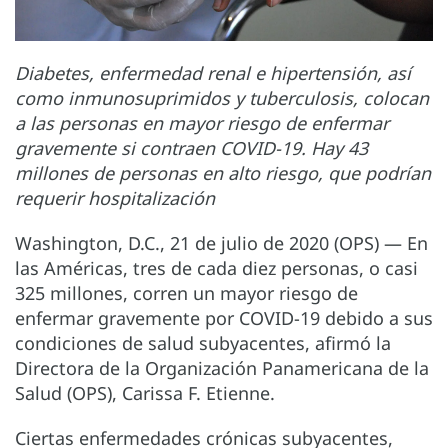
Diabetes, enfermedad renal e hipertensión, así
como inmunosuprimidos y tuberculosis, colocan
a las personas en mayor riesgo de enfermar
gravemente si contraen COVID-19. Hay 43
millones de personas en alto riesgo, que podrían
requerir hospitalización
Washington, D.C., 21 de julio de 2020 (OPS) — En
las Américas, tres de cada diez personas, o casi
325 millones, corren un mayor riesgo de
enfermar gravemente por COVID-19 debido a sus
condiciones de salud subyacentes, afirmó la
Directora de la Organización Panamericana de la
Salud (OPS), Carissa F. Etienne.
Ciertas enfermedades crónicas subyacentes,