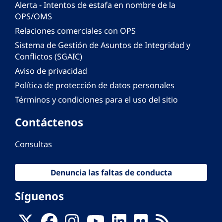
Alerta - Intentos de estafa en nombre de la
OPS/OMS
Relaciones comerciales con OPS
Sistema de Gestión de Asuntos de Integridad y
Conflictos (SGAIC)
Aviso de privacidad
Política de protección de datos personales
Términos y condiciones para el uso del sitio
Contáctenos
Consultas
Denuncia las faltas de conducta
Síguenos