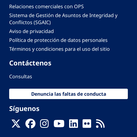
Relaciones comerciales con OPS
Sistema de Gestión de Asuntos de Integridad y
Conflictos (SGAIC)
Aviso de privacidad
Política de protección de datos personales
Términos y condiciones para el uso del sitio
Contáctenos
Consultas
Denuncia las faltas de conducta
Síguenos