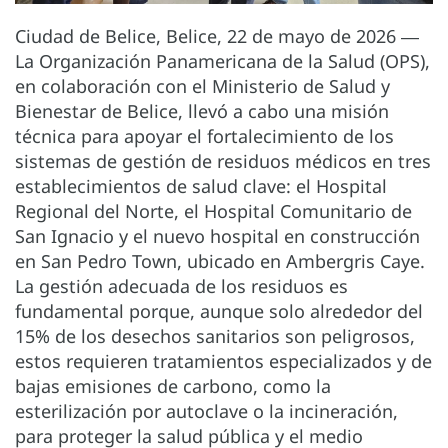
Ciudad de Belice, Belice, 22 de mayo de 2026 ―
La Organización Panamericana de la Salud (OPS),
en colaboración con el Ministerio de Salud y
Bienestar de Belice, llevó a cabo una misión
técnica para apoyar el fortalecimiento de los
sistemas de gestión de residuos médicos en tres
establecimientos de salud clave: el Hospital
Regional del Norte, el Hospital Comunitario de
San Ignacio y el nuevo hospital en construcción
en San Pedro Town, ubicado en Ambergris Caye.
La gestión adecuada de los residuos es
fundamental porque, aunque solo alrededor del
15% de los desechos sanitarios son peligrosos,
estos requieren tratamientos especializados y de
bajas emisiones de carbono, como la
esterilización por autoclave o la incineración,
para proteger la salud pública y el medio