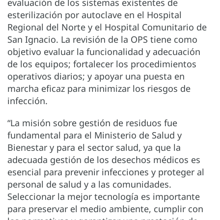
evaluación de los sistemas existentes de
esterilización por autoclave en el Hospital
Regional del Norte y el Hospital Comunitario de
San Ignacio. La revisión de la OPS tiene como
objetivo evaluar la funcionalidad y adecuación
de los equipos; fortalecer los procedimientos
operativos diarios; y apoyar una puesta en
marcha eficaz para minimizar los riesgos de
infección.
“La misión sobre gestión de residuos fue
fundamental para el Ministerio de Salud y
Bienestar y para el sector salud, ya que la
adecuada gestión de los desechos médicos es
esencial para prevenir infecciones y proteger al
personal de salud y a las comunidades.
Seleccionar la mejor tecnología es importante
para preservar el medio ambiente, cumplir con