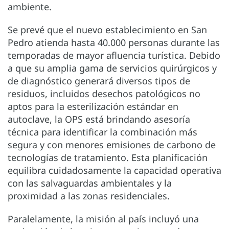
ambiente.
Se prevé que el nuevo establecimiento en San
Pedro atienda hasta 40.000 personas durante las
temporadas de mayor afluencia turística. Debido
a que su amplia gama de servicios quirúrgicos y
de diagnóstico generará diversos tipos de
residuos, incluidos desechos patológicos no
aptos para la esterilización estándar en
autoclave, la OPS está brindando asesoría
técnica para identificar la combinación más
segura y con menores emisiones de carbono de
tecnologías de tratamiento. Esta planificación
equilibra cuidadosamente la capacidad operativa
con las salvaguardas ambientales y la
proximidad a las zonas residenciales.
Paralelamente, la misión al país incluyó una