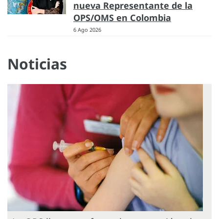
nueva Representante de la
OPS/OMS en Colombia
6 Ago 2026
Noticias