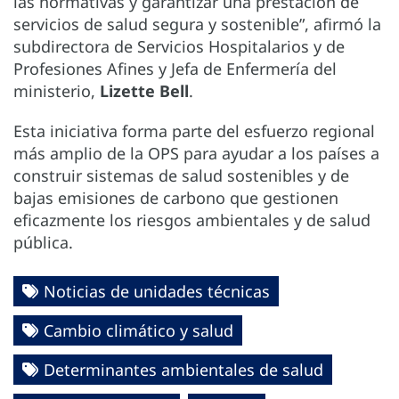
las normativas y garantizar una prestación de
servicios de salud segura y sostenible”, afirmó la
subdirectora de Servicios Hospitalarios y de
Profesiones Afines y Jefa de Enfermería del
ministerio,
Lizette Bell
.
Esta iniciativa forma parte del esfuerzo regional
más amplio de la OPS para ayudar a los países a
construir sistemas de salud sostenibles y de
bajas emisiones de carbono que gestionen
eficazmente los riesgos ambientales y de salud
pública.
Noticias de unidades técnicas
Cambio climático y salud
Determinantes ambientales de salud