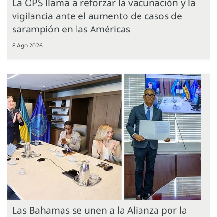
La OPS llama a reforzar la vacunación y la
vigilancia ante el aumento de casos de
sarampión en las Américas
8 Ago 2026
Las Bahamas se unen a la Alianza por la