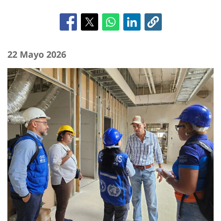
22 Mayo 2026