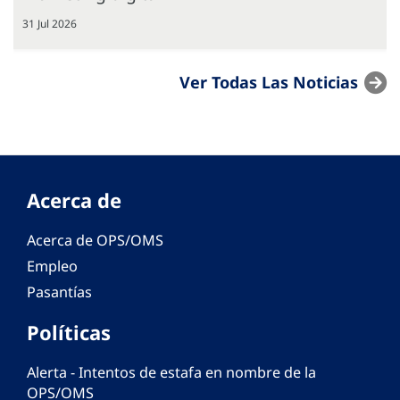
31 Jul 2026
Ver Todas Las Noticias
Acerca de
Acerca de OPS/OMS
Empleo
Pasantías
Políticas
Alerta - Intentos de estafa en nombre de la
OPS/OMS