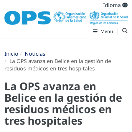
Idioma
Menú
Inicio
Noticias
La OPS avanza en Belice en la gestión de
residuos médicos en tres hospitales
La OPS avanza en
Belice en la gestión de
residuos médicos en
tres hospitales