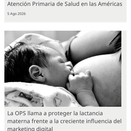
Atención Primaria de Salud en las Américas
5 Ago 2026
La OPS llama a proteger la lactancia
materna frente a la creciente influencia del
marketing digital