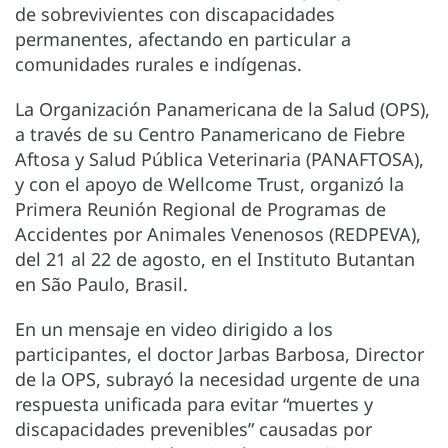
de sobrevivientes con discapacidades
permanentes, afectando en particular a
comunidades rurales e indígenas.
La Organización Panamericana de la Salud (OPS),
a través de su Centro Panamericano de Fiebre
Aftosa y Salud Pública Veterinaria (PANAFTOSA),
y con el apoyo de Wellcome Trust, organizó la
Primera Reunión Regional de Programas de
Accidentes por Animales Venenosos (REDPEVA),
del 21 al 22 de agosto, en el Instituto Butantan
en São Paulo, Brasil.
En un mensaje en video dirigido a los
participantes, el doctor Jarbas Barbosa, Director
de la OPS, subrayó la necesidad urgente de una
respuesta unificada para evitar “muertes y
discapacidades prevenibles” causadas por