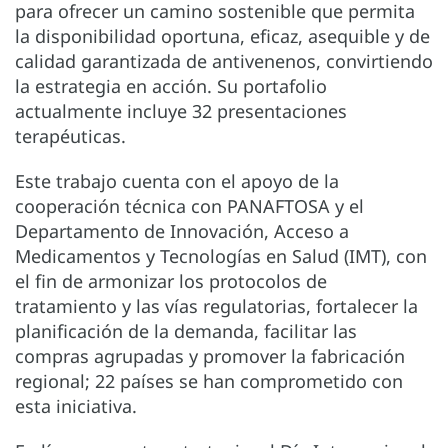
para ofrecer un camino sostenible que permita
la disponibilidad oportuna, eficaz, asequible y de
calidad garantizada de antivenenos, convirtiendo
la estrategia en acción. Su portafolio
actualmente incluye 32 presentaciones
terapéuticas.
Este trabajo cuenta con el apoyo de la
cooperación técnica con PANAFTOSA y el
Departamento de Innovación, Acceso a
Medicamentos y Tecnologías en Salud (IMT), con
el fin de armonizar los protocolos de
tratamiento y las vías regulatorias, fortalecer la
planificación de la demanda, facilitar las
compras agrupadas y promover la fabricación
regional; 22 países se han comprometido con
esta iniciativa.