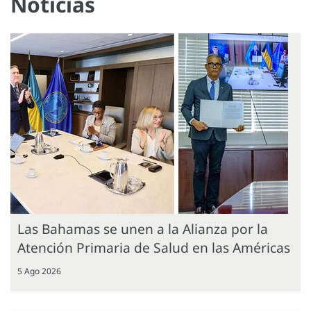
Noticias
Las Bahamas se unen a la Alianza por la
Atención Primaria de Salud en las Américas
5 Ago 2026