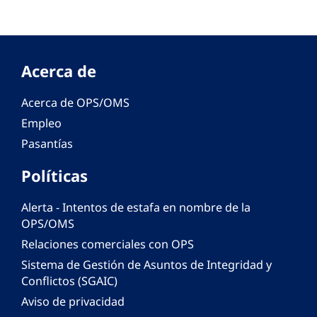
Acerca de
Acerca de OPS/OMS
Empleo
Pasantías
Políticas
Alerta - Intentos de estafa en nombre de la
OPS/OMS
Relaciones comerciales con OPS
Sistema de Gestión de Asuntos de Integridad y
Conflictos (SGAIC)
Aviso de privacidad