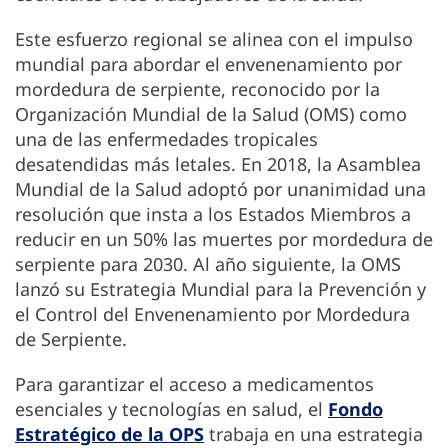
Este esfuerzo regional se alinea con el impulso
mundial para abordar el envenenamiento por
mordedura de serpiente, reconocido por la
Organización Mundial de la Salud (OMS) como
una de las enfermedades tropicales
desatendidas más letales. En 2018, la Asamblea
Mundial de la Salud adoptó por unanimidad una
resolución que insta a los Estados Miembros a
reducir en un 50% las muertes por mordedura de
serpiente para 2030. Al año siguiente, la OMS
lanzó su Estrategia Mundial para la Prevención y
el Control del Envenenamiento por Mordedura
de Serpiente.
Para garantizar el acceso a medicamentos
esenciales y tecnologías en salud, el
Fondo
Estratégico de la OPS
trabaja en una estrategia