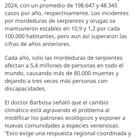
2024, con un promedio de 198.647 y 48.345
casos por año, respectivamente. Los incidentes
por mordeduras de serpientes y orugas se
mantuvieron estables en 10,9 y 1,2 por cada
100.000 habitantes, pero aun así superaron las
cifras de años anteriores.
Cada año, solo las mordeduras de serpientes
afectan a 5,4 millones de personas en todo el
mundo, causando más de 80.000 muertes y
dejando a tres veces más personas con
discapacidades.
El doctor Barbosa señaló que el cambio
climático está agravando el problema al
modificar los patrones ecológicos y exponer a
nuevas comunidades a especies venenosas.
“Esto exige una respuesta regional coordinada y