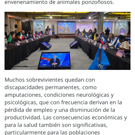
envenenamiento de animales ponzoñosos.
Muchos sobrevivientes quedan con
discapacidades permanentes, como
amputaciones, condiciones neurológicas y
psicológicas, que con frecuencia derivan en la
pérdida de empleo y una disminución de la
productividad. Las consecuencias económicas y
para la salud también son significativas,
particularmente para las poblaciones