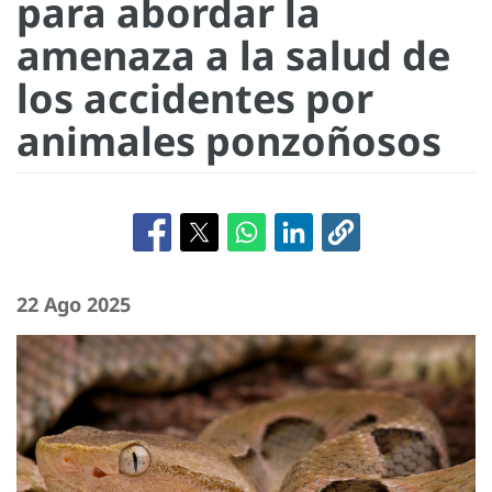
para abordar la
amenaza a la salud de
los accidentes por
animales ponzoñosos
22 Ago 2025