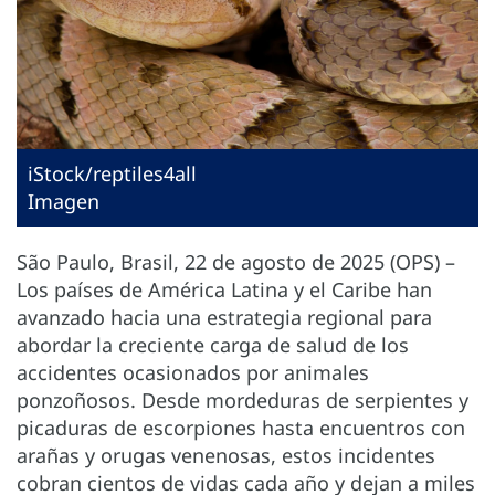
iStock/reptiles4all
Imagen
São Paulo, Brasil, 22 de agosto de 2025 (OPS) –
Los países de América Latina y el Caribe han
avanzado hacia una estrategia regional para
abordar la creciente carga de salud de los
accidentes ocasionados por animales
ponzoñosos. Desde mordeduras de serpientes y
picaduras de escorpiones hasta encuentros con
arañas y orugas venenosas, estos incidentes
cobran cientos de vidas cada año y dejan a miles