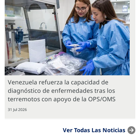
Venezuela refuerza la capacidad de
diagnóstico de enfermedades tras los
terremotos con apoyo de la OPS/OMS
31 Jul 2026
Ver Todas Las Noticias