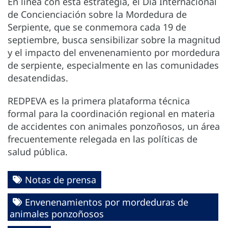
En línea con esta estrategia, el Día Internacional
de Concienciación sobre la Mordedura de
Serpiente, que se conmemora cada 19 de
septiembre, busca sensibilizar sobre la magnitud
y el impacto del envenenamiento por mordedura
de serpiente, especialmente en las comunidades
desatendidas.
REDPEVA es la primera plataforma técnica
formal para la coordinación regional en materia
de accidentes con animales ponzoñosos, un área
frecuentemente relegada en las políticas de
salud pública.
Notas de prensa
Envenenamientos por mordeduras de
animales ponzoñosos