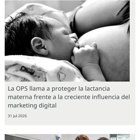
La OPS llama a proteger la lactancia
materna frente a la creciente influencia del
marketing digital
31 Jul 2026