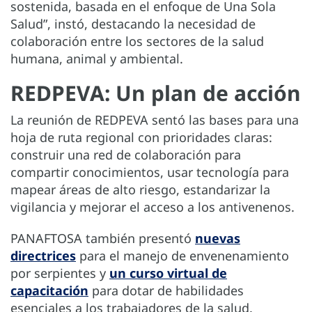
sostenida, basada en el enfoque de Una Sola
Salud”, instó, destacando la necesidad de
colaboración entre los sectores de la salud
humana, animal y ambiental.
REDPEVA: Un plan de acción
La reunión de REDPEVA sentó las bases para una
hoja de ruta regional con prioridades claras:
construir una red de colaboración para
compartir conocimientos, usar tecnología para
mapear áreas de alto riesgo, estandarizar la
vigilancia y mejorar el acceso a los antivenenos.
PANAFTOSA también presentó
nuevas
directrices
para el manejo de envenenamiento
por serpientes y
un curso virtual de
capacitación
para dotar de habilidades
esenciales a los trabajadores de la salud.