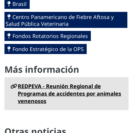
Brasil
Centro Panamericano de Fiebre Aftosa y
Salud Pública Veterinaria
Fondos Rotatorios Regionales
Fondo Estratégico de la OPS
Más información
REDPEVA - Reunión Regional de
Programas de accidentes por animales
venenosos
Otras noticias