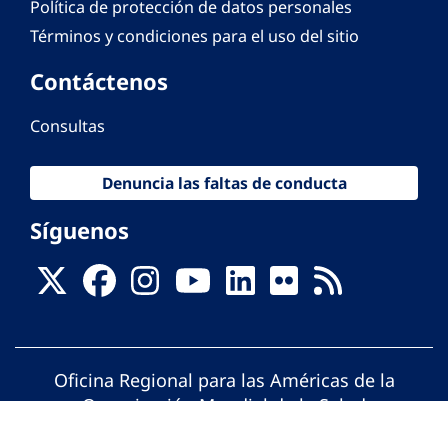
Política de protección de datos personales
Términos y condiciones para el uso del sitio
Contáctenos
Consultas
Denuncia las faltas de conducta
Síguenos
Oficina Regional para las Américas de la
Organización Mundial de la Salud
© Organización Panamericana de la Salud.