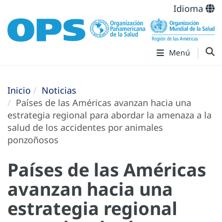
Idioma
Menú
Inicio
Noticias
Países de las Américas avanzan hacia una
estrategia regional para abordar la amenaza a la
salud de los accidentes por animales
ponzoñosos
Países de las Américas
avanzan hacia una
estrategia regional