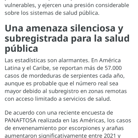
vulnerables, y ejercen una presión considerable
sobre los sistemas de salud pública.
Una amenaza silenciosa y
subregistrada para la salud
pública
Las estadísticas son alarmantes. En América
Latina y el Caribe, se reportan más de 57.000
casos de mordeduras de serpientes cada año,
aunque es probable que el número real sea
mayor debido al subregistro en zonas remotas
con acceso limitado a servicios de salud.
De acuerdo con una reciente encuesta de
PANAFTOSA realizada en las Américas, los casos
de envenenamiento por escorpiones y arañas
aumentaron significativamente entre 2021 y