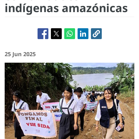
indígenas amazónicas
25 Jun 2025