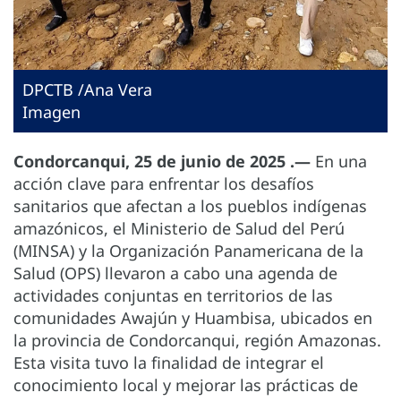
DPCTB /Ana Vera
Imagen
Condorcanqui, 25 de junio de 2025 .—
En una
acción clave para enfrentar los desafíos
sanitarios que afectan a los pueblos indígenas
amazónicos, el Ministerio de Salud del Perú
(MINSA) y la Organización Panamericana de la
Salud (OPS) llevaron a cabo una agenda de
actividades conjuntas en territorios de las
comunidades Awajún y Huambisa, ubicados en
la provincia de Condorcanqui, región Amazonas.
Esta visita tuvo la finalidad de integrar el
conocimiento local y mejorar las prácticas de