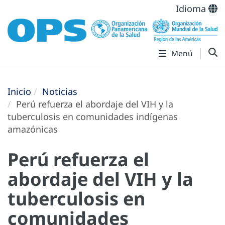
Idioma
Menú
Inicio
Noticias
Perú refuerza el abordaje del VIH y la
tuberculosis en comunidades indígenas
amazónicas
Perú refuerza el
abordaje del VIH y la
tuberculosis en
comunidades