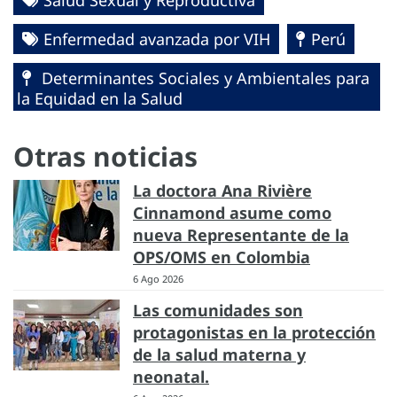
Enfermedad avanzada por VIH
Perú
Determinantes Sociales y Ambientales para
la Equidad en la Salud
Otras noticias
La doctora Ana Rivière
Cinnamond asume como
nueva Representante de la
OPS/OMS en Colombia
6 Ago 2026
Las comunidades son
protagonistas en la protección
de la salud materna y
neonatal.