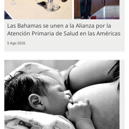
Las Bahamas se unen a la Alianza por la
Atención Primaria de Salud en las Américas
5 Ago 2026