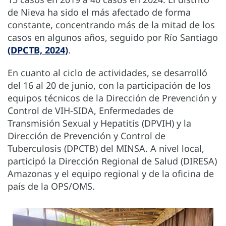
de Nieva ha sido el más afectado de forma
constante, concentrando más de la mitad de los
casos en algunos años, seguido por Río Santiago
(DPCTB, 2024)
.
En cuanto al ciclo de actividades, se desarrolló
del 16 al 20 de junio, con la participación de los
equipos técnicos de la Dirección de Prevención y
Control de VIH-SIDA, Enfermedades de
Transmisión Sexual y Hepatitis (DPVIH) y la
Dirección de Prevención y Control de
Tuberculosis (DPCTB) del MINSA. A nivel local,
participó la Dirección Regional de Salud (DIRESA)
Amazonas y el equipo regional y de la oficina de
país de la OPS/OMS.