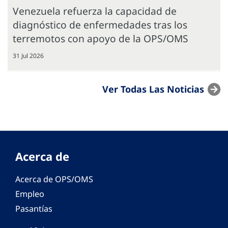
Venezuela refuerza la capacidad de
diagnóstico de enfermedades tras los
terremotos con apoyo de la OPS/OMS
31 Jul 2026
Ver Todas Las Noticias
Acerca de
Acerca de OPS/OMS
Empleo
Pasantías