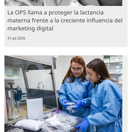
La OPS llama a proteger la lactancia
materna frente a la creciente influencia del
marketing digital
31 Jul 2026