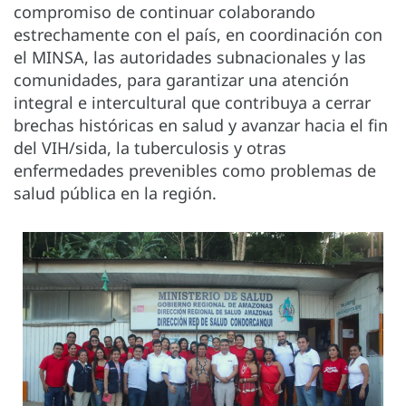
compromiso de continuar colaborando
estrechamente con el país, en coordinación con
el MINSA, las autoridades subnacionales y las
comunidades, para garantizar una atención
integral e intercultural que contribuya a cerrar
brechas históricas en salud y avanzar hacia el fin
del VIH/sida, la tuberculosis y otras
enfermedades prevenibles como problemas de
salud pública en la región.