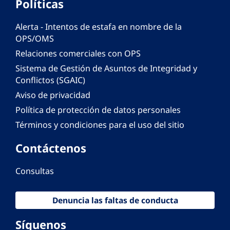
Políticas
Alerta - Intentos de estafa en nombre de la
OPS/OMS
Relaciones comerciales con OPS
Sistema de Gestión de Asuntos de Integridad y
Conflictos (SGAIC)
Aviso de privacidad
Política de protección de datos personales
Términos y condiciones para el uso del sitio
Contáctenos
Consultas
Denuncia las faltas de conducta
Síguenos