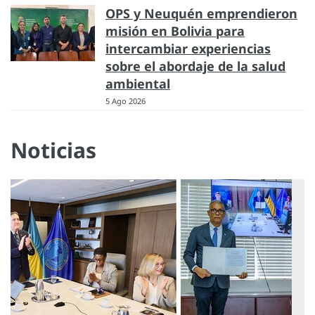
OPS y Neuquén emprendieron
misión en Bolivia para
intercambiar experiencias
sobre el abordaje de la salud
ambiental
5 Ago 2026
Noticias