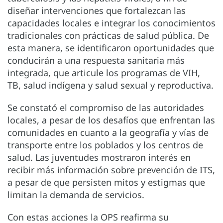
diseñar intervenciones que fortalezcan las
capacidades locales e integrar los conocimientos
tradicionales con prácticas de salud pública. De
esta manera, se identificaron oportunidades que
conducirán a una respuesta sanitaria más
integrada, que articule los programas de VIH,
TB, salud indígena y salud sexual y reproductiva.
Se constató el compromiso de las autoridades
locales, a pesar de los desafíos que enfrentan las
comunidades en cuanto a la geografía y vías de
transporte entre los poblados y los centros de
salud. Las juventudes mostraron interés en
recibir más información sobre prevención de ITS,
a pesar de que persisten mitos y estigmas que
limitan la demanda de servicios.
Con estas acciones la OPS reafirma su