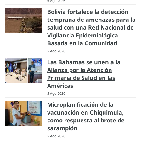
6 Ago 2026
Bolivia fortalece la detección
temprana de amenazas para la
salud con una Red Nacional de
Vigilancia Epidemiológica
Basada en la Comunidad
5 Ago 2026
Las Bahamas se unen a la
Alianza por la Atención
Primaria de Salud en las
Américas
5 Ago 2026
Microplanificación de la
vacunación en Chiquimula,
como respuesta al brote de
sarampión
5 Ago 2026